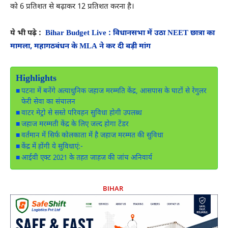
को 6 प्रतिशत से बढ़ाकर 12 प्रतिशत करना है‌।
ये भी पढ़े :
Bihar Budget Live : विधानसभा में उठा NEET छात्रा का
मामला, महागठबंधन के MLA ने कर दी बड़ी मांग
Highlights
पटना में बनेंगे अत्याधुनिक जहाज मरम्मति केंद्र, आसपास के घाटों से रेगुलर
फेरी सेवा का संचालन
वाटर मेट्रो से सस्ते परिवहन सुविधा होगी उपलब्ध
जहाज मरम्मती केंद्र के लिए जल्द होगा टेंडर
वर्तमान में सिर्फ कोलकाता में है जहाज मरम्मत की सुविधा
केंद्र में होंगी ये सुविधाएं:-
आईवी एक्ट 2021 के तहत जाहज की जांच अनिवार्य
BIHAR