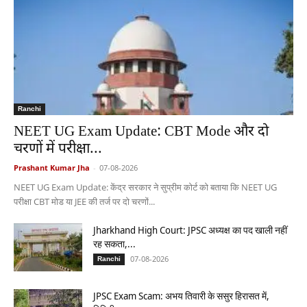
Ranchi
NEET UG Exam Update: CBT Mode और दो
चरणों में परीक्षा...
Prashant Kumar Jha
-
07-08-2026
NEET UG Exam Update: केंद्र सरकार ने सुप्रीम कोर्ट को बताया कि NEET UG
परीक्षा CBT मोड या JEE की तर्ज पर दो चरणों...
Jharkhand High Court: JPSC अध्यक्ष का पद खाली नहीं
रह सकता,...
07-08-2026
Ranchi
JPSC Exam Scam: अभय तिवारी के ससुर हिरासत में,