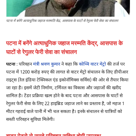
पटना में बनेंगे अत्याधुनिक जहाज मरम्मति केंद्र, आसपास के घाटों से रेगुलर फेरी सेवा का संचालन
पटना में बनेंगे अत्याधुनिक जहाज मरम्मति केंद्र, आसपास के
घाटों से रेगुलर फेरी सेवा का संचालन
पटना
: परिवहन
मंत्री श्रवण कुमार
ने कहा कि
कोच्चि वाटर मेट्रो
की तर्ज पर
पटना में 1200 करोड़ रुपए की लागत से वाटर मेट्रो संचालन के लिए डीपीआर
राइट्स (रेल इंडिया टेक्निकल एंड इकोनॉमिक्स सर्विस) की ओर से तैयार किया
जा रहा है। इसमें जेटी निर्माण, टर्मिनल का विकास और जहाजों की खरीद
शामिल है। टेंडर प्रक्रिया खत्म होने के बाद पटना और आसपास के घाटों से
रेगुलर फेरी सेवा के लिए 22 हाइब्रिड जहाज लाने का प्रस्ताव है, जो महज 1
मीटर गहराई वाले पानी में भी चल सकता है। इनके संचालन‌ से यात्रियों को
सस्ती परिवहन सुविधा मिलेगी।