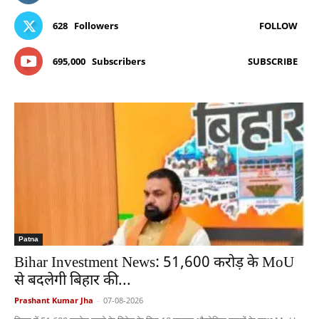
628
Followers
FOLLOW
695,000
Subscribers
SUBSCRIBE
Patna
Bihar Investment News: 51,600 करोड़ के MoU
से बदलेगी बिहार की...
Prashant Kumar Jha
-
07-08-2026