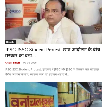
Ranchi
JPSC JSSC Student Protest: छात्र आंदोलन के बीच
सरकार का बड़ा...
Anjali Singh
-
09-08-2026
JPSC JSSC Student Protest: झारखंड में JPSC और JSSC के खिलाफ चल रहे छात्र
विरोध प्रदर्शनों के बीच, स्वास्थ्य मंत्री डॉ. इरफान अंसारी ने...