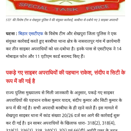
STF की विशेष टीम व शेखपुरा पुलिस ने की संयुक्त कार्रवाई, बरबीघा से दबोचे गए 3 साइबर अपराधी
पटना :
बिहार एसटीएफ
के विशेष टीम और शेखपुरा जिला पुलिस ने एक
संयुक्त कार्रवाई करते हुए बरबीघा थाना क्षेत्र के नासरातपुर गांव में छापेमारी
कर तीन साइबर अपराधियों को धर-दबोचा है। इनके पास से एसटीएफ ने 14
मोबाइल फोन और 11 एटीएम कार्ड बरामद किए हैं।
पकड़े गए साइबर अपराधियों की पहचान राकेश, संदीप व सिटी के
रूप में की गई है
राज्य पुलिस मुख्यालय से मिली जानकारी के अनुसार, पकड़े गए साइबर
अपराधियों की पहचान राकेश कुमार यादव, संदीप कुमार और सिटी कुमार के
रूप में की गई है। सभी अपराधी बरबीघा के ही रहने वाले हैं। इस मामले में
शेखपुरा साइबर थाना में कांड संख्या 20/26 दर्ज कर आगे की कार्रवाई शुरू
कर दी गई है। इन साबर अपराधियों के खिलाफ धारा- 318(2), 318(4),