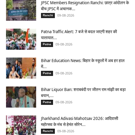
JPSC Members Resignation Ranchi: छात्र आंदोलन के
बीच JPSC में अचानक...
09-08-2026
Ranchi
Patna Traffic Alert: 7 बजे से बदल जाएगी शहर की
यातायात...
09-08-2026
Patna
Bihar Education News: बिहार के स्कूलों में अब हर हाल
में...
09-08-2026
Patna
Bihar Liquor Ban: शराबबंदी पर जीतन राम मांझी का बड़ा
बयान,...
09-08-2026
Patna
Jharkhand Adivasi Mahotsav 2026: आदिवासी
महोत्सव के मंच से हेमंत सोरेन...
09-08-2026
Ranchi