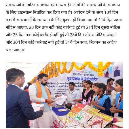
समस्याओं के त्वरित समाधान का माध्यम है। लोगों की समस्याओं के समाधान
के लिए टाइमफ्रेम निर्धारित कर दिया गया है। आवेदन देने के अगर 10वें दिन
तक में समस्याओं के समाधान के लिए कुछ नहीं किया गया तो 11वें दिन पहला
नोटिस जाएगा, 20 दिन तक नहीं कोई कार्रवाई हुई तो 21वें दिन दूसरा नोटिस
और 25 दिन तक कोई कार्रवाई नहीं हुई तो 28वें दिन तीसरा नोटिस जाएगा
और 30वें दिन कोई कार्रवाई नहीं हुई तो 31वें दिन स्वतः निलंबन का आदेश
चला जाएगा।