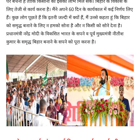
पर बेचना है ताकि किसानों को इसका लाभ मिल सके। बिहार के विकास के
लिए तेजी से कार्य करना है। मैंने अपने 60 दिन के कार्यकाल में कई निर्णय लिए
हैं। कुछ लोग पूछते हैं कि इतनी जल्दी में क्यों हैं, मैं उनसे कहता हूं कि बिहार
को समृद्ध बनाने के लिए न हमको सोना है और न किसी को सोने देना है।
प्रधानमंत्री नरेंद्र मोदी के विकसित भारत के सपने व पूर्व मुख्यमंत्री नीतीश
कुमार के समृद्ध बिहार बनाने के सपने को पूरा करना है।