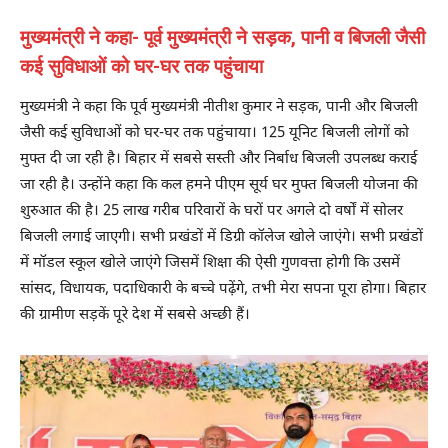
मुख्यमंत्री ने कहा- पूर्व मुख्यमंत्री ने सड़क, पानी व बिजली जैसी
कई सुविधाओं को घर-घर तक पहुंचाया
मुख्यमंत्री ने कहा कि पूर्व मुख्यमंत्री नीतीश कुमार ने सड़क, पानी और बिजली
जैसी कई सुविधाओं को घर-घर तक पहुंचाया। 125 यूनिट बिजली लोगों को
मुफ्त दी जा रही है। बिहार में सबसे सस्ती और निर्बाध बिजली उपलब्ध कराई
जा रही है। उन्होंने कहा कि कल हमने पीएम सूर्य घर मुफ्त बिजली योजना की
शुरुआत की है। 25 लाख गरीब परिवारों के घरों पर अगले दो वर्षों में सोलर
बिजली लगाई जाएगी। सभी प्रखंडों में डिग्री कॉलेज खोले जाएंगे। सभी प्रखंडों
में मॉडल स्कूल खोले जाएंगे जिसमें शिक्षा की ऐसी गुणवत्ता होगी कि उसमें
सांसद, विधायक, पदाधिकारी के बच्चे पढ़ेंगे, तभी मेरा सपना पूरा होगा। बिहार
की ग्रामीण सड़कें पूरे देश में सबसे अच्छी हैं।