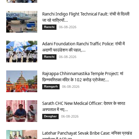
Ranchi Indigo Flight Technical Fault: रांची से दिल्ली
जा रहे यात्रियों...
06-08-2026
Ranchi
Adani Foundation Ranchi Traffic Police: रांची में
अदाणी फाउंडेशन की पहल,...
06-08-2026
Ranchi
Rajrappa Chhinnamastika Temple Project: मां
छिन्नमस्तिका मंदिर के 102 करोड़ प्रोजेक्ट...
06-08-2026
Ramgarh
Sarath CHC New Medical Officer: देवघर के सारठ
अस्पताल में नए...
06-08-2026
Deoghar
Latehar Panchayat Sevak Bribe Case: मनिका प्रखंड