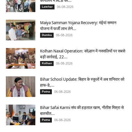
कार्यालय में ACB का...
06-08-2026
Latehar
Maiya Samman Yojana Recovery: मंईयां सम्मान
योजना में फर्जी लाभ लेने...
06-08-2026
Dumka
Kolhan Naxal Operation: कोल्हान में नक्सलियों पर सबसे
बड़ी कार्रवाई, 22...
06-08-2026
Kolhan
Bihar School Update: बिहार के स्कूलों में अब शनिवार को
हाफ-डे,...
06-08-2026
Patna
Bihar Safai Karmi संघ की हड़ताल खत्म, नीतीश मिश्रा से
बातचीत...
06-08-2026
Patna