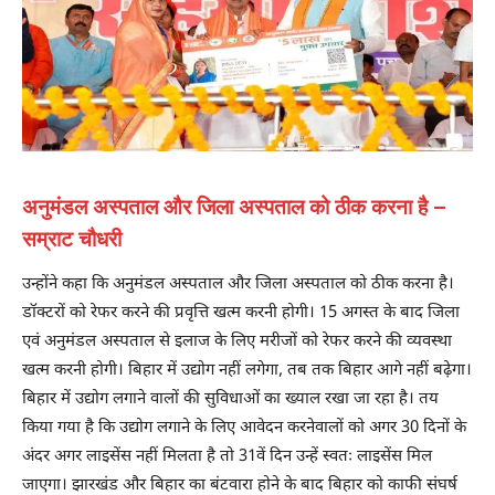
अनुमंडल अस्पताल और जिला अस्पताल को ठीक करना है –
सम्राट चौधरी
उन्होंने कहा कि अनुमंडल अस्पताल और जिला अस्पताल को ठीक करना है।
डॉक्टरों को रेफर करने की प्रवृत्ति खत्म करनी होगी। 15 अगस्त के बाद जिला
एवं अनुमंडल अस्पताल से इलाज के लिए मरीजों को रेफर करने की व्यवस्था
खत्म करनी होगी। बिहार में उद्योग नहीं लगेगा, तब तक बिहार आगे नहीं बढ़ेगा।
बिहार में उद्योग लगाने वालों की सुविधाओं का ख्याल रखा जा रहा है। तय
किया गया है कि उद्योग लगाने के लिए आवेदन करनेवालों को अगर 30 दिनों के
अंदर अगर लाइसेंस नहीं मिलता है तो 31वें दिन उन्हें स्वतः लाइसेंस मिल
जाएगा। झारखंड और बिहार का बंटवारा होने के बाद बिहार को काफी संघर्ष