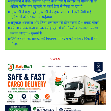
मुख्यमंत्री ने कहा- सहयोग शिविर के माध्यम से सरकार की योजनाओं को
अंतिम व्यक्ति तक पहुंचाने का कार्य तेजी से किया जा रहा है
मुख्यमंत्री ने कहा- पूर्व मुख्यमंत्री ने सड़क, पानी व बिजली जैसी कई
सुविधाओं को घर-घर तक पहुंचाया
अनुमंडल अस्पताल और जिला अस्पताल को ठीक करना है – सम्राट चौधरी
वर्ष 2030 तक राज्य के एक करोड़ युवाओं को नौकरी व रोजगार उपलब्ध
कराया जाएगा – मुख्यमंत्री
CM के साथ कई सांसद, कई विधायक, पार्षद व कई वरीय अधिकारी रहे
मौजूद
SIWAN