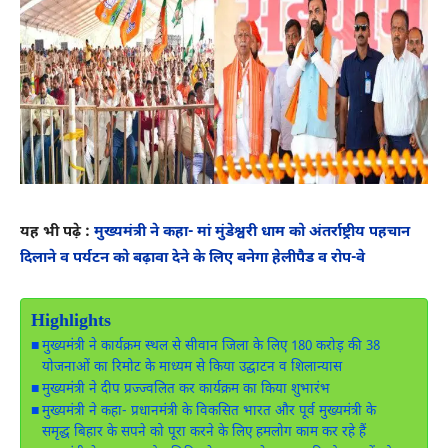
यह भी पढ़े :
मुख्यमंत्री ने कहा- मां मुंडेश्वरी धाम को अंतर्राष्ट्रीय पहचान
दिलाने व पर्यटन को बढ़ावा देने के लिए बनेगा हेलीपैड व रोप-वे
Highlights
मुख्यमंत्री ने कार्यक्रम स्थल से सीवान जिला के लिए 180 करोड़ की 38
योजनाओं का रिमोट के माध्यम से किया उद्घाटन व शिलान्यास
मुख्यमंत्री ने दीप प्रज्ज्वलित कर कार्यक्रम का किया शुभारंभ
मुख्यमंत्री ने कहा- प्रधानमंत्री के विकसित भारत और पूर्व मुख्यमंत्री के
समृद्ध बिहार के सपने को पूरा करने के लिए हमलोग काम कर रहे हैं