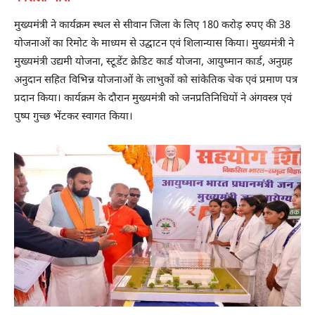
मुख्यमंत्री ने कार्यक्रम स्थल से सीवान जिला के लिए 180 करोड़ रुपए की 38
योजनाओं का रिमोट के माध्यम से उद्घाटन एवं शिलान्यास किया। मुख्यमंत्री ने
मुख्यमंत्री उद्यमी योजना, स्टूडेंट क्रेडिट कार्ड योजना, आयुष्मान कार्ड, अनुग्रह
अनुदान सहित विभिन्न योजनाओं के लाभुकों को सांकेतिक चेक एवं प्रमाण पत्र
प्रदान किया। कार्यक्रम के दौरान मुख्यमंत्री को जनप्रतिनिधियों ने अंगवस्त्र एवं
पुष्प गुच्छ भेंटकर स्वागत किया।