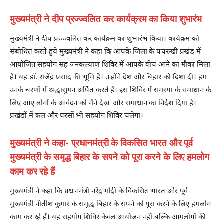
मुख्यमंत्री ने दीप प्रज्ज्वलित कर कार्यक्रम का किया शुभारंभ
मुख्यमंत्री ने दीप प्रज्ज्वलित कर कार्यक्रम का शुभारंभ किया। कार्यक्रम को
संबोधित करते हुये मुख्यमंत्री ने कहा कि आपके जिला के पचरुखी प्रखंड में
आयोजित सहयोग सह जनकल्याण शिविर में आपके बीच आने का मौका मिला
है। यह डॉ. राजेंद्र प्रसाद की भूमि है। उन्होंने देश और बिहार को दिशा दी। हम
उनके चरणों में श्रद्धासुमन अर्पित करते हैं। इस शिविर में समस्या के समाधान के
लिए आए लोगों के आवेदन को मैंने देखा और समाधान का निर्देश दिया है।
प्रखंडों में कल और परसों भी सहयोग शिविर चलेगा।
मुख्यमंत्री ने कहा- प्रधानमंत्री के विकसित भारत और पूर्व
मुख्यमंत्री के समृद्ध बिहार के सपने को पूरा करने के लिए हमलोग
काम कर रहे हैं
मुख्यमंत्री ने कहा कि प्रधानमंत्री नरेंद्र मोदी के विकसित भारत और पूर्व
मुख्यमंत्री नीतीश कुमार के समृद्ध बिहार के सपने को पूरा करने के लिए हमलोग
काम कर रहे हैं। यह सहयोग शिविर केवल आयोजन नहीं बल्कि आमलोगों की