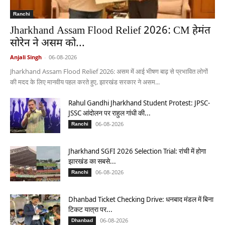
Ranchi
Jharkhand Assam Flood Relief 2026: CM हेमंत
सोरेन ने असम को...
Anjali Singh
-
06-08-2026
Jharkhand Assam Flood Relief 2026: असम में आई भीषण बाढ़ से प्रभावित लोगों
की मदद के लिए मानवीय पहल करते हुए, झारखंड सरकार ने असम...
Rahul Gandhi Jharkhand Student Protest: JPSC-
JSSC आंदोलन पर राहुल गांधी की...
06-08-2026
Ranchi
Jharkhand SGFI 2026 Selection Trial: रांची में होगा
झारखंड का सबसे...
06-08-2026
Ranchi
Dhanbad Ticket Checking Drive: धनबाद मंडल में बिना
टिकट यात्रा पर...
06-08-2026
Dhanbad