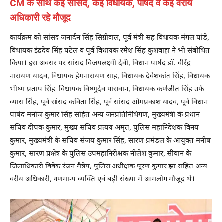
CM के साथ कई सांसद, कई विधायक, पार्षद व कई वरीय
अधिकारी रहे मौजूद
कार्यक्रम को सांसद जनार्दन सिंह सिग्रीवाल, पूर्व मंत्री सह विधायक मंगल पांडे,
विधायक इंद्रदेव सिंह पटेल व पूर्व विधायक रमेश सिंह कुशवाहा ने भी संबोधित
किया। इस अवसर पर सांसद विजयलक्ष्मी देवी, विधान पार्षद डॉ. वीरेंद्र
नारायण यादव, विधायक हेमनारायण साह, विधायक देवेशकांत सिंह, विधायक
भीष्म प्रताप सिंह, विधायक विष्णुदेव पासवान, विधायक कर्णजीत सिंह उर्फ
व्यास सिंह, पूर्व सांसद कविता सिंह, पूर्व सांसद ओमप्रकाश यादव, पूर्व विधान
पार्षद मनोज कुमार सिंह सहित अन्य जनप्रतिनिधिगण, मुख्यमंत्री के प्रधान
सचिव दीपक कुमार, मुख्य सचिव प्रत्यय अमृत, पुलिस महानिदेशक विनय
कुमार, मुख्यमंत्री के सचिव संजय कुमार सिंह, सारण प्रमंडल के आयुक्त मनीष
कुमार, सारण प्रक्षेत्र के पुलिस उपमहानिरीक्षक नीलेश कुमार, सीवान के
जिलाधिकारी विवेक रंजन मैत्रेय, पुलिस अधीक्षक पूरण कुमार झा सहित अन्य
वरीय अधिकारी, गणमान्य व्यक्ति एवं बड़ी संख्या में आमलोग मौजूद थे।