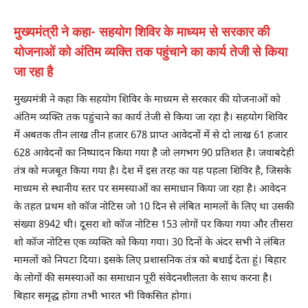
मुख्यमंत्री ने कहा- सहयोग शिविर के माध्यम से सरकार की
योजनाओं को अंतिम व्यक्ति तक पहुंचाने का कार्य तेजी से किया
जा रहा है
मुख्यमंत्री ने कहा कि सहयोग शिविर के माध्यम से सरकार की योजनाओं को
अंतिम व्यक्ति तक पहुंचाने का कार्य तेजी से किया जा रहा है। सहयोग शिविर
में अबतक तीन लाख तीन हजार 678 प्राप्त आवेदनों में से दो लाख 61 हजार
628 आवेदनों का निष्पादन किया गया है जो लगभग 90 प्रतिशत है। जवाबदेही
तंत्र को मजबूत किया गया है। देश में इस तरह का यह पहला शिविर है, जिसके
माध्यम से स्थानीय स्तर पर समस्याओं का समाधान किया जा रहा है। आवेदन
के तहत प्रथम शो कॉज नोटिस जो 10 दिन से लंबित मामलों के लिए था उसकी
संख्या 8942 थी। दूसरा शो कॉज नोटिस 153 लोगों पर किया गया और तीसरा
शो कॉज नोटिस एक व्यक्ति को किया गया। 30 दिनों के अंदर सभी ने लंबित
मामलों को निपटा दिया। इसके लिए प्रशासनिक तंत्र को बधाई देता हूं। बिहार
के लोगों की समस्याओं का समाधान पूरी संवेदनशीलता के साथ करना है।
बिहार समृद्ध होगा तभी भारत भी विकसित होगा।