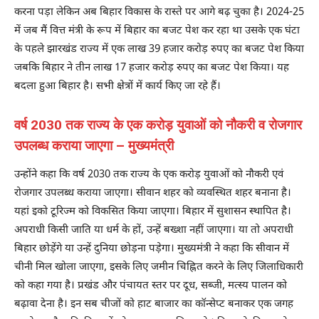
करना पड़ा लेकिन अब बिहार विकास के रास्ते पर आगे बढ़ चुका है। 2024-25
में जब मैं वित्त मंत्री के रूप में बिहार का बजट पेश कर रहा था उसके एक घंटा
के पहले झारखंड राज्य में एक लाख 39 हजार करोड़ रुपए का बजट पेश किया
जबकि बिहार ने तीन लाख 17 हजार करोड़ रुपए का बजट पेश किया। यह
बदला हुआ बिहार है। सभी क्षेत्रों में कार्य किए जा रहे हैं।
वर्ष 2030 तक राज्य के एक करोड़ युवाओं को नौकरी व रोजगार
उपलब्ध कराया जाएगा – मुख्यमंत्री
उन्होंने कहा कि वर्ष 2030 तक राज्य के एक करोड़ युवाओं को नौकरी एवं
रोजगार उपलब्ध कराया जाएगा। सीवान शहर को व्यवस्थित शहर बनाना है।
यहां इको टूरिज्म को विकसित किया जाएगा। बिहार में सुशासन स्थापित है।
अपराधी किसी जाति या धर्म के हों, उन्हें बख्शा नहीं जाएगा। या तो अपराधी
बिहार छोड़ेंगे या उन्हें दुनिया छोड़ना पड़ेगा। मुख्यमंत्री ने कहा कि सीवान में
चीनी मिल खोला जाएगा, इसके लिए जमीन चिह्नित करने के लिए जिलाधिकारी
को कहा गया है। प्रखंड और पंचायत स्तर पर दूध, सब्जी, मत्स्य पालन को
बढ़ावा देना है। इन सब चीजों को हाट बाजार का कॉन्सेप्ट बनाकर एक जगह