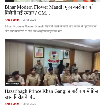
Bihar Modern Flower Mandi: फूल कारोबार को
मिलेगी नई रफ्तार? CM...
Anjali Singh
-
08-08-2026
Bihar Modern Flower Mandi: बिहार में फूलों की खेती और व्यापार से जुड़े किसानों
और छोटे व्यापारियों के लिए एक आधुनिक बाज़ार की मांग...
Hazaribagh
Hazaribagh Prince Khan Gang: हजारीबाग में प्रिंस
खान गिरोह के 4...
Anjali Singh
-
08-08-2026