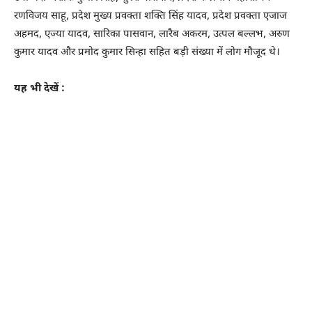
रणविजय साहू, प्रदेश मुख्य प्रवक्ता शक्ति सिंह यादव, प्रदेश प्रवक्ता एजाज
अहमद, एज्या यादव, सारिका पासवान, लारैब अकरम, उत्पल बल्लभ, अरुण
कुमार यादव और प्रमोद कुमार सिन्हा सहित बड़ी संख्या में लोग मौजूद थे।
यह भी देखें :