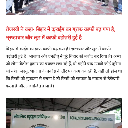
तेजस्वी ने कहा- बिहार में क्राईम का ग्राफ काफी बढ़ गया है,
भ्रष्टाचार और लूट में काफी बढ़ोतरी हुई है
बिहार में क्राईम का ग्राफ काफी बढ़ गया है। भ्रष्टाचार और लूट में काफी
बढ़ोतरी हुई है। भाजपा और एनडीए ने पूरे बिहार को बर्बाद कर दिया है। अभी
जो लोग नीतीश कुमार का चक्कर लगा रहे हैं, दो महीने बाद उनको कोई पूछेगा
भी नहीं। जदयू, भाजपा के प्रकोष्ठ के तौर पर काम कर रही है, यही तो डील था
कि किसी को मुकदमा से बचना है तो किसी को सरकार के माध्यम से ठेकेदारी
करना है और लाभान्वित होना है।