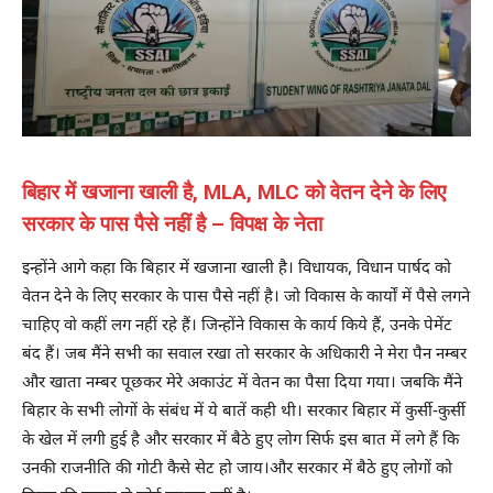
बिहार में खजाना खाली है, MLA, MLC को वेतन देने के लिए
सरकार के पास पैसे नहीं है – विपक्ष के नेता
इन्होंने आगे कहा कि बिहार में खजाना खाली है। विधायक, विधान पार्षद को
वेतन देने के लिए सरकार के पास पैसे नहीं है। जो विकास के कार्यों में पैसे लगने
चाहिए वो कहीं लग नहीं रहे हैं। जिन्होंने विकास के कार्य किये हैं, उनके पेमेंट
बंद हैं। जब मैंने सभी का सवाल रखा तो सरकार के अधिकारी ने मेरा पैन नम्बर
और खाता नम्बर पूछकर मेरे अकाउंट में वेतन का पैसा दिया गया। जबकि मैंने
बिहार के सभी लोगों के संबंध में ये बातें कही थी। सरकार बिहार में कुर्सी-कुर्सी
के खेल में लगी हुई है और सरकार में बैठे हुए लोग सिर्फ इस बात में लगे हैं कि
उनकी राजनीति की गोटी कैसे सेट हो जाय।और सरकार में बैठे हुए लोगों को