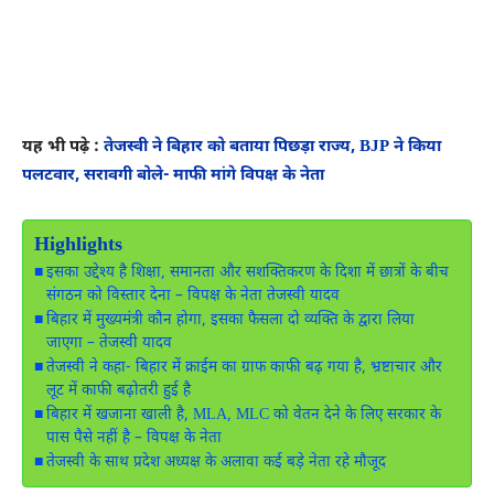
यह भी पढ़े :
तेजस्वी ने बिहार को बताया पिछड़ा राज्य, BJP ने किया
पलटवार, सरावगी बोले- माफी मांगे विपक्ष के नेता
Highlights
इसका उद्देश्य है शिक्षा, समानता और सशक्तिकरण के दिशा में छात्रों के बीच
संगठन को विस्तार देना – विपक्ष के नेता तेजस्वी यादव
बिहार में मुख्यमंत्री कौन होगा, इसका फैसला दो व्यक्ति के द्वारा लिया
जाएगा – तेजस्वी यादव
तेजस्वी ने कहा- बिहार में क्राईम का ग्राफ काफी बढ़ गया है, भ्रष्टाचार और
लूट में काफी बढ़ोतरी हुई है
बिहार में खजाना खाली है, MLA, MLC को वेतन देने के लिए सरकार के
पास पैसे नहीं है – विपक्ष के नेता
तेजस्वी के साथ प्रदेश अध्यक्ष के अलावा कई बड़े नेता रहे मौजूद