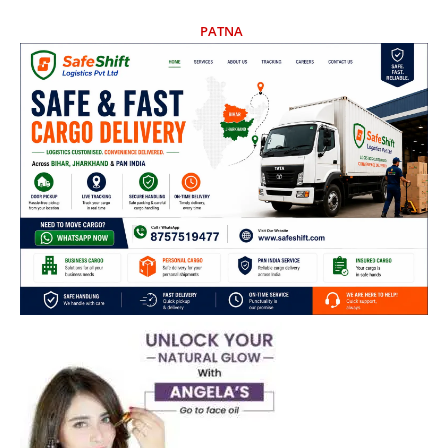
PATNA