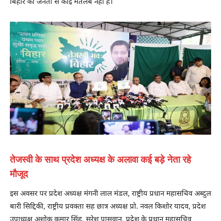
बिहार की जनता से कोई मतलब नहीं है।
तेजस्वी के साथ प्रदेश अध्यक्ष के अलावा कई बड़े नेता रहे
मौजूद
इस अवसर पर प्रदेश अध्यक्ष मंगनी लाल मंडल, राष्ट्रीय प्रधान महासचिव अब्दुल
बारी सिद्दिकी, राष्ट्रीय प्रवक्ता सह छात्र अध्यक्ष प्रो. नवल किशोर यादव, प्रदेश
उपाध्यक्ष अशोक कुमार सिंह, सुरेश पासवान, प्रदेश के प्रधान महासचिव