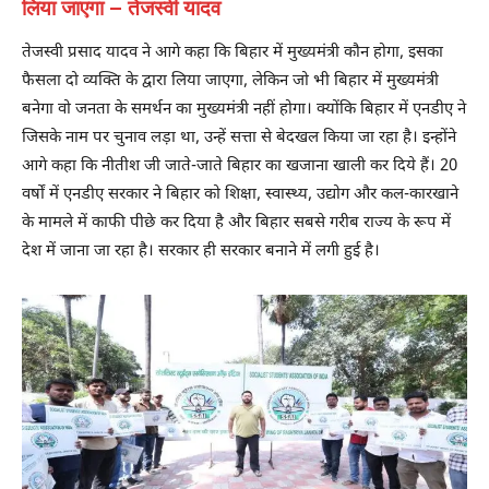
लिया जाएगा – तेजस्वी यादव
तेजस्वी प्रसाद यादव ने आगे कहा कि बिहार में मुख्यमंत्री कौन होगा, इसका
फैसला दो व्यक्ति के द्वारा लिया जाएगा, लेकिन जो भी बिहार में मुख्यमंत्री
बनेगा वो जनता के समर्थन का मुख्यमंत्री नहीं होगा। क्योंकि बिहार में एनडीए ने
जिसके नाम पर चुनाव लड़ा था, उन्हें सत्ता से बेदखल किया जा रहा है। इन्होंने
आगे कहा कि नीतीश जी जाते-जाते बिहार का खजाना खाली कर दिये हैं। 20
वर्षों में एनडीए सरकार ने बिहार को शिक्षा, स्वास्थ्य, उद्योग और कल-कारखाने
के मामले में काफी पीछे कर दिया है और बिहार सबसे गरीब राज्य के रूप में
देश में जाना जा रहा है। सरकार ही सरकार बनाने में लगी हुई है।