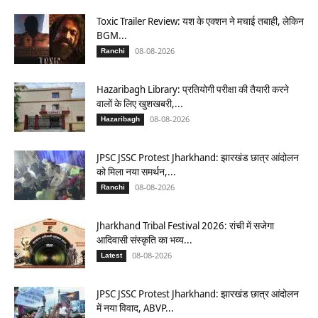
Toxic Trailer Review: यश के एक्शन ने मचाई तबाही, लेकिन
BGM...
08-08-2026
Ranchi
Hazaribagh Library: प्रतियोगी परीक्षा की तैयारी करने
वालों के लिए खुशखबरी,...
08-08-2026
Hazaribagh
JPSC JSSC Protest Jharkhand: झारखंड छात्र आंदोलन
को मिला नया समर्थन,...
08-08-2026
Ranchi
Jharkhand Tribal Festival 2026: रांची में सजेगा
आदिवासी संस्कृति का भव्य...
08-08-2026
Latest
JPSC JSSC Protest Jharkhand: झारखंड छात्र आंदोलन
में नया विवाद, ABVP...