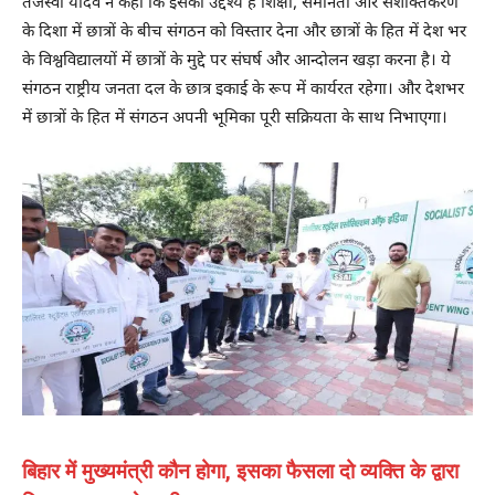
तेजस्वी यादव ने कहा कि इसका उद्देश्य है शिक्षा, समानता और सशक्तिकरण
के दिशा में छात्रों के बीच संगठन को विस्तार देना और छात्रों के हित में देश भर
के विश्वविद्यालयों में छात्रों के मुद्दे पर संघर्ष और आन्दोलन खड़ा करना है। ये
संगठन राष्ट्रीय जनता दल के छात्र इकाई के रूप में कार्यरत रहेगा। और देशभर
में छात्रों के हित में संगठन अपनी भूमिका पूरी सक्रियता के साथ निभाएगा।
बिहार में मुख्यमंत्री कौन होगा, इसका फैसला दो व्यक्ति के द्वारा