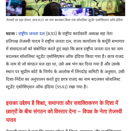
तेजस्वी का बड़ा ऐलान, छात्र RJD का नाम बदलकर किया गया सोशलिस्ट स्टूडेंट एसोसिएशन ऑफ इंडिया
पटना :
राष्ट्रीय जनता दल
(RJD) के राष्ट्रीय कार्यकारी अध्यक्ष सह नेता
प्रतिपक्ष तेजस्वी यादव ने राष्ट्रीय जनता दल, राज्य कार्यालय के कर्पूरी सभागार
में संवादताओं को संबोधित करते हुए कहा कि छात्र राष्ट्रीय जनता दल का नाम
बदलकर सोशलिस्ट स्टूडेंट एसोसिएषन ऑफ इंडिया किया गया है। छात्र राजद
के नाम से जो संगठन चल रहा था, उसे अब भंग कर दिया गया है और उसके
स्थान पर सुप्रीम कोर्ट के निर्णय के आलोक में लिंगदोह कमिटी के अनुसार, उसी
दिशा-निर्देश का अनुपालन करते हुए छात्र राजद का नाम बदलकर सोशलिस्ट
स्टूडेंट एसोसिएशन ऑफ इंडिया (SSAI) रखा गया है।
इसका उद्देश्य है शिक्षा, समानता और सशक्तिकरण के दिशा में
छात्रों के बीच संगठन को विस्तार देना – विपक्ष के नेता तेजस्वी
यादव