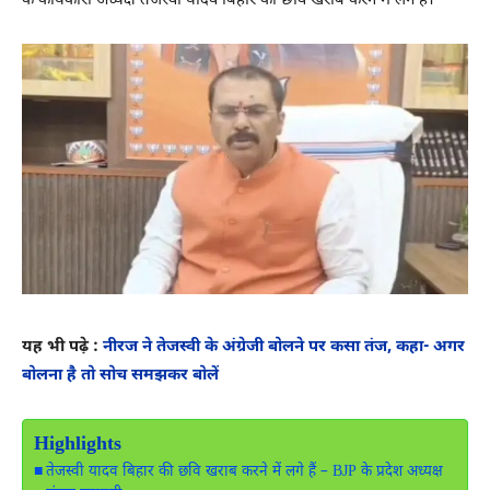
के कार्यकारी अध्यक्ष तेजस्वी यादव बिहार की छवि खराब करने में लगे हैं।
यह भी पढ़े :
नीरज ने तेजस्वी के अंग्रेजी बोलने पर कसा तंज, कहा- अगर
बोलना है तो सोच समझकर बोलें
Highlights
तेजस्वी यादव बिहार की छवि खराब करने में लगे हैं – BJP के प्रदेश अध्यक्ष