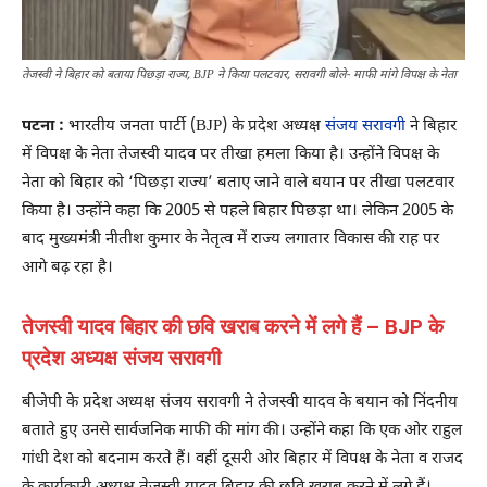
तेजस्वी ने बिहार को बताया पिछड़ा राज्य, BJP ने किया पलटवार, सरावगी बोले- माफी मांगे विपक्ष के नेता
पटना :
भारतीय जनता पार्टी (BJP) के प्रदेश अध्यक्ष
संजय सरावगी
ने बिहार
में विपक्ष के नेता तेजस्वी यादव पर तीखा हमला किया है। उन्होंने विपक्ष के
नेता को बिहार को ‘पिछड़ा राज्य’ बताए जाने वाले बयान पर तीखा पलटवार
किया है। उन्होंने कहा कि 2005 से पहले बिहार पिछड़ा था। लेकिन 2005 के
बाद मुख्यमंत्री नीतीश कुमार के नेतृत्व में राज्य लगातार विकास की राह पर
आगे बढ़ रहा है।
तेजस्वी यादव बिहार की छवि खराब करने में लगे हैं – BJP के
प्रदेश अध्यक्ष संजय सरावगी
बीजेपी के प्रदेश अध्यक्ष संजय सरावगी ने तेजस्वी यादव के बयान को निंदनीय
बताते हुए उनसे सार्वजनिक माफी की मांग की। उन्होंने कहा कि एक ओर राहुल
गांधी देश को बदनाम करते हैं। वहीं दूसरी ओर बिहार में विपक्ष के नेता व राजद