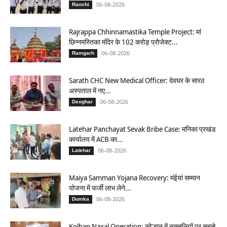
06-08-2026
Ranchi
Rajrappa Chhinnamastika Temple Project: मां
छिन्नमस्तिका मंदिर के 102 करोड़ प्रोजेक्ट...
06-08-2026
Ramgarh
Sarath CHC New Medical Officer: देवघर के सारठ
अस्पताल में नए...
06-08-2026
Deoghar
Latehar Panchayat Sevak Bribe Case: मनिका प्रखंड
कार्यालय में ACB का...
06-08-2026
Latehar
Maiya Samman Yojana Recovery: मंईयां सम्मान
योजना में फर्जी लाभ लेने...
06-08-2026
Dumka
Kolhan Naxal Operation: कोल्हान में नक्सलियों पर सबसे