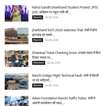
Rahul Gandhi Jharkhand Student Protest: JPSC-
JSSC आंदोलन पर राहुल गांधी की...
06-08-2026
Ranchi
Jharkhand SGFI 2026 Selection Trial: रांची में होगा
झारखंड का सबसे...
06-08-2026
Ranchi
Dhanbad Ticket Checking Drive: धनबाद मंडल में बिना
टिकट यात्रा पर...
06-08-2026
Dhanbad
Ranchi Indigo Flight Technical Fault: रांची से दिल्ली
जा रहे यात्रियों...
06-08-2026
Ranchi
Adani Foundation Ranchi Traffic Police: रांची में
अदाणी फाउंडेशन की पहल,...