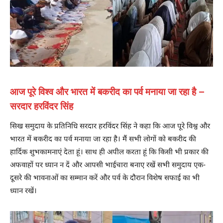
आज पूरे विश्व और भारत में बकरीद का पर्व मनाया जा रहा है –
सरदार हरविंदर सिंह
सिख समुदाय के प्रतिनिधि सरदार हरविंदर सिंह ने कहा कि आज पूरे विश्व और
भारत में बकरीद का पर्व मनाया जा रहा है। मैं सभी लोगों को बकरीद की
हार्दिक शुभकामनाएं देता हूं। साथ ही अपील करता हूं कि किसी भी प्रकार की
अफवाहों पर ध्यान न दें और आपसी भाईचारा बनाए रखें सभी समुदाय एक-
दूसरे की भावनाओं का सम्मान करें और पर्व के दौरान विशेष सफाई का भी
ध्यान रखें।