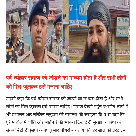
पर्व-त्योहार समाज को जोड़ने का माध्यम होता है और सभी लोगों
को मिल-जुलकर इसे मनाना चाहिए
उन्होंने कहा कि पर्व-त्योहार समाज को जोड़ने का माध्यम होता है और सभी
लोगों को मिल-जुलकर इसे मनाना चाहिए। नमाज देखने पहुंचे स्थानीय लोगों ने
भी प्रशासन और मुस्लिम समुदाय की व्यवस्था की सराहना की तथा कहा कि
पूरे माहौल में शांति और भाईचारे की भावना दिखाई दी सुरक्षा व्यवस्था को
लेकर सिटी डीएसपी अजय कुमार चौधरी ने बताया कि हर साल की तरह इस