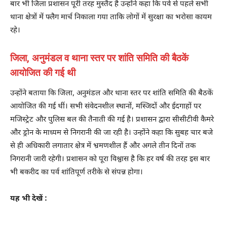
बार भी जिला प्रशासन पूरी तरह मुस्तैद है उन्होंने कहा कि पर्व से पहले सभी
थाना क्षेत्रों में फ्लैग मार्च निकाला गया ताकि लोगों में सुरक्षा का भरोसा कायम
रहे।
जिला, अनुमंडल व थाना स्तर पर शांति समिति की बैठकें
आयोजित की गई थी
उन्होंने बताया कि जिला, अनुमंडल और थाना स्तर पर शांति समिति की बैठकें
आयोजित की गई थीं। सभी संवेदनशील स्थानों, मस्जिदों और ईदगाहों पर
मजिस्ट्रेट और पुलिस बल की तैनाती की गई है। प्रशासन द्वारा सीसीटीवी कैमरे
और ड्रोन के माध्यम से निगरानी की जा रही है। उन्होंने कहा कि सुबह चार बजे
से ही अधिकारी लगातार क्षेत्र में भ्रमणशील हैं और अगले तीन दिनों तक
निगरानी जारी रहेगी। प्रशासन को पूरा विश्वास है कि हर वर्ष की तरह इस बार
भी बकरीद का पर्व शांतिपूर्ण तरीके से संपन्न होगा।
यह भी देखें :