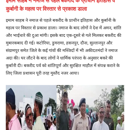
इमाम साहब ने नमाज से पहले बकरीद के प्राचीन इतिहास व
कुर्बानी के महत्व पर विस्तार से प्रकाश डाला
इमाम साहब ने नमाज से पहले बकरीद के प्राचीन इतिहास और कुर्बानी के
महत्व पर विस्तार से प्रकाश डाला। नमाज के बाद लोगों ने देश में अमन, शांति
और भाईचारे की दुआ मांगी। इसके बाद एक-दूसरे से गले मिलकर बकरीद की
मुबारकबाद दी गई। कटोरिया, डुमरामा, हसनपुर, दौना, सुल्तानपुर और
संग्रामपुर समेत जिले के कई गांवों की मस्जिदों में भी अकीदतमंदों ने नमाज
अदा की। घर लौटने के बाद लोगों ने धार्मिक परंपरा के अनुसार बकरे की
कुर्बानी दी। बकरीद पर्व को शांतिपूर्ण और सुरक्षित माहौल में संपन्न कराने के
लिए जिला प्रशासन पूरी तरह मुस्तैद नजर आया।