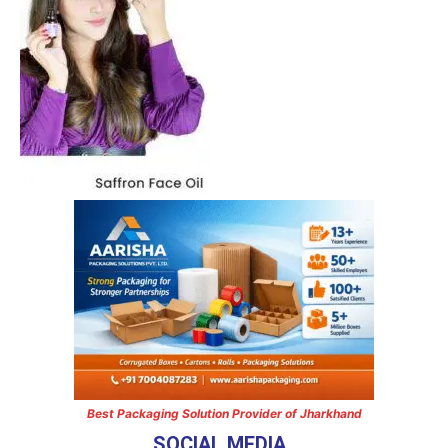
Best Packaging Solution Provider of Jharkhand
SOCIAL MEDIA