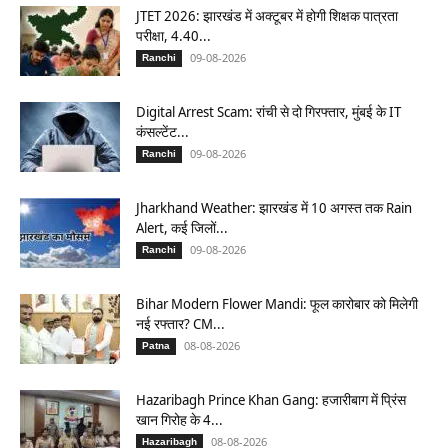
JTET 2026: झारखंड में अक्टूबर में होगी शिक्षक पात्रता
परीक्षा, 4.40...
09-08-2026
Ranchi
Digital Arrest Scam: रांची से दो गिरफ्तार, मुंबई के IT
कंसल्टेंट...
09-08-2026
Ranchi
Jharkhand Weather: झारखंड में 10 अगस्त तक Rain
Alert, कई जिलों...
09-08-2026
Ranchi
Bihar Modern Flower Mandi: फूल कारोबार को मिलेगी
नई रफ्तार? CM...
08-08-2026
Patna
Hazaribagh Prince Khan Gang: हजारीबाग में प्रिंस
खान गिरोह के 4...
08-08-2026
Hazaribagh