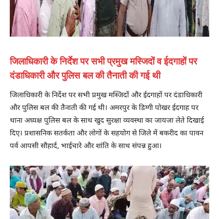
जिलाधिकारी के निर्देश पर सभी प्रमुख मस्जिदों व ईदगाहों पर
दंडाधिकारी और पुलिस बल की तैनाती की गई थी
जिलाधिकारी के निर्देश पर सभी प्रमुख मस्जिदों और ईदगाहों पर दंडाधिकारी
और पुलिस बल की तैनाती की गई थी। अमरपुर के डिग्गी पोखर ईदगाह पर
थाना अध्यक्ष पुलिस बल के साथ खुद सुरक्षा व्यवस्था का जायजा लेते दिखाई
दिए। प्रशासनिक सतर्कता और लोगों के सहयोग से जिले में बकरीद का पावन
पर्व आपसी सौहार्द, भाईचारे और शांति के साथ संपन्न हुआ।