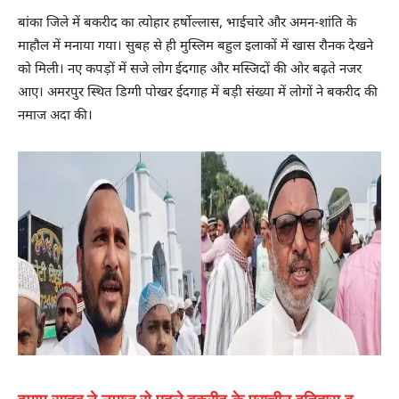
बांका जिले में बकरीद का त्योहार हर्षोल्लास, भाईचारे और अमन-शांति के
माहौल में मनाया गया। सुबह से ही मुस्लिम बहुल इलाकों में खास रौनक देखने
को मिली। नए कपड़ों में सजे लोग ईदगाह और मस्जिदों की ओर बढ़ते नजर
आए। अमरपुर स्थित डिग्गी पोखर ईदगाह में बड़ी संख्या में लोगों ने बकरीद की
नमाज अदा की।