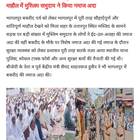
माहौल में मुस्लिम समुदाय ने किया नमाज अदा
भागलपुर बकरीद पर्व को लेकर भागलपुर में पूरी तरह सौहार्दपूर्ण और
शांतिपूर्ण माहौल देखने को मिला शहर के ततारपुर स्थित मस्जिद के सामने
सड़क पर बड़ी संख्या में मुस्लिम समुदाय के लोगों ने ईद-उल-अजहा की नमाज
अदा की वहीं बकरीद के मौके पर विशेष नमाज अदा की गई नमाज के दौरान
सुरक्षा व्यवस्था को लेकर प्रशासन पूरी तरह सतर्क नजर आया स्थानीय थाना
पुलिस, स्पेशल टास्क फोर्स और अन्य सुरक्षा बलों की तैनाती की गई थी।
बीजेपी के नेता व पूर्व केंद्रीय मंत्री सैयद शाहनवाज हुसैन ने भी भागलपुर में
बकरीद की नमाज अदा की।