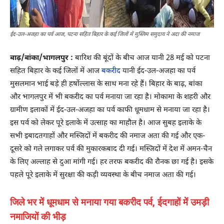
ईद-उल-अजहा का पर्व आज, पटना सहित बिहार के कई जिलों में मुस्लिम समुदाय ने अदा की नमाज
बाढ़/बांका/भागलपुर :
बारिश की बूंदों के बीच आज यानी 28 मई को पटना
सहित बिहार के कई जिलों में आज
बकरीद
यानी ईद-उल-अजहा का पर्व
मुसलमान भाई बड़े ही हर्षोल्लास के साथ मना रहे हैं। बिहार के बाढ़, बांका
और भागलपुर में भी बकरीद का पर्व मनाया जा रहा है। मोकामा के शहरी और
ग्रामीण इलाकों में ईद-उल-अजहा का पर्व काफी धूमधाम से मनाया जा रहा है।
इस पर्व को लेकर पूरे इलाके में उत्साह का माहौल है। आज सुबह इलाके के
सभी इबादतगाहों और मस्जिदों में बकरीद की नमाज अता की गई और एक-
दूसरे को गले लगाकर पर्व की मुकारकबाद दी गई। मस्जिदों में देश में अमन-चैन
के लिए अल्लाह से दुआ मांगी गई। हर तरफ बकरीद की रौनक छा गई है। इसके
पहले पूरे इलाके में सुरक्षा की कड़ी व्यवस्था के बीच नमाज अता की गई।
जिले भर में धूमधाम से मनाया गया बकरीद पर्व, ईदगाहों में उमड़ी
नमाजियों की भीड़