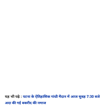
यह भी पढ़े :
पटना के ऐतिहासिक गांधी मैदान में आज सुबह 7:30 बजे
अदा की गई बकरीद की नमाज