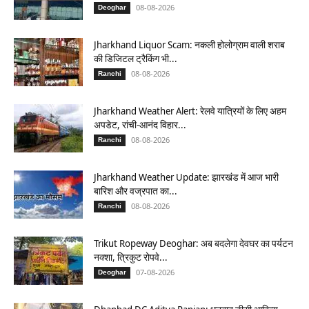
08-08-2026
Deoghar
Jharkhand Liquor Scam: नकली होलोग्राम वाली शराब
की डिजिटल ट्रैकिंग भी...
08-08-2026
Ranchi
Jharkhand Weather Alert: रेलवे यात्रियों के लिए अहम
अपडेट, रांची-आनंद विहार...
08-08-2026
Ranchi
Jharkhand Weather Update: झारखंड में आज भारी
बारिश और वज्रपात का...
08-08-2026
Ranchi
Trikut Ropeway Deoghar: अब बदलेगा देवघर का पर्यटन
नक्शा, त्रिकुट रोपवे...
07-08-2026
Deoghar