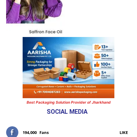
Best Packaging Solution Provider of Jharkhand
SOCIAL MEDIA
194,000
Fans
LIKE