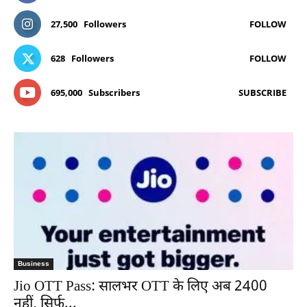
27,500
Followers
FOLLOW
628
Followers
FOLLOW
695,000
Subscribers
SUBSCRIBE
Business
Jio OTT Pass: सालभर OTT के लिए अब 2400
नहीं, सिर्फ...