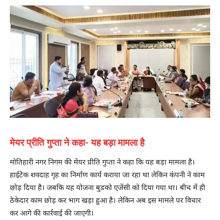
मेयर प्रीति गुप्ता ने कहा- यह बड़ा मामला है
मोतिहारी नगर निगम की मेयर प्रीति गुप्ता ने कहा कि यह बड़ा मामला है।
हाईटेक शवदाह गृह का निर्माण कार्य कराया जा रहा था लेकिन कंपनी ने काम
छोड़ दिया है। जबकि यह योजना बुडको एजेंसी को दिया गया था। बीच में ही
ठेकेदार काम छोड़ कर भाग खड़ा हुआ है। लेकिन अब इस मामले पर विचार
कर आगे की कार्रवाई की जाएगी।