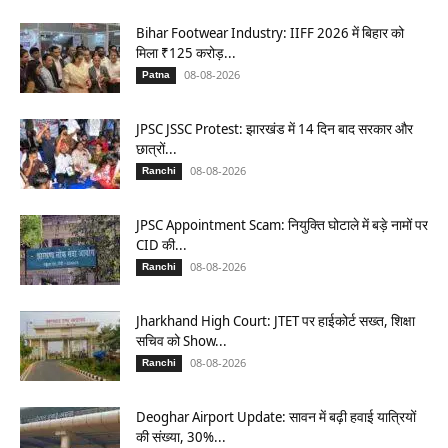
Bihar Footwear Industry: IIFF 2026 में बिहार को
मिला ₹125 करोड़...
08-08-2026
Patna
JPSC JSSC Protest: झारखंड में 14 दिन बाद सरकार और
छात्रों...
08-08-2026
Ranchi
JPSC Appointment Scam: नियुक्ति घोटाले में बड़े नामों पर
CID की...
08-08-2026
Ranchi
Jharkhand High Court: JTET पर हाईकोर्ट सख्त, शिक्षा
सचिव को Show...
08-08-2026
Ranchi
Deoghar Airport Update: सावन में बढ़ी हवाई यात्रियों
की संख्या, 30%...