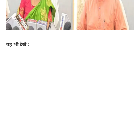
यह भी देखें :