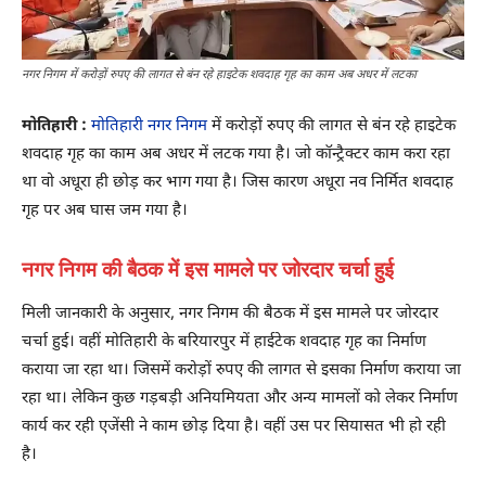
नगर निगम में करोड़ों रुपए की लागत से बंन रहे हाइटेक शवदाह गृह का काम अब अधर में लटका
मोतिहारी :
मोतिहारी नगर निगम
में करोड़ों रुपए की लागत से बंन रहे हाइटेक
शवदाह गृह का काम अब अधर में लटक गया है। जो कॉन्ट्रैक्टर काम करा रहा
था वो अधूरा ही छोड़ कर भाग गया है। जिस कारण अधूरा नव निर्मित शवदाह
गृह पर अब घास जम गया है।
नगर निगम की बैठक में इस मामले पर जोरदार चर्चा हुई
मिली जानकारी के अनुसार, नगर निगम की बैठक में इस मामले पर जोरदार
चर्चा हुई। वहीं मोतिहारी के बरियारपुर में हाईटेक शवदाह गृह का निर्माण
कराया जा रहा था। जिसमें करोड़ों रुपए की लागत से इसका निर्माण कराया जा
रहा था। लेकिन कुछ गड़बड़ी अनियमियता और अन्य मामलों को लेकर निर्माण
कार्य कर रही एजेंसी ने काम छोड़ दिया है। वहीं उस पर सियासत भी हो रही
है।