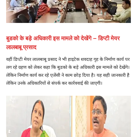
बुडको के बड़े अधिकारी इस मामले को देखेंगे – डिप्टी मेयर
लालबाबू प्रसाद
वहीं डिप्टी मेयर लालबाबू प्रसाद ने भी हाइटेक शवदाह गृह के निर्माण कार्य पर
लग रहे ग्रहण को लेकर कहा कि बुडको के बड़े अधिकारी इस मामले को देखेंगे।
लेकिन निर्माण कार्य कर रहे एजेंसी ने काम छोड़ दिया है। यह सही जानकारी है
लेकिन उनके अधिकारियों से संपर्क कर कार्रववाई की जाएगी।