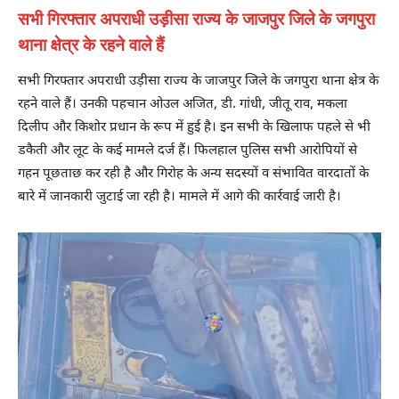
सभी गिरफ्तार अपराधी उड़ीसा राज्य के जाजपुर जिले के जगपुरा
थाना क्षेत्र के रहने वाले हैं
सभी गिरफ्तार अपराधी उड़ीसा राज्य के जाजपुर जिले के जगपुरा थाना क्षेत्र के
रहने वाले हैं। उनकी पहचान ओउल अजित, डी. गांधी, जीतू राव, मकला
दिलीप और किशोर प्रधान के रूप में हुई है। इन सभी के खिलाफ पहले से भी
डकैती और लूट के कई मामले दर्ज हैं। फिलहाल पुलिस सभी आरोपियों से
गहन पूछताछ कर रही है और गिरोह के अन्य सदस्यों व संभावित वारदातों के
बारे में जानकारी जुटाई जा रही है। मामले में आगे की कार्रवाई जारी है।