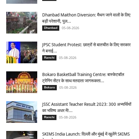
Dhanbad Maithon Diversion: मैथन जाने वालों के लिए
बड़ी परेशानी, पुल...
05-08-2026
Dhanbad
JPSC Student Protest: छात्रों से बातचीत के लिए सरकार
ने बनाई...
05-08-2026
Ranchi
Bokaro Basketball Training Centre: बास्केटबॉल
ट्रेनिंग सेंटर के साथ मतदाता जागरूकता...
05-08-2026
Bokaro
JSSC Assistant Teacher Result 2023: 300 अभ्यर्थियों
का भविष्य अधर में!...
05-08-2026
Ranchi
SKIMS India Launch: दिल्ली और मुंबई में खुलेंगे SKIMS