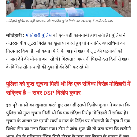
मोतिहारी पुलिस को बड़ी सफलता, अंतरराज्यीय लुटेरा गिरोह का पर्दाफाश, 5 शातिर गिरफ्तार
मोतिहारी :
मोतिहारी पुलिस
को एक बड़ी कामयाबी हाथ लगी है। पुलिस ने
अंतरराज्यीय लुटेरा गिरोह का खुलासा करते हुए पांच शातिर अपराधियों को
गिरफ्तार किया है, जो कपड़ा फेरी के आड़ में शहर में लूट की घटनाओं को
अंजाम देने की योजना बना रहे थे। गिरफ्तार अपराधी पिछले दस दिनों से शहर
के विभिन्न सोना-चांदी की दुकानों की रेकी कर रहे थे।
पुलिस को गुप्त सूचना मिली थी कि एक संदिग्ध गिरोह मोतिहारी में
सक्रिय है – सदर DSP दिलीप कुमार
इस पूरे मामले का खुलासा करते हुए सदर डीएसपी दिलीप कुमार ने बताया कि
पुलिस को गुप्त सूचना मिली थी कि एक संदिग्ध गिरोह मोतिहारी में सक्रिय है।
सूचना के आधार पर एसपी स्वर्ण प्रभात के निर्देश पर डीएसपी के नेतृत्व में एक
विशेष टीम का गठन किया गया। टीम ने जांच शुरू की तो पता चला कि छतौनी