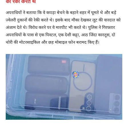
की रेकी करते थे
अपराधियों ने बताया कि वे कपड़ा बेचने के बहाने शहर में घूमते थे और बड़े
ज्वेलरी दुकानों की रेकी करते थे। इसके बाद मौका देखकर लूट की वारदात को
अंजाम देते थे। विरोध करने पर वे मारपीट भी करते थे। पुलिस ने गिरफ्तार
अपराधियों के पास से एक पिस्टल, एक देशी कट्टा, आठ जिंदा कारतूस, दो
चोरी की मोटरसाइकिल और छह मोबाइल फोन बरामद किए हैं।