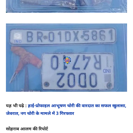
यह भी पढ़े :
हाई-प्रोफाइल आभूषण चोरी की वारदात का सफल खुलासा,
जेवरात, नग चोरी के मामले में 3 गिरफ्तार
सोहराब आलम की रिपोर्ट