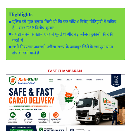
Highlights
पुलिस को गुप्त सूचना मिली थी कि एक संदिग्ध गिरोह मोतिहारी में सक्रिय
है – सदर DSP दिलीप कुमार
कपड़ा बेचने के बहाने शहर में घूमते थे और बड़े ज्वेलरी दुकानों की रेकी
करते थे
सभी गिरफ्तार अपराधी उड़ीसा राज्य के जाजपुर जिले के जगपुरा थाना
क्षेत्र के रहने वाले हैं
EAST CHAMPARAN