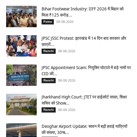
Bihar Footwear Industry: IIFF 2026 में बिहार को
मिला ₹125 करोड़...
08-08-2026
Patna
JPSC JSSC Protest: झारखंड में 14 दिन बाद सरकार और
छात्रों...
08-08-2026
Ranchi
JPSC Appointment Scam: नियुक्ति घोटाले में बड़े नामों पर
CID की...
08-08-2026
Ranchi
Jharkhand High Court: JTET पर हाईकोर्ट सख्त, शिक्षा
सचिव को Show...
08-08-2026
Ranchi
Deoghar Airport Update: सावन में बढ़ी हवाई यात्रियों
की संख्या, 30%...