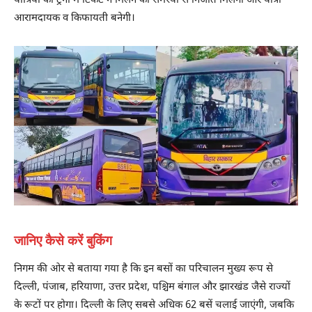
यात्रियों को ट्रेनों में टिकट न मिलने की समस्या से निजात मिलेगी और यात्रा
आरामदायक व किफायती बनेगी।
जानिए कैसे करें बुकिंग
निगम की ओर से बताया गया है कि इन बसों का परिचालन मुख्य रूप से
दिल्ली, पंजाब, हरियाणा, उत्तर प्रदेश, पश्चिम बंगाल और झारखंड जैसे राज्यों
के रूटों पर होगा। दिल्ली के लिए सबसे अधिक 62 बसें चलाई जाएंगी, जबकि