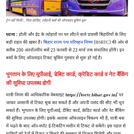
ट्रेन नहीं मिली!.. चिंता छोड़िए, त्योहारी बसों की ऑनलाइन बुकिंग शुरू
पटना :
होली और ईद के त्योहारों पर घर लौटने वाले प्रवासी बिहारियों के लिए
बड़ी राहत की खबर है।
बिहार राज्य पथ परिवहन निगम
(BSRTC) की ओर से
करीब 200 अंतर्राज्यीय बसें 23 फरवरी से 23 मार्च तक संचालित होंगी। इन
बसों के लिए ऑनलाइन टिकट बुकिंग गुरुवार से शुरू हो गई है।
भुगतान के लिए यूपीआई, डेबिट कार्ड, क्रेडिट कार्ड व नेट बैंकिंग
की सुविधा उपलब्ध होगी
यात्री निगम की आधिकारिक वेबसाइट
https://bsrtc.bihar.gov.in/
पर
जाकर आसानी से टिकट बुक कर सकते हैं और अपनी पसंद की सीट भी चुन
सकते हैं। भुगतान के लिए यूपीआई, डेबिट कार्ड, क्रेडिट कार्ड और नेट बैंकिंग
की सुविधा उपलब्ध होगी। इसके अलावा ऑफलाइन विकल्प भी है, यात्री बस
में चढ़ने के बाद ऑन-स्पॉट ई-टिकटिंग मशीन से टिकट ले सकेंगे। इस पहल से