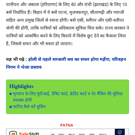
पानीपत और अंबाला (हरियाणा) के लिए 40 और रांची (झारखंड) के लिए 10
बसें निर्धारित हैं। बिहार में ये बसें पटना, मुजफ्फरपुर, सीतामढ़ी और गयाजी
सहित अन्य प्रमुख जिलों से रवाना होंगी। बसें एसी, स्लीपर और एसी-स्लीपर
श्रेणी की होंगी, ताकि यात्रियों को अधिकतम सुविधा मिल सके। राज्य सरकार ने
यात्रियों को आकर्षित करने के लिए किराये में विशेष छूट देने का फैसला लिया
है, जिससे सफर और भी सस्ता हो जाएगा।
यह भी पढ़े :
होली से पहले सरकारी बस का सफर होगा महँगा, परिवहन
निगम ने भेजा प्रस्ताव
Highlights
भुगतान के लिए यूपीआई, डेबिट कार्ड, क्रेडिट कार्ड व नेट बैंकिंग की सुविधा
उपलब्ध होगी
जानिए कैसे करें बुकिंग
PATNA