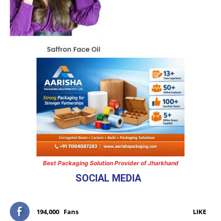
Best Packaging Solution Provider of Jharkhand
SOCIAL MEDIA
194,000
Fans
LIKE