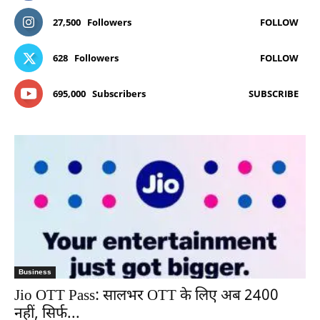
27,500
Followers
FOLLOW
628
Followers
FOLLOW
695,000
Subscribers
SUBSCRIBE
Business
Jio OTT Pass: सालभर OTT के लिए अब 2400
नहीं, सिर्फ...