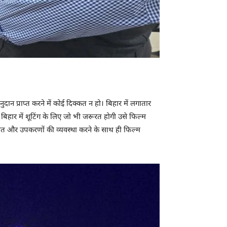
दान प्राप्त करने में कोई दिक्कत न हो। बिहार में लगातार
 बिहार में शूटिंग के लिए जो भी जरूरत होगी उसे फिल्म
सित और उपकरणों की व्यवस्था करने के साथ ही फिल्म