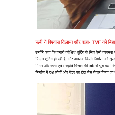
रूबी ने विश्वास दिलाया और कहा- TVF को बिहार 
उन्होंने कहा कि हमारी कोशिश शूटिंग के लिए ऐसी व्यवस्था 
फिल्म शूटिंग हो रही है, और अबतक किसी निर्माता को सुरक्
निगम और कला एवं संस्कृति विभाग की ओर से पूरा करने क
निर्माण में दक्ष लोगों और वेंडर का डेटा बेस तैयार किया जा 