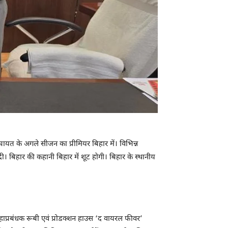
ायत के अगले सीजन का प्रीमियर बिहार में। विभिन्न
ी। बिहार की कहानी बिहार में शूट होगी। बिहार के स्थानीय
हाप्रबंधक रूबी एवं प्रोडक्शन हाउस ‘द वायरल फीवर’