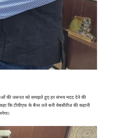
माताओं की जरूरत को समझते हुए हर संभव मदद देने की
होंने कहा कि टीवीएफ के बैनर तले बनी वेबसीरीज की कहानी
लगेगा।