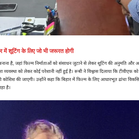
में शूटिंग के लिए जो भी जरूरत होगी
बनाना है, जहां फिल्म निर्माताओं को संसाधन जुटाने से लेकर शूटिंग की अनुमति और अनु
षा व्यवस्था को लेकर कोई परेशानी नहीं हुई है। रूबी ने विश्वास दिलाया कि टीवीएफ को
ी कोशिश की जाएगी। उन्होंने कहा कि बिहार में फिल्म के लिए आधारभूत ढांचा विक
रहा है।