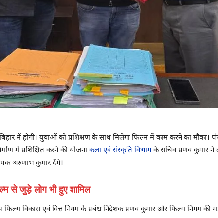
ार में होगी। युवाओं को प्रशिक्षण के साथ मिलेगा फिल्म में काम करने का मौका। पंच
्माण में प्रशिक्षित करने की योजना
कला एवं संस्कृति विभाग
के सचिव प्रणव कुमार ने द
ापक अरुणाभ कुमार देंगे।
म से जुड़े लोग भी हुए शामिल
्य फिल्म विकास एवं वित्त निगम के प्रबंध निदेशक प्रणव कुमार और फिल्म निगम की म