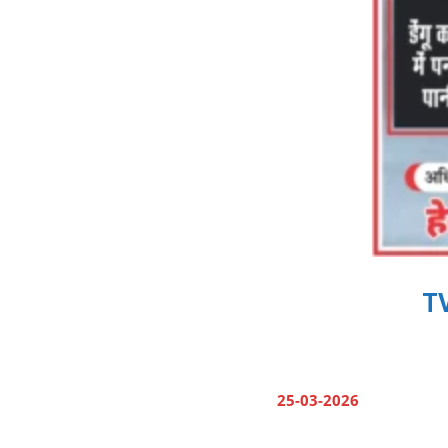
TV
25-03-2026