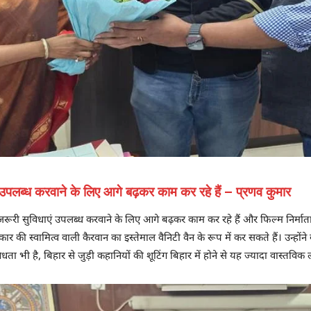
एं उपलब्ध करवाने के लिए आगे बढ़कर काम कर रहे हैं – प्रणव कुमार
िए जरूरी सुविधाएं उपलब्ध करवाने के लिए आगे बढ़कर काम कर रहे हैं और फिल्म निर्
सरकार की स्वामित्व वाली कैरवान का इस्तेमाल वैनिटी वैन के रूप में कर सकते हैं। उन्
विधता भी है, बिहार से जुड़ी कहानियों की शूटिंग बिहार में होने से यह ज्यादा वास्तविक 