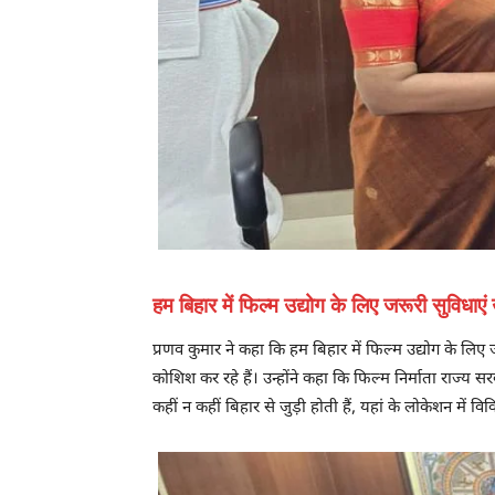
हम बिहार में फिल्म उद्योग के लिए जरूरी सुविधा
प्रणव कुमार ने कहा कि हम बिहार में फिल्म उद्योग के ल
कोशिश कर रहे हैं। उन्होंने कहा कि फिल्म निर्माता राज्य 
कहीं न कहीं बिहार से जुड़ी होती हैं, यहां के लोकेशन में वि