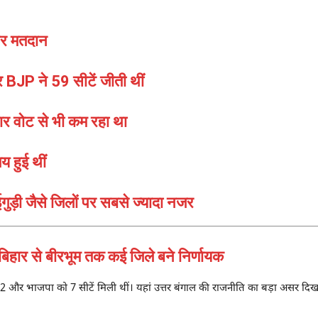
पर मतदान
BJP ने 59 सीटें जीती थीं
र वोट से भी कम रहा था
य हुई थीं
ाईगुड़ी जैसे जिलों पर सबसे ज्यादा नजर
र से बीरभूम तक कई जिले बने निर्णायक
को 2 और भाजपा को 7 सीटें मिली थीं। यहां उत्तर बंगाल की राजनीति का बड़ा असर दिख