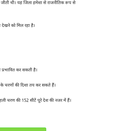
 पर जीती थी। यह जिला हमेशा से राजनीतिक रूप से
ा देखने को मिल रहा है।
 को प्रभावित कर सकती है।
 के चरणों की दिशा तय कर सकते हैं।
चरण की 152 सीटें पूरे देश की नजर में हैं।