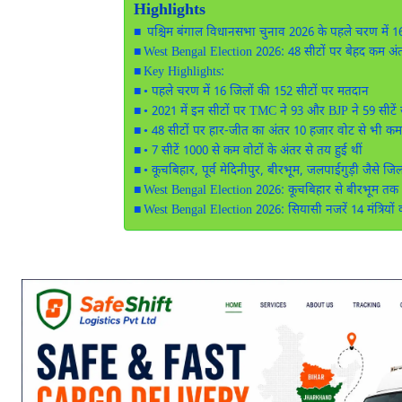
Highlights
पश्चिम बंगाल विधानसभा चुनाव 2026 के पहले चरण में 1
West Bengal Election 2026: 48 सीटों पर बेहद कम अंत
Key Highlights:
• पहले चरण में 16 जिलों की 152 सीटों पर मतदान
• 2021 में इन सीटों पर TMC ने 93 और BJP ने 59 सीटें 
• 48 सीटों पर हार-जीत का अंतर 10 हजार वोट से भी कम
• 7 सीटें 1000 से कम वोटों के अंतर से तय हुई थीं
• कूचबिहार, पूर्व मेदिनीपुर, बीरभूम, जलपाईगुड़ी जैसे ज
West Bengal Election 2026: कूचबिहार से बीरभूम तक 
West Bengal Election 2026: सियासी नजरें 14 मंत्रियों 