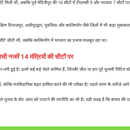
टें मिली थीं, जबकि पूर्व मेदिनीपुर की 16 सीटों में टीएमसी 9 और भाजपा 7 सीटों
क्षिण दिनाजपुर, अलीपुरद्वार, पुरुलिया और कालिम्पोंग जैसे जिलों में भी कड़ा मुकाबल
सीटें जीती थीं, जबकि कालिम्पोंग में भाजपा का प्रभाव मजबूत रहा था।
जरें 14 मंत्रियों की सीटों पर
र लगी हुई है। इनमें कई बड़े चेहरे शामिल हैं, जिनकी जीत या हार पूरे चुनावी नैरेटिव
ं, बल्कि मनोवैज्ञानिक बढ़त हासिल करने की भी परीक्षा है। पहले चरण के नतीजे आगे
 चुनाव के वोट अंतर को पलटने की रणनीति का भी है। यही वजह है कि बंगाल की पहली 