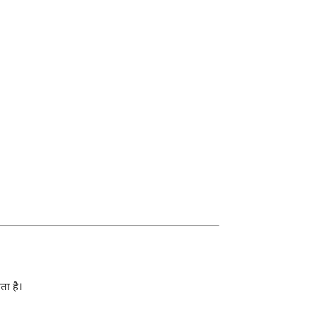
ता है।