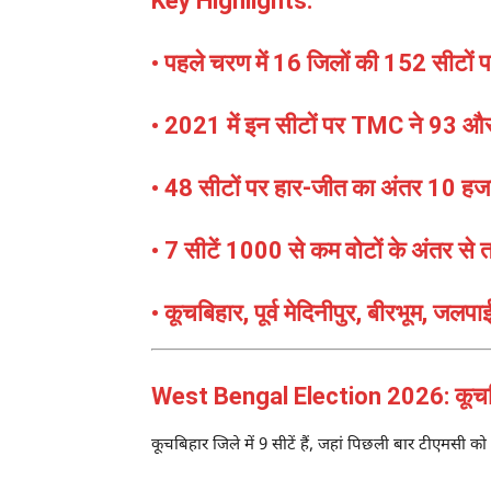
Key Highlights:
• पहले चरण में 16 जिलों की 152 सीटों 
• 2021 में इन सीटों पर TMC ने 93 और 
• 48 सीटों पर हार-जीत का अंतर 10 हजा
• 7 सीटें 1000 से कम वोटों के अंतर से त
• कूचबिहार, पूर्व मेदिनीपुर, बीरभूम, जलप
West Bengal Election 2026: कूचबिहा
कूचबिहार जिले में 9 सीटें हैं, जहां पिछली बार टीएमसी 