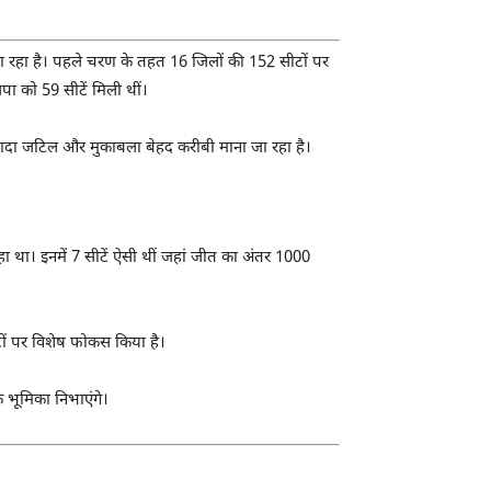
रहा है। पहले चरण के तहत 16 जिलों की 152 सीटों पर
पा को 59 सीटें मिली थीं।
यादा जटिल और मुकाबला बेहद करीबी माना जा रहा है।
ा था। इनमें 7 सीटें ऐसी थीं जहां जीत का अंतर 1000
टों पर विशेष फोकस किया है।
 भूमिका निभाएंगे।