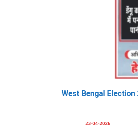
West Bengal Election 20
23-04-2026