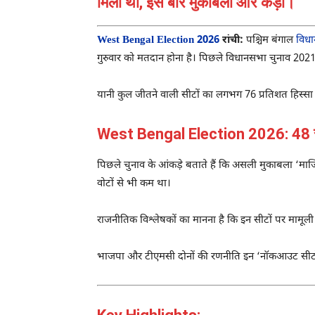
मिली थीं, इस बार मुकाबला और कड़ा।
West Bengal Election 2026
रांची:
पश्चिम बंगाल
विधा
गुरुवार को मतदान होना है। पिछले विधानसभा चुनाव 2021 म
यानी कुल जीतने वाली सीटों का लगभग 76 प्रतिशत हिस्सा
West Bengal Election 2026: 48 सीटो
पिछले चुनाव के आंकड़े बताते हैं कि असली मुकाबला ‘मार्
वोटों से भी कम था।
राजनीतिक विश्लेषकों का मानना है कि इन सीटों पर मामूल
भाजपा और टीएमसी दोनों की रणनीति इन ‘नॉकआउट सीटों’ पर