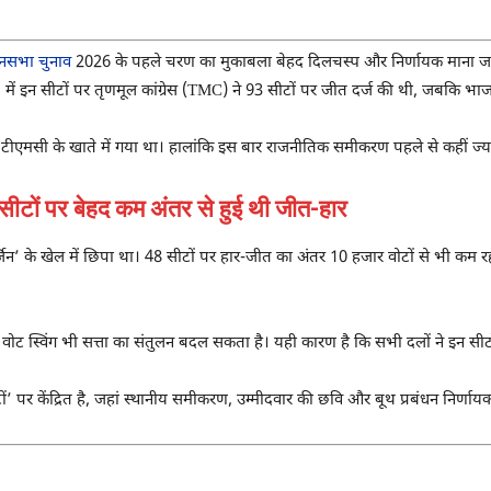
नसभा चुनाव
2026 के पहले चरण का मुकाबला बेहद दिलचस्प और निर्णायक माना जा 
ें इन सीटों पर तृणमूल कांग्रेस (TMC) ने 93 सीटों पर जीत दर्ज की थी, जबकि भाज
 टीएमसी के खाते में गया था। हालांकि इस बार राजनीतिक समीकरण पहले से कहीं ज्
ं पर बेहद कम अंतर से हुई थी जीत-हार
जिन’ के खेल में छिपा था। 48 सीटों पर हार-जीत का अंतर 10 हजार वोटों से भी कम रह
ी वोट स्विंग भी सत्ता का संतुलन बदल सकता है। यही कारण है कि सभी दलों ने इन सी
 केंद्रित है, जहां स्थानीय समीकरण, उम्मीदवार की छवि और बूथ प्रबंधन निर्णायक