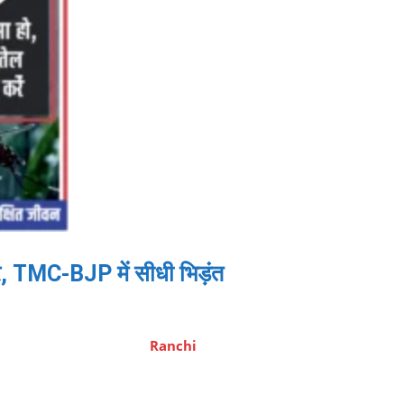
 TMC-BJP में सीधी भिड़ंत
Ranchi