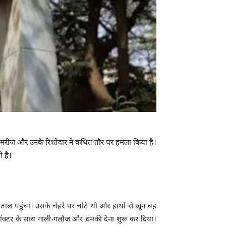
मरीज और उनके रिश्तेदार ने कथित तौर पर हमला किया है।
 है।
ाल पहुंचा। उसके चेहरे पर चोटें थीं और हाथों से खून बह
 डॉक्टर के साथ गाली-गलौज और धमकी देना शुरू कर दिया।