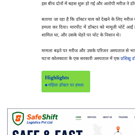
इस बीच दोनों में बहस शुरू हो गई और आरोपी मरीज ने डॉ
बताया जा रहा है कि डॉक्टर घाव को देखने के लिए मरीज के
हमला कर दिया। मारपीट में डॉक्टर को मामूली चोटें आईं
शामिल था, और उसके चेहरे पर चोट के निशान थे।
मामला बढ़ने पर मरीज और उसके परिजन अस्पताल से भाग 
घटना कोलकाता के एक सरकारी अस्पताल में एक
प्रशिक्षु 
Highlights
महिला डॉक्टर पर हमला