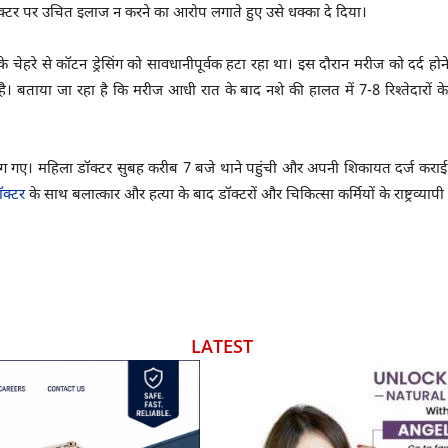
क्टर पर उचित इलाज न करने का आरोप लगाते हुए उसे धक्का दे दिया।
 चेहरे से कॉटन ड्रेसिंग को सावधानीपूर्वक हटा रहा था। इस दौरान मरीज को दर्द होन
 है। बताया जा रहा है कि मरीज आधी रात के बाद नशे की हालत में 7-8 रिश्तेदारों 
गए। महिला डॉक्टर सुबह करीब 7 बजे थाने पहुंची और अपनी शिकायत दर्ज कराई।
डॉक्टर
के साथ बलात्कार और हत्या के बाद डॉक्टरों और चिकित्सा कर्मियों के राष्ट्रव्याप
LATEST