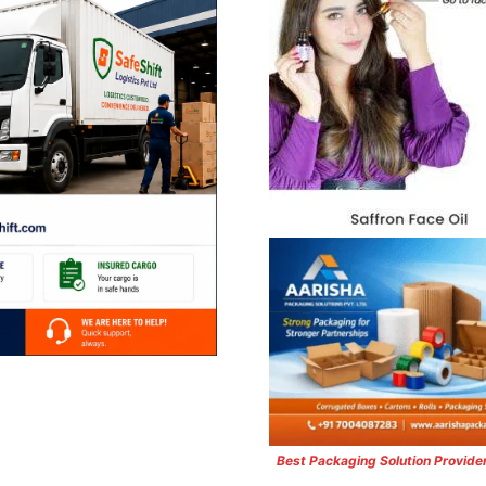
Best Packaging Solution Provide