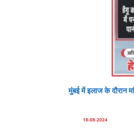
मुंबई में इलाज के दौरान
18-08-2024