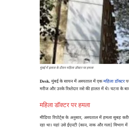
मुंबई में इलाज के दौरान महिला डॉक्टर पर हमला
Desk.
मुंबई के सायन में अस्पताल में एक
महिला डॉक्टर
पर
मरीज और उनके रिश्तेदार नशे की हालत में थे। घटना के 
महिला डॉक्टर पर हमला
मीडिया रिपोर्ट्स के अनुसार, अस्पताल में हमला सुबह कर
रहा था। यहां उसे ईएनटी (कान, नाक और गला) विभाग में