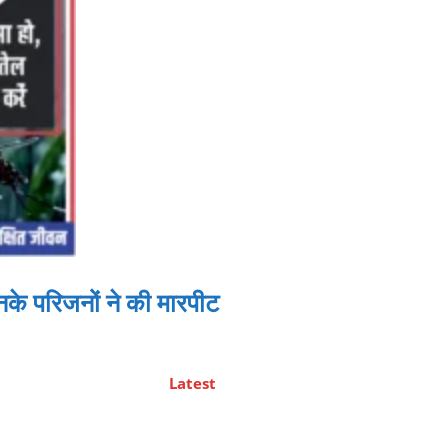
नके परिजनों ने की मारपीट
Latest