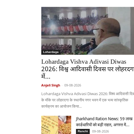
Lohardaga
Lohardaga Vishva Adivasi Diwas
2026: विश्व आदिवासी दिवस पर लोहरदग
में...
Anjali Singh
-
09-08-2026
Lohardaga Vishva Adivasi Diwas 2026: विश्व आदिवासी दि
के मौके पर लोहरदगा के स्थानीय नगर भवन में एक भव्य सांस्कृतिक
कार्यक्रम का आयोजन किया...
Jharkhand Ration News: 59 लाख
कार्डधारियों को बड़ी राहत, अगस्त में...
09-08-2026
Ranchi