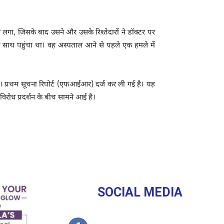
े लगा, जिसके बाद उसने और उसके रिश्तेदारों ने डॉक्टर पर
के साथ पहुंचा था। वह अस्पताल आने से पहले एक हमले में
 प्रथम सूचना रिपोर्ट (एफआईआर) दर्ज कर ली गई है। यह
ी विरोध प्रदर्शन के बीच सामने आई है।
SOCIAL MEDIA