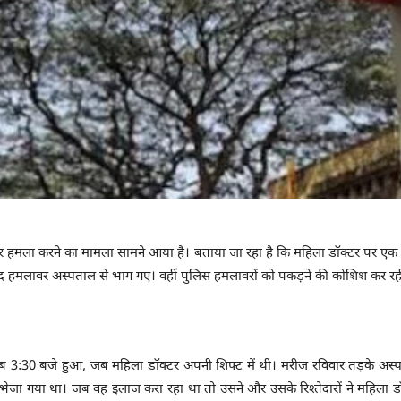
 हमला करने का मामला सामने आया है। बताया जा रहा है कि महिला डॉक्टर पर एक 
बाद हमलावर अस्पताल से भाग गए। वहीं पुलिस हमलावरों को पकड़ने की कोशिश कर रही
ीब 3:30 बजे हुआ, जब महिला डॉक्टर अपनी शिफ्ट में थी। मरीज रविवार तड़के अस्पत
 भेजा गया था। जब वह इलाज करा रहा था तो उसने और उसके रिश्तेदारों ने महिला