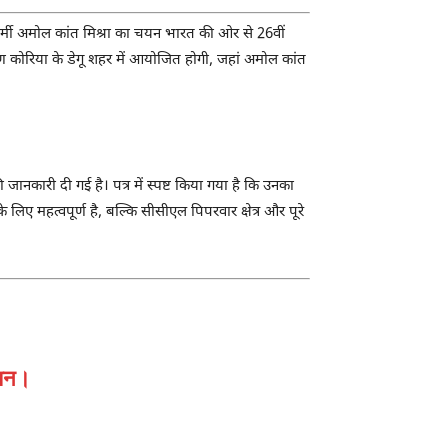
ल कर्मी अमोल कांत मिश्रा का चयन भारत की ओर से 26वीं
षिण कोरिया के डेगू शहर में आयोजित होगी, जहां अमोल कांत
नकारी दी गई है। पत्र में स्पष्ट किया गया है कि उनका
लिए महत्वपूर्ण है, बल्कि सीसीएल पिपरवार क्षेत्र और पूरे
चयन।