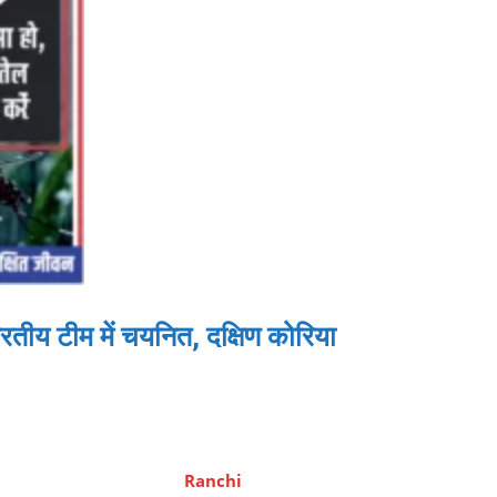
य टीम में चयनित, दक्षिण कोरिया
Ranchi