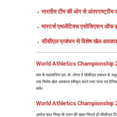
भारतीय टीम की ओर से अंतरराष्ट्रीय प्र
मास्टर्स एथलेटिक्स एसोसिएशन ऑफ
सीसीएल प्रबंधन से विशेष खेल अवका
World Athletics Championship
संघ के महासचिव एस. के. तोमर ने सीसीएल प्रबंधन से अन
तक विशेष खेल अवकाश स्वीकृत करने तथा यात्रा एवं दैनिक भ
सके।
World Athletics Championship 2026:
अमोल कांत मिश्रा के चयन की खबर मिलते ही सीसीएल पिपरवार 