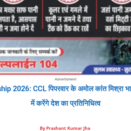
Advertisment
2026: CCL पिपरवार के अमोल कांत मिश्रा भारती
में करेंगे देश का प्रतिनिधित्व
By
Prashant Kumar Jha