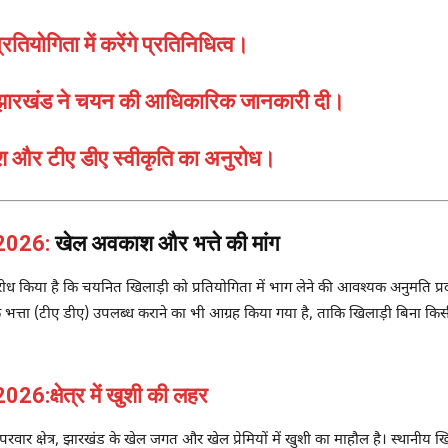
तियोगिता में करेंगे प्रतिनिधित्व।
 झारखंड ने चयन की आधिकारिक जानकारी दी।
श और टीए डीए स्वीकृति का अनुरोध।
 2026:
खेल अवकाश और भत्ते की मांग
ुरोध किया है कि चयनित खिलाड़ी को प्रतियोगिता में भाग लेने की आवश्यक अनुमति 
त्ता (टीए डीए) उपलब्ध कराने का भी आग्रह किया गया है, ताकि खिलाड़ी बिना किसी प्र
क्षेत्र में खुशी की लहर
क्षेत्र, झारखंड के खेल जगत और खेल प्रेमियों में खुशी का माहौल है। स्थानीय खिलाड़