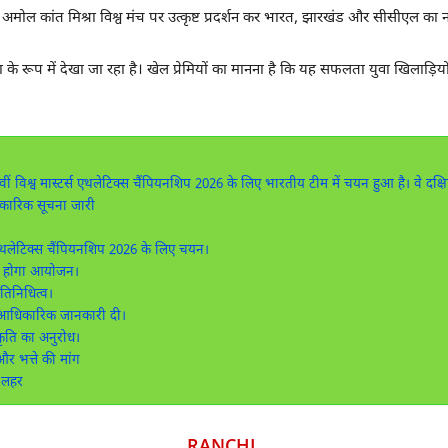
ि अमोल कांत मिश्रा विश्व मंच पर उत्कृष्ट प्रदर्शन कर भारत, झारखंड और सीसीएल का न
ा के रूप में देखा जा रहा है। खेल प्रेमियों का मानना है कि यह सफलता युवा खिलाड़ियों क
ं विश्व मास्टर्स एथलेटिक्स चैंपियनशिप 2026 के लिए भारतीय टीम में चयन हुआ है। वे दक्षिण 
ारिक सूचना जारी
 एथलेटिक्स चैंपियनशिप 2026 के लिए चयन।
में होगा आयोजन।
रतिनिधित्व।
 आधिकारिक जानकारी दी।
ृति का अनुरोध।
 भत्ते की मांग
ी लहर
RANCHI