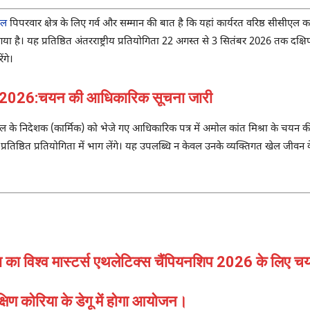
एल
पिपरवार क्षेत्र के लिए गर्व और सम्मान की बात है कि यहां कार्यरत वरिष्ठ सीसीए
या है। यह प्रतिष्ठित अंतरराष्ट्रीय प्रतियोगिता 22 अगस्त से 3 सितंबर 2026 तक दक्
ंगे।
026:चयन की आधिकारिक सूचना जारी
े निदेशक (कार्मिक) को भेजे गए आधिकारिक पत्र में अमोल कांत मिश्रा के चयन की जा
तिष्ठित प्रतियोगिता में भाग लेंगे। यह उपलब्धि न केवल उनके व्यक्तिगत खेल जीवन के 
ा का विश्व मास्टर्स एथलेटिक्स चैंपियनशिप 2026 के लिए 
ण कोरिया के डेगू में होगा आयोजन।