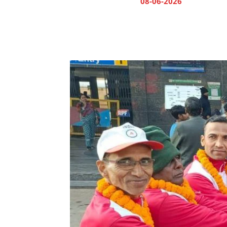
08-06-2026