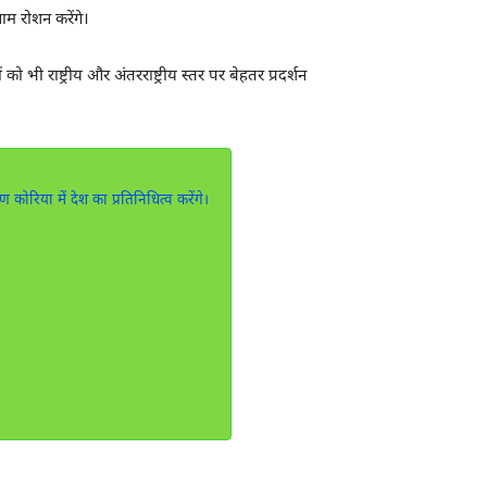
ाम रोशन करेंगे।
ो भी राष्ट्रीय और अंतरराष्ट्रीय स्तर पर बेहतर प्रदर्शन
कोरिया में देश का प्रतिनिधित्व करेंगे।