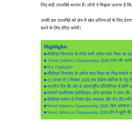
लिए बड़ी उपलब्धि बताया है। लोगों ने विश्वास जताया है क
उनकी इस उपलब्धि को क्षेत्र में खेल प्रतिभाओं के लिए प्रेरण
करने के लिए प्रेरित करेगी।
Highlights
सीसीएल पिपरवार के वरिष्ठ कर्मी अमोल कांत मिश्रा का 26वी
World Athletics Championship 2026:चयन की आधिक
Key Highlights
सीसीएल पिपरवार के अमोल कांत मिश्रा का विश्व मास्टर्स
22 अगस्त से 3 सितंबर 2026 तक दक्षिण कोरिया के डेगू 
भारतीय टीम की ओर से अंतरराष्ट्रीय प्रतियोगिता में करेंगे प्
मास्टर्स एथलेटिक्स एसोसिएशन ऑफ झारखंड ने चयन की
सीसीएल प्रबंधन से विशेष खेल अवकाश और टीए डीए स्वीक
World Athletics Championship 2026: खेल अवकाश और
World Athletics Championship 2026:क्षेत्र में खुशी क