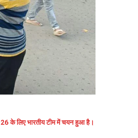
2026 के लिए भारतीय टीम में चयन हुआ है।