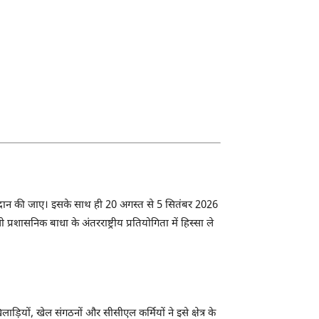
प्रदान की जाए। इसके साथ ही 20 अगस्त से 5 सितंबर 2026
शासनिक बाधा के अंतरराष्ट्रीय प्रतियोगिता में हिस्सा ले
ियों, खेल संगठनों और सीसीएल कर्मियों ने इसे क्षेत्र के