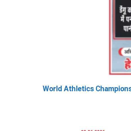
World Athletics Championship 