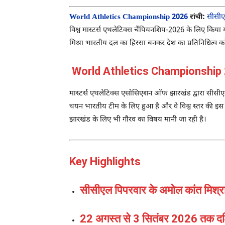
World Athletics Championship 2026
रांची:
सीसी
विश्व मास्टर्स एथलेटिक्स चैंपियनशिप-2026 के लिए किया ग
मिश्रा भारतीय दल का हिस्सा बनकर देश का प्रतिनिधित्व करे
World Athletics Championship 2
मास्टर्स एथलेटिक्स एसोसिएशन ऑफ झारखंड द्वारा सीसीएल क
चयन भारतीय टीम के लिए हुआ है और वे विश्व स्तर की इस प्र
झारखंड के लिए भी गौरव का विषय मानी जा रही है।
Key Highlights
सीसीएल पिपरवार के अमोल कांत मिश्र
22 अगस्त से 3 सितंबर 2026 तक दक्षि