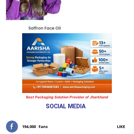
Best Packaging Solution Provider of Jharkhand
SOCIAL MEDIA
194,000
Fans
LIKE