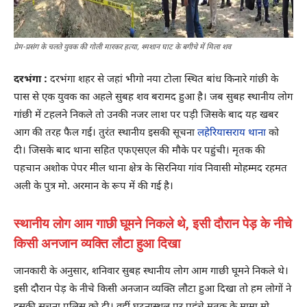
प्रेम-प्रसंग के चलते युवक की गोली मारकर हत्या, श्मशान घाट के बगीचे में मिला शव
दरभंगा :
दरभंगा शहर से जहां भीगो नया टोला स्थित बांध किनारे गांछी के
पास से एक युवक का अहले सुबह शव बरामद हुआ है। जब सुबह स्थानीय लोग
गांछी में टहलने निकले तो उनकी नजर लाश पर पड़ी जिसके बाद यह खबर
आग की तरह फैल गई। तुरंत स्थानीय इसकी सूचना
लहेरियासराय थाना
को
दी। जिसके बाद थाना सहित एफएसएल की मौके पर पहुंची। मृतक की
पहचान अशोक पेपर मील थाना क्षेत्र के सिरनिया गांव निवासी मोहम्मद रहमत
अली के पुत्र मो. अरमान के रूप में की गई है।
स्थानीय लोग आम गाछी घूमने निकले थे, इसी दौरान पेड़ के नीचे
किसी अनजान व्यक्ति लौटा हुआ दिखा
जानकारी के अनुसार, शनिवार सुबह स्थानीय लोग आम गाछी घूमने निकले थे।
इसी दौरान पेड़ के नीचे किसी अनजान व्यक्ति लौटा हुआ दिखा तो हम लोगों ने