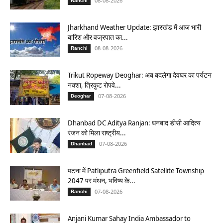
08-08-2026
Ranchi
Jharkhand Weather Update: झारखंड में आज भारी
बारिश और वज्रपात का...
08-08-2026
Ranchi
Trikut Ropeway Deoghar: अब बदलेगा देवघर का पर्यटन
नक्शा, त्रिकुट रोपवे...
07-08-2026
Deoghar
Dhanbad DC Aditya Ranjan: धनबाद डीसी आदित्य
रंजन को मिला राष्ट्रीय...
07-08-2026
Dhanbad
पटना में Patliputra Greenfield Satellite Township
2047 पर मंथन, भविष्य के...
07-08-2026
Ranchi
Anjani Kumar Sahay India Ambassador to