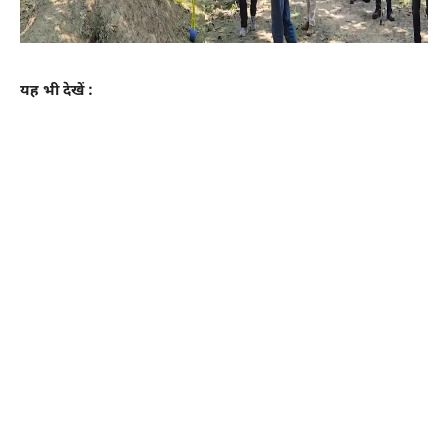
यह भी देखें :