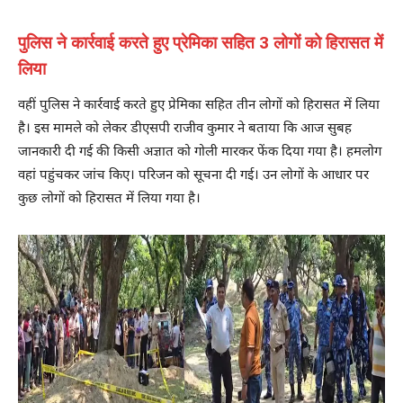
पुलिस ने कार्रवाई करते हुए प्रेमिका सहित 3 लोगों को हिरासत में
लिया
वहीं पुलिस ने कार्रवाई करते हुए प्रेमिका सहित तीन लोगों को हिरासत में लिया
है। इस मामले को लेकर डीएसपी राजीव कुमार ने बताया कि आज सुबह
जानकारी दी गई की किसी अज्ञात को गोली मारकर फेंक दिया गया है। हमलोग
वहां पहुंचकर जांच किए। परिजन को सूचना दी गई। उन लोगों के आधार पर
कुछ लोगों को हिरासत में लिया गया है।