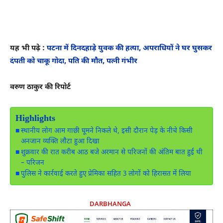
यह भी पढ़े :
पटना में दिनदहाड़े युवक की हत्या, अपराधियों ने घर घुसकर
दंपती को चाकू गोदा, पति की मौत, पत्नी गंभीर
वरुण ठाकुर की रिपोर्ट
Highlights
स्थानीय लोग आम गाछी घूमने निकले थे, इसी दौरान पेड़ के नीचे किसी
अनजान व्यक्ति लौटा हुआ दिखा
शुक्रवार की रात करीब आठ बजे अरमान से परिजनों की अंतिम बात हुई थी
– परिजन
पुलिस ने कार्रवाई करते हुए प्रेमिका सहित 3 लोगों को हिरासत में लिया
DARBHANGA