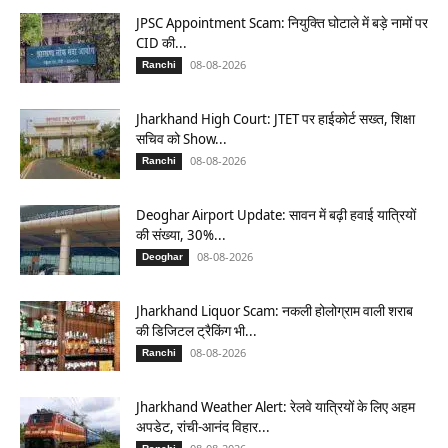
JPSC Appointment Scam: नियुक्ति घोटाले में बड़े नामों पर
CID की...
08-08-2026
Ranchi
Jharkhand High Court: JTET पर हाईकोर्ट सख्त, शिक्षा
सचिव को Show...
08-08-2026
Ranchi
Deoghar Airport Update: सावन में बढ़ी हवाई यात्रियों
की संख्या, 30%...
08-08-2026
Deoghar
Jharkhand Liquor Scam: नकली होलोग्राम वाली शराब
की डिजिटल ट्रैकिंग भी...
08-08-2026
Ranchi
Jharkhand Weather Alert: रेलवे यात्रियों के लिए अहम
अपडेट, रांची-आनंद विहार...