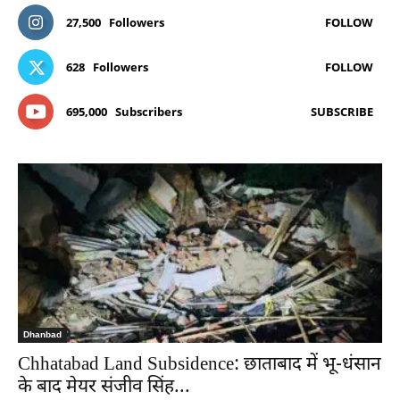
27,500
Followers
FOLLOW
628
Followers
FOLLOW
695,000
Subscribers
SUBSCRIBE
Dhanbad
Chhatabad Land Subsidence: छाताबाद में भू-धंसान
के बाद मेयर संजीव सिंह...