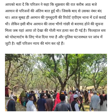
आपको बता दें कि परिजन ने कहा कि शुक्रवार की रात करीब आठ बजे
अरमान से परिजनों की अंतिम बात हुई थी। जिसके बाद से उसका नंबर बंद
था। आज सुबह ही अरमान की गुमशुदगी की रिपोर्ट एपीएम थाना में दर्ज कराई
थी। लेकिन इसी बीच अरमान की लाश भीगो गांछी से बरामद होने की सूचना
मिला जब यहां आया तो देखा की गोली मार हत्या कर दी गई है। फिलहाल शव
को पोस्टमार्टम के लिए भेज दिया गया है और पुलिस घटनास्थल पर जांच में
जुटी है। वहीं परिजन न्याय की मांग कर रहे हैं।