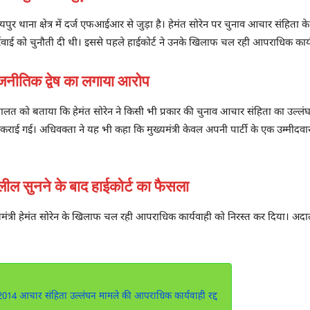
पुर थाना क्षेत्र में दर्ज एफआईआर से जुड़ा है। हेमंत सोरेन पर चुनाव आचार संहि
कार्रवाई को चुनौती दी थी। इससे पहले हाईकोर्ट ने उनके खिलाफ चल रही आपराधिक कार
ीतिक द्वेष का लगाया आरोप
 अदालत को बताया कि हेमंत सोरेन ने किसी भी प्रकार की चुनाव आचार संहिता का उल्
राई गई। अधिवक्ता ने यह भी कहा कि मुख्यमंत्री केवल अपनी पार्टी के एक उम्मीदवार
 सुनने के बाद हाईकोर्ट का फैसला
मुख्यमंत्री हेमंत सोरेन के खिलाफ चल रही आपराधिक कार्यवाही को निरस्त कर दिया। अद
014 आचार संहिता उल्लंघन मामले की आपराधिक कार्यवाही रद्द