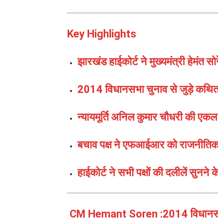
Key Highlights
झारखंड हाईकोर्ट ने मुख्यमंत्री हेमंत स
2014 विधानसभा चुनाव से जुड़े कथित 
न्यायमूर्ति अनिल कुमार चौधरी की एक
बचाव पक्ष ने एफआईआर को राजनीतिक द्
हाईकोर्ट ने सभी पक्षों की दलीलें सुनन
CM Hemant Soren :2014 विधानसभा च