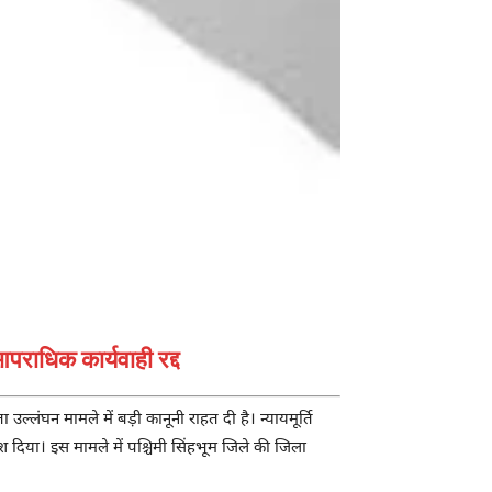
ाधिक कार्यवाही रद्द
लंघन मामले में बड़ी कानूनी राहत दी है। न्यायमूर्ति
 दिया। इस मामले में पश्चिमी सिंहभूम जिले की जिला