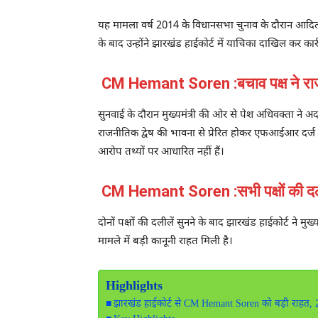
यह मामला वर्ष 2014 के विधानसभा चुनाव के दौरान आदित्य
के बाद उन्होंने झारखंड हाईकोर्ट में याचिका दाखिल कर 
CM Hemant Soren :बचाव पक्ष ने राजन
सुनवाई के दौरान मुख्यमंत्री की ओर से पेश अधिवक्ता ने
राजनीतिक द्वेष की भावना से प्रेरित होकर एफआईआर दर्ज क
आरोप तथ्यों पर आधारित नहीं हैं।
CM Hemant Soren :सभी पक्षों की दलील
दोनों पक्षों की दलीलें सुनने के बाद झारखंड हाईकोर्ट ने 
मामले में बड़ी कानूनी राहत मिली है।
Highlights
झारखंड हाईकोर्ट से CM Hemant Soren को बड़ी राहत, 2