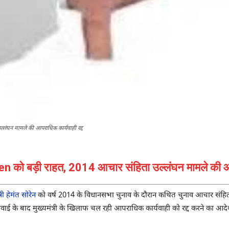
्लंघन मामले की आपराधिक कार्यवाही रद्द
को बड़ी राहत, 2014 आचार संहिता उल्लंघन मामले की आपर
्री हेमंत सोरेन
को वर्ष 2014 के विधानसभा चुनाव के दौरान कथित चुनाव आचार संहिता उल्
ाई के बाद मुख्यमंत्री के खिलाफ चल रही आपराधिक कार्यवाही को रद्द करने का आदेश