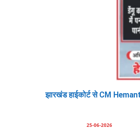
झारखंड हाईकोर्ट से CM Hemant S
25-06-2026