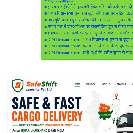
Key Highlights
झारखंड हाईकोर्ट ने मुख्यमंत्री हेमंत सोरेन को बड़ी राहत दी
2014 विधानसभा चुनाव से जुड़े कथित आचार संहिता उल्लंघ
न्यायमूर्ति अनिल कुमार चौधरी की एकल पीठ ने सुनाया फै
बचाव पक्ष ने एफआईआर को राजनीतिक द्वेष से प्रेरित बत
हाईकोर्ट ने सभी पक्षों की दलीलें सुनने के बाद आपराधिक क
CM Hemant Soren :2014 विधानसभा चुनाव से जुड़ा थ
CM Hemant Soren :बचाव पक्ष ने राजनीतिक द्वेष का
CM Hemant Soren :सभी पक्षों की दलील सुनने के बाद 