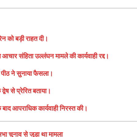
ोरेन को बड़ी राहत दी।
आचार संहिता उल्लंघन मामले की कार्यवाही रद्द।
ल पीठ ने सुनाया फैसला।
वेष से प्रेरित बताया।
े के बाद आपराधिक कार्यवाही निरस्त की।
ुनाव से जुड़ा था मामला