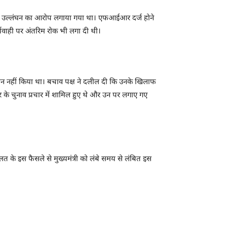
ता के उल्लंघन का आरोप लगाया गया था। एफआईआर दर्ज होने
्यवाही पर अंतरिम रोक भी लगा दी थी।
लंघन नहीं किया था। बचाव पक्ष ने दलील दी कि उनके खिलाफ
 के चुनाव प्रचार में शामिल हुए थे और उन पर लगाए गए
ालत के इस फैसले से मुख्यमंत्री को लंबे समय से लंबित इस