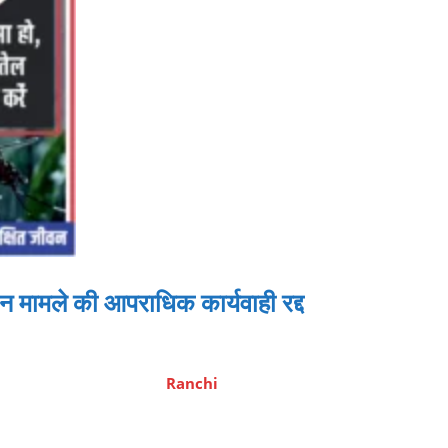
मामले की आपराधिक कार्यवाही रद्द
Ranchi