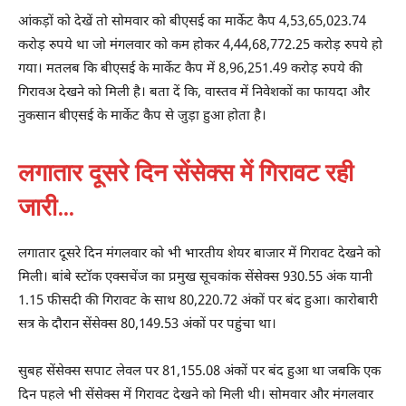
आंकड़ों को देखें तो सोमवार को बीएसई का मार्केट कैप 4,53,65,023.74
करोड़ रुपये था जो मंगलवार को कम होकर 4,44,68,772.25 करोड़ रुपये हो
गया। मतलब कि बीएसई के मार्केट कैप में 8,96,251.49 करोड़ रुपये की
गिरावअ देखने को मिली है। बता दें कि, वास्तव में निवेशकों का फायदा और
नुकसान बीएसई के मार्केट कैप से जुड़ा हुआ होता है।
लगातार दूसरे दिन सेंसेक्स में गिरावट रही
जारी…
लगातार दूसरे दिन मंगलवार को भी भारतीय शेयर बाजार में गिरावट देखने को
मिली। बांबे स्टॉक एक्सचेंज का प्रमुख सूचकांक सेंसेक्स 930.55 अंक यानी
1.15 फीसदी की गिरावट के साथ 80,220.72 अंकों पर बंद हुआ। कारोबारी
सत्र के दौरान सेंसेक्स 80,149.53 अंकों पर पहुंचा था।
सुबह सेंसेक्स सपाट लेवल पर 81,155.08 अंकों पर बंद हुआ था जबकि एक
दिन पहले भी सेंसेक्स में गिरावट देखने को मिली थी। सोमवार और मंगलवार