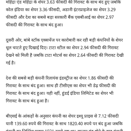
महिंद्रा एंड महिंद्रा के शेयर 3.63 फीसदी की गिरावट के साथ बंद हुए जबकि
कोल इंडिया का शेयर 3.36 फीसदी, अडानी इंटरप्राइजेज का शेयर 3.29
फीसदी और देश का सबसे बड़ा सरकारी बैंक एसबीआई का शेयर 2.97
फीसदी की गिरावट के साथ बंद हुआ।
दूसरी ओर, बांबे स्टॉक एक्सचेंज पर कारोबारी कर रही बड़ी कंपनियों के शेयर
धूल चाटते हुए दिखाई दिए। टाटा स्टील का शेयर 2.94 फीसदी की गिरावट
देखने को मिली है जबकि टाटा मोटर्स का शेयर 2.64 फीसदी की गिरावट देखी
गई है।
देश की सबसे बड़ी कंपनी रिलायंस इंडस्ट्रीज का शेयर 1.86 फीसदी की
गिरावट के साथ बंद हुआ। साथ ही टीसीएस का शेयर भी डेढ़ फीसदी की
गिरावट के साथ बंद हुआ। यही नहीं, हुंडई इंडिया लिमिटेड का शेयर भी
गिरावट के साथ बंद हुआ है।
बीएसई के आंकड़ों के अनुसार कंपनी का शेयर इश्यू प्राइस से 7.12 फीसदी
यानी 139.60 रुपये की गिरावट के साथ 1820.40 रुपये पर बंद हुआ जबकि