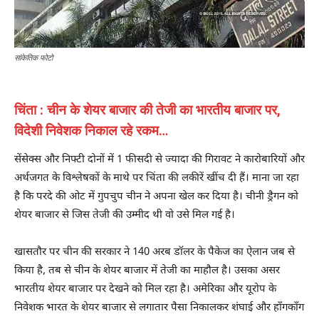
सांकेतिक फोटो
चिंता : चीन के शेयर बाजार की तेजी का भारतीय बाजार पर,
विदेशी निवेशक निकाल रहे रकम…
सेंसेक्स और निफ्टी दोनों में 1 फीसदी से ज्यादा की गिरावट ने कारोबारियों और
अर्थजगत के विश्लेषकों के माथे पर चिंता की लकीरें खींच दी हैं। माना जा रहा
है कि परदे की ओट में गुपचुप चीन ने अपना खेल कर दिया है। चीनी ड्रैगन को
शेयर बाजार से जिस तेजी की उम्मीद थी वो उसे मिल गई है।
खासतौर पर चीन की सरकार ने 140 अरब डॉलर के पैकेज का ऐलान जब से
किया है, तब से चीन के शेयर बाजार में तेजी का माहौल है। उसका असर
भारतीय शेयर बाजार पर देखने को मिल रहा है। अमेरिका और यूरोप के
निवेशक भारत के शेयर बाजार से लगातार पैसा निकालकर शंघाई और हॉंगकॉंग