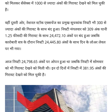
को मिलकर सेंसेक्स में 1000 से ज्यादा अंकों की गिरावट देखने को मिल चुकी
है।
वहीं दूसरी ओर, नेशनल स्टॉक​ एक्सचेंज का प्रमुख सूचकांक​ निफ्टी भी 300 से
ज्यादा अंकों की गिरावट के साथ बंद हुआ। निफ्टी मंगलवार को 309 अंक यानी
1.25 फीसदी की गिरावट के साथ 24,472.10 अंकों पर बंद हुआ जबकि
कारोबारी सत्र के दौरान निफ्टी 24,445.80 अंकों के साथ दिन के लोअर लेवल
पर भी गया।
आज निफ्टी 24,798.65 अंकों पर ओपन हुआ था जबकि निफ्टी में सोमवार
को भी गिरावट देखने को मिली थी। इन दो दिनों में निफ्टी में 381.95 अंकों की
गिरावट देखने को मिल चुकी है।