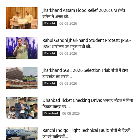
Jharkhand Assam Flood Relief 2026: CM हेमंत
सोरेन ने असम को...
06-08-2026
Ranchi
Rahul Gandhi Jharkhand Student Protest: JPSC-
JSSC आंदोलन पर राहुल गांधी की...
06-08-2026
Ranchi
Jharkhand SGFI 2026 Selection Trial: रांची में होगा
झारखंड का सबसे...
06-08-2026
Ranchi
Dhanbad Ticket Checking Drive: धनबाद मंडल में बिना
टिकट यात्रा पर...
06-08-2026
Dhanbad
Ranchi Indigo Flight Technical Fault: रांची से दिल्ली
जा रहे यात्रियों...