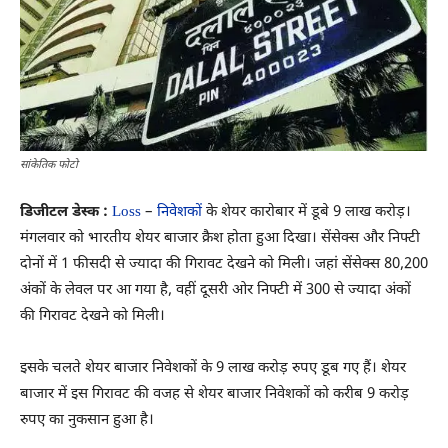
सांकेतिक फोटो
डिजीटल डेस्क
:
Loss
–
निवेशकों
के शेयर कारोबार में डूबे 9 लाख करोड़।
मंगलवार को भारतीय शेयर बाजार क्रैश होता हुआ दिखा। सेंसेक्स और निफ्टी
दोनों में 1 फीसदी से ज्यादा की गिरावट देखने को मिली। जहां सेंसेक्स 80,200
अंकों के लेवल पर आ गया है, वहीं दूसरी ओर निफ्टी में 300 से ज्यादा अंकों
की गिरावट देखने को मिली।
इसके चलते शेयर बाजार निवेशकों के 9 लाख करोड़ रुपए डूब गए हैं। शेयर
बाजार में इस गिरावट की वजह से शेयर बाजार निवेशकों को करीब 9 करोड़
रुपए का नुकसान हुआ है।