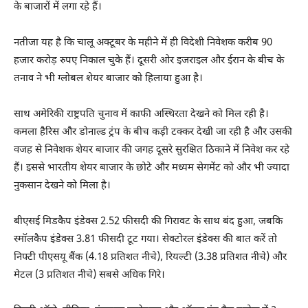
के बाजारों में लगा रहे हैं।
नतीजा यह है कि चालू अक्टूबर के महीने में ही विदेशी निवेशक करीब 90
हजार करोड़ रुपए निकाल चुके हैं। दूसरी ओर इजराइल और ईरान के बीच के
तनाव ने भी ग्लोबल शेयर बाजार को हिलाया हुआ है।
साथ अमेरिकी राष्ट्रपति चुनाव में काफी अस्थिरता देखने को मिल रही है।
कमला हैरिस और डोनाल्ड ट्रंप के बीच कड़ी टक्कर देखी जा रही है और उसकी
वजह से निवेशक शेयर बाजार की जगह दूसरे सुरक्षित ठिकाने में निवेश कर रहे
हैं। इससे भारतीय शेयर बाजार के छोटे और मध्यम सेगमेंट को और भी ज्यादा
नुकसान देखने को मिला है।
बीएसई मिडकैप इंडेक्स 2.52 फीसदी की गिरावट के साथ बंद हुआ, जबकि
स्मॉलकैप इंडेक्स 3.81 फीसदी टूट गया। सेक्टोरल इंडेक्स की बात करें तो
निफ्टी पीएसयू बैंक (4.18 प्रतिशत नीचे), रियल्टी (3.38 प्रतिशत नीचे) और
मेटल (3 प्रतिशत नीचे) सबसे अधिक गिरे।