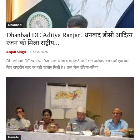
Dhanbad
Dhanbad DC Aditya Ranjan: धनबाद डीसी आदित्य
रंजन को मिला राष्ट्रीय...
Anjali Singh
-
07-08-2026
Dhanbad DC Aditya Ranjan: धनबाद के डिप्टी कमिश्नर आदित्य रंजन को एक बार
फिर राष्ट्रीय स्तर पर बड़ी पहचान मिली है। उन्हें 'फेम इंडिया-एशिया...
Ranchi