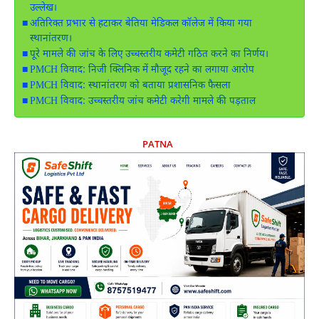
उल्लेख।
अतिरिक्त प्रभार से हटाकर बेतिया मेडिकल कॉलेज में किया गया
स्थानांतरण।
पूरे मामले की जांच के लिए उच्चस्तरीय कमेटी गठित करने का निर्णय।
PMCH विवाद: निजी क्लिनिक में मौजूद रहने का लगाया आरोप
PMCH विवाद: स्थानांतरण को बताया प्रशासनिक फैसला
PMCH विवाद: उच्चस्तरीय जांच कमेटी करेगी मामले की पड़ताल
PATNA