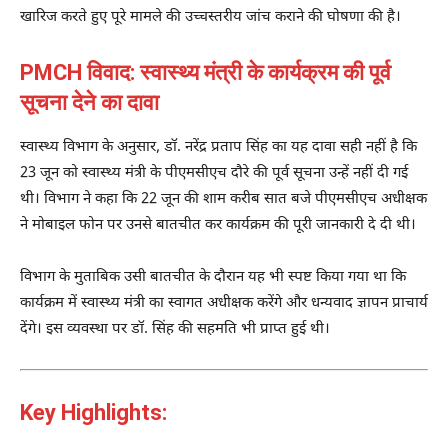
खारिज करते हुए पूरे मामले की उच्चस्तरीय जांच कराने की घोषणा की है।
PMCH विवाद: स्वास्थ्य मंत्री के कार्यक्रम की पूर्व
सूचना देने का दावा
स्वास्थ्य विभाग के अनुसार, डॉ. नरेंद्र प्रताप सिंह का यह दावा सही नहीं है कि
23 जून को स्वास्थ्य मंत्री के पीएमसीएच दौरे की पूर्व सूचना उन्हें नहीं दी गई
थी। विभाग ने कहा कि 22 जून की शाम करीब सात बजे पीएमसीएच अधीक्षक
ने मोबाइल फोन पर उनसे बातचीत कर कार्यक्रम की पूरी जानकारी दे दी थी।
विभाग के मुताबिक उसी बातचीत के दौरान यह भी स्पष्ट किया गया था कि
कार्यक्रम में स्वास्थ्य मंत्री का स्वागत अधीक्षक करेंगे और धन्यवाद ज्ञापन प्राचार्य
देंगे। इस व्यवस्था पर डॉ. सिंह की सहमति भी प्राप्त हुई थी।
Key Highlights: