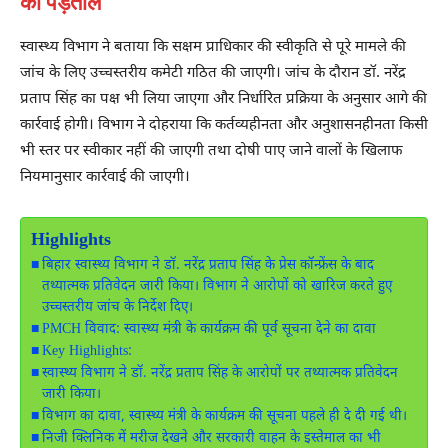
की पड़ताल
स्वास्थ्य विभाग ने बताया कि सक्षम प्राधिकार की स्वीकृति से पूरे मामले की
जांच के लिए उच्चस्तरीय कमेटी गठित की जाएगी। जांच के दौरान डॉ. नरेंद्र
प्रताप सिंह का पक्ष भी लिया जाएगा और निर्धारित प्रक्रिया के अनुसार आगे की
कार्रवाई होगी। विभाग ने दोहराया कि कर्तव्यहीनता और अनुशासनहीनता किसी
भी स्तर पर स्वीकार नहीं की जाएगी तथा दोषी पाए जाने वालों के खिलाफ
नियमानुसार कार्रवाई की जाएगी।
Highlights
बिहार स्वास्थ्य विभाग ने डॉ. नरेंद्र प्रताप सिंह के प्रेस कॉन्फ्रेंस के बाद
तथ्यात्मक प्रतिवेदन जारी किया। विभाग ने आरोपों को खारिज करते हुए
उच्चस्तरीय जांच के निर्देश दिए।
PMCH विवाद: स्वास्थ्य मंत्री के कार्यक्रम की पूर्व सूचना देने का दावा
Key Highlights:
स्वास्थ्य विभाग ने डॉ. नरेंद्र प्रताप सिंह के आरोपों पर तथ्यात्मक प्रतिवेदन
जारी किया।
विभाग का दावा, स्वास्थ्य मंत्री के कार्यक्रम की सूचना पहले ही दे दी गई थी।
निजी क्लिनिक में मरीज देखने और सरकारी वाहन के इस्तेमाल का भी