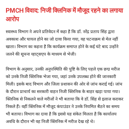
PMCH विवाद: निजी क्लिनिक में मौजूद रहने का लगाया
आरोप
स्वास्थ्य विभाग ने अपने प्रतिवेदन में कहा है कि डॉ. नरेंद्र प्रताप सिंह द्वारा
अवकाश और घायल होने का जो दावा किया गया, वह घटनाक्रम से मेल नहीं
खाता। विभाग का कहना है कि कार्यक्रम समाप्त होने के कई घंटे बाद उन्होंने
जलने की सूचना व्हाट्सएप के माध्यम से भेजी।
विभाग के अनुसार, उनकी अनुपस्थिति की पुष्टि के लिए पहले एक छद्म मरीज
को उनके निजी क्लिनिक भेजा गया, जहां उनके उपलब्ध होने की जानकारी
मिली। इसके बाद विभाग और जिला प्रशासन की ओर से जांच कराई गई। जांच
के दौरान प्राचार्य का सरकारी वाहन निजी क्लिनिक के बाहर खड़ा पाया गया।
क्लिनिक से निकलने वाले मरीजों ने भी बताया कि वे डॉ. सिंह से इलाज कराकर
निकले हैं। वहीं क्लिनिक में मौजूद कंपाउंडर ने उनके नियमित बैठने का समय
भी बताया। विभाग का दावा है कि इससे यह संकेत मिलता है कि कार्यालय
अवधि के दौरान भी वह निजी क्लिनिक में मरीज देख रहे थे।