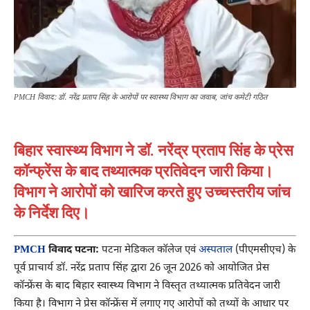
PMCH विवाद: डॉ. नरेंद्र प्रताप सिंह के आरोपों पर स्वास्थ्य विभाग का जवाब, जांच कमेटी गठित
बिहार स्वास्थ्य विभाग ने डॉ. नरेंद्र प्रताप सिंह के प्रेस
कॉन्फ्रेंस के बाद तथ्यात्मक प्रतिवेदन जारी किया।
विभाग ने आरोपों को खारिज करते हुए उच्चस्तरीय जांच
के निर्देश दिए।
PMCH
विवाद पटना:
पटना मेडिकल कॉलेज एवं
अस्पताल
(पीएमसीएच) के
पूर्व प्राचार्य डॉ. नरेंद्र प्रताप सिंह द्वारा 26 जून 2026 को आयोजित प्रेस
कॉन्फ्रेंस के बाद बिहार स्वास्थ्य विभाग ने विस्तृत तथ्यात्मक प्रतिवेदन जारी
किया है। विभाग ने प्रेस कॉन्फ्रेंस में लगाए गए आरोपों को तथ्यों के आधार पर