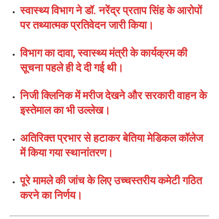
स्वास्थ्य विभाग ने डॉ. नरेंद्र प्रताप सिंह के आरोपों
पर तथ्यात्मक प्रतिवेदन जारी किया।
विभाग का दावा, स्वास्थ्य मंत्री के कार्यक्रम की
सूचना पहले ही दे दी गई थी।
निजी क्लिनिक में मरीज देखने और सरकारी वाहन के
इस्तेमाल का भी उल्लेख।
अतिरिक्त प्रभार से हटाकर बेतिया मेडिकल कॉलेज
में किया गया स्थानांतरण।
पूरे मामले की जांच के लिए उच्चस्तरीय कमेटी गठित
करने का निर्णय।