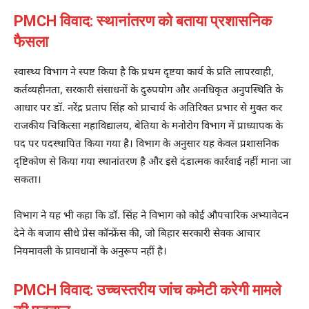
PMCH विवाद: स्थानांतरण को बताया प्रशासनिक
फैसला
स्वास्थ्य विभाग ने स्पष्ट किया है कि प्रथम दृष्टया कार्य के प्रति लापरवाही,
कर्तव्यहीनता, सरकारी संसाधनों के दुरुपयोग और अनधिकृत अनुपस्थिति के
आधार पर डॉ. नरेंद्र प्रताप सिंह को प्राचार्य के अतिरिक्त प्रभार से मुक्त कर
राजकीय चिकित्सा महाविद्यालय, बेतिया के मनोरोग विभाग में प्राध्यापक के
पद पर पदस्थापित किया गया है। विभाग के अनुसार यह केवल प्रशासनिक
दृष्टिकोण से किया गया स्थानांतरण है और इसे दंडात्मक कार्रवाई नहीं माना जा
सकता।
विभाग ने यह भी कहा कि डॉ. सिंह ने विभाग को कोई औपचारिक अभ्यावेदन
देने के बजाय सीधे प्रेस कॉन्फ्रेंस की, जो बिहार सरकारी सेवक आचार
नियमावली के प्रावधानों के अनुरूप नहीं है।
PMCH विवाद: उच्चस्तरीय जांच कमेटी करेगी मामले