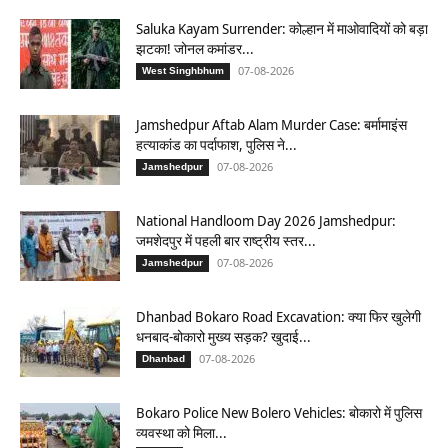
Saluka Kayam Surrender: कोल्हान में माओवादियों को बड़ा
झटका! जोनल कमांडर...
07-08-2026
West Singhbhum
Jamshedpur Aftab Alam Murder Case: बर्मामाइंस
हत्याकांड का पर्दाफाश, पुलिस ने...
07-08-2026
Jamshedpur
National Handloom Day 2026 Jamshedpur:
जमशेदपुर में पहली बार राष्ट्रीय स्तर...
07-08-2026
Jamshedpur
Dhanbad Bokaro Road Excavation: क्या फिर खुलेगी
धनबाद-बोकारो मुख्य सड़क? खुदाई...
07-08-2026
Dhanbad
Bokaro Police New Bolero Vehicles: बोकारो में पुलिस
व्यवस्था को मिला...