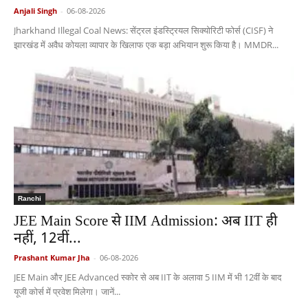
Anjali Singh
-
06-08-2026
Jharkhand Illegal Coal News: सेंट्रल इंडस्ट्रियल सिक्योरिटी फोर्स (CISF) ने
झारखंड में अवैध कोयला व्यापार के खिलाफ एक बड़ा अभियान शुरू किया है। MMDR...
Ranchi
JEE Main Score से IIM Admission: अब IIT ही
नहीं, 12वीं...
Prashant Kumar Jha
-
06-08-2026
JEE Main और JEE Advanced स्कोर से अब IIT के अलावा 5 IIM में भी 12वीं के बाद
यूजी कोर्स में प्रवेश मिलेगा। जानें...