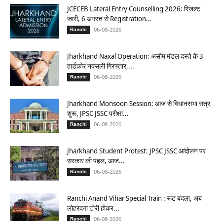
JCECEB Lateral Entry Counselling 2026: रिजल्ट
जारी, 6 अगस्त से Registration...
06-08-2026
Ranchi
Jharkhand Naxal Operation: असीम मंडल दस्ते के 3
हार्डकोर नक्सली गिरफ्तार,...
06-08-2026
Ranchi
Jharkhand Monsoon Session: आज से विधानसभा सत्र
शुरू, JPSC JSSC परीक्षा...
06-08-2026
Ranchi
Jharkhand Student Protest: JPSC JSSC आंदोलन पर
सरकार की पहल, आज...
06-08-2026
Ranchi
Ranchi Anand Vihar Special Train : रूट बदला, अब
लोहरदगा टोरी होकर...
06-08-2026
Ranchi