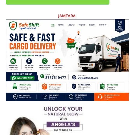
JAMTARA