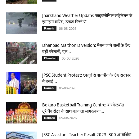
Jharkhand Weather Update: साइक्लोनिक सर्कुलेशन से
झमाझम बारिश, ठनका गिरने से...
06-08-2026
Ranchi
Dhanbad Maithon Diversion: मैथन जाने वालों के लिए
बड़ी परेशानी, पुल...
05-08-2026
Dhanbad
JPSC Student Protest: छात्रों से बातचीत के लिए सरकार
ने बनाई...
05-08-2026
Ranchi
Bokaro Basketball Training Centre: बास्केटबॉल
ट्रेनिंग सेंटर के साथ मतदाता जागरूकता...
05-08-2026
Bokaro
JSSC Assistant Teacher Result 2023: 300 अभ्यर्थियों