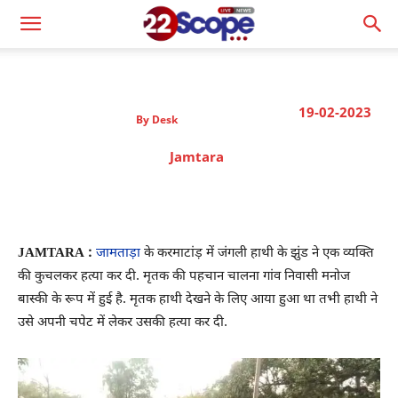
19-02-2023
By
Desk
Jamtara
JAMTARA :
जामताड़ा
के करमाटांड़ में जंगली हाथी के झुंड ने एक व्यक्ति
की कुचलकर हत्या कर दी. मृतक की पहचान चालना गांव निवासी मनोज
बास्की के रूप में हुई है. मृतक हाथी देखने के लिए आया हुआ था तभी हाथी ने
उसे अपनी चपेट में लेकर उसकी हत्या कर दी.