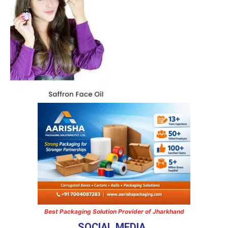
Best Packaging Solution Provider of Jharkhand
SOCIAL MEDIA