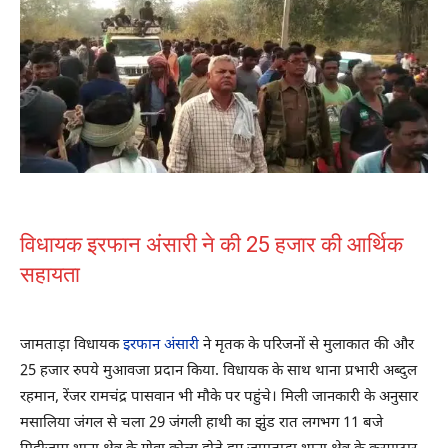
विधायक इरफान अंसारी ने की 25 हजार की आर्थिक
सहायता
जामताड़ा विधायक
इरफान अंसारी
ने मृतक के परिजनों से मुलाकात की और
25 हजार रुपये मुआवजा प्रदान किया. विधायक के साथ थाना प्रभारी अब्दुल
रहमान, रेंजर रामचंद्र पासवान भी मौके पर पहुंचे। मिली जानकारी के अनुसार
मसालिया जंगल से चला 29 जंगली हाथी का झुंड रात लगभग 11 बजे