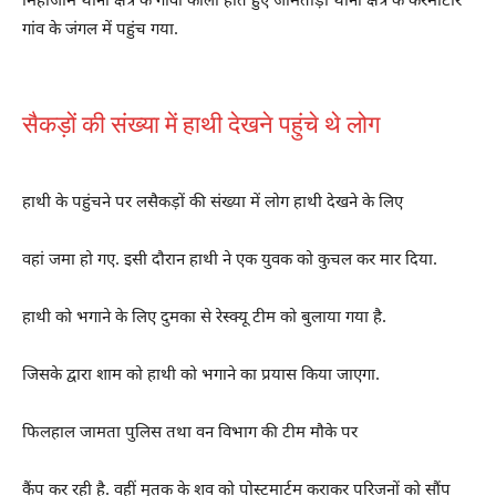
मिहीजाम थाना क्षेत्र के गोवा कोला होते हुए जामताड़ा थाना क्षेत्र के करमाटार
गांव के जंगल में पहुंच गया.
सैकड़ों की संख्या में हाथी देखने पहुंचे थे लोग
हाथी के पहुंचने पर लसैकड़ों की संख्या में लोग हाथी देखने के लिए
वहां जमा हो गए. इसी दौरान हाथी ने एक युवक को कुचल कर मार दिया.
हाथी को भगाने के लिए दुमका से रेस्क्यू टीम को बुलाया गया है.
जिसके द्वारा शाम को हाथी को भगाने का प्रयास किया जाएगा.
फिलहाल जामता पुलिस तथा वन विभाग की टीम मौके पर
कैंप कर रही है. वहीं मृतक के शव को पोस्टमार्टम कराकर परिजनों को सौंप