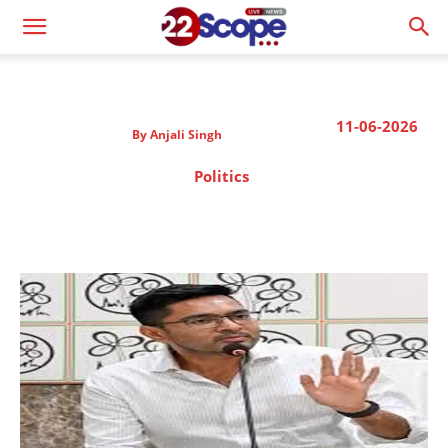
11-06-2026
By
Anjali Singh
Politics