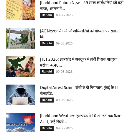
Jharkhand Ration News: 59 लाख कार्डधारियों को बड़ी
राहत, अगस्त में...
09-08-2026
Ranchi
JAC News: जैक के दो अधिकारियों की योग्यता पर सवाल,
विभाग...
09-08-2026
Ranchi
JTET 2026: झारखंड में अक्टूबर में होगी शिक्षक पात्रता
परीक्षा, 4.40...
09-08-2026
Ranchi
Digital Arrest Scam: रांची से दो गिरफ्तार, मुंबई के IT
कंसल्टेंट...
09-08-2026
Ranchi
Jharkhand Weather: झारखंड में 10 अगस्त तक Rain
Alert, कई जिलों...
09-08-2026
Ranchi