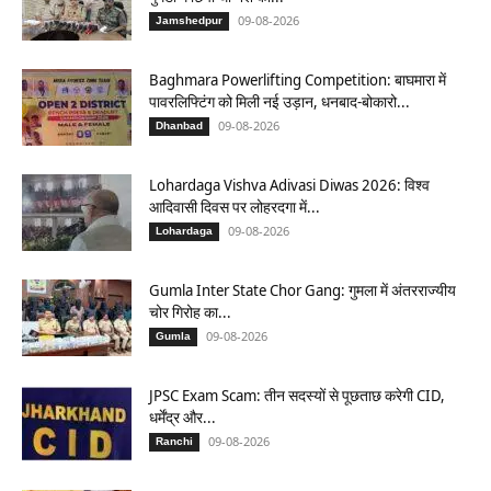
09-08-2026
Jamshedpur
Baghmara Powerlifting Competition: बाघमारा में
पावरलिफ्टिंग को मिली नई उड़ान, धनबाद-बोकारो...
09-08-2026
Dhanbad
Lohardaga Vishva Adivasi Diwas 2026: विश्व
आदिवासी दिवस पर लोहरदगा में...
09-08-2026
Lohardaga
Gumla Inter State Chor Gang: गुमला में अंतरराज्यीय
चोर गिरोह का...
09-08-2026
Gumla
JPSC Exam Scam: तीन सदस्यों से पूछताछ करेगी CID,
धर्मेंद्र और...
09-08-2026
Ranchi