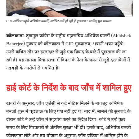
CID ऑफिस पहुंचे अभिषेक बनर्जी, आखिर क्यों हो रही है पूछताछ? जानिए पूरा मामला
कोलकाता
: तृणमूल कांग्रेस के राष्ट्रीय महासचिव अभिषेक बनर्जी (Abhishek
Banerjee) गुरुवार को कोलकाता में CID मुख्यालय, भवानी भवन पहुँचे।
उनसे कथित तौर पर हस्ताक्षर से जुड़े एक विवाद के बारे में पूछताछ की जा
रही है। यह मामला विधानसभा में विपक्ष के नेता के चयन से जुड़े दस्तावेजों में
गड़बड़ी के आरोपों से संबंधित है।
हाई कोर्ट के निर्देश के बाद जाँच में शामिल हुए
खबरों के अनुसार, जाँच एजेंसी से कई नोटिस मिलने के बावजूद अभिषेक
बनर्जी शुरू में पूछताछ के लिए पेश नहीं हुए थे। बाद में, मामले की सुनवाई के
दौरान कोर्ट ने उन्हें जाँच में सहयोग करने का निर्देश दिया। कोर्ट ने उन्हें कुछ
समय के लिए गिरफ्तारी से अंतरिम सुरक्षा भी दी। इसके बाद, अभिषेक बनर्जी
कोलकाता लौटे और तय योजना के अनुसार, जाँच प्रक्रिया में शामिल होने के