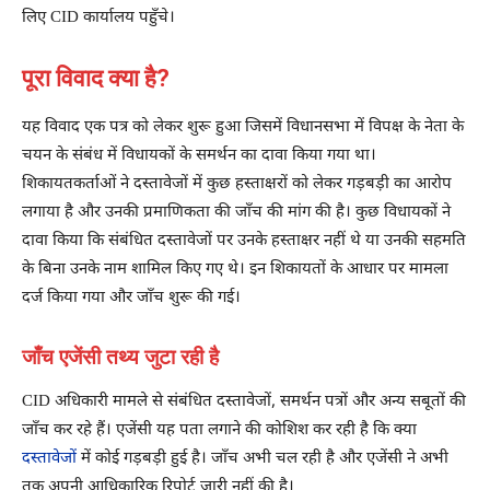
लिए CID कार्यालय पहुँचे।
पूरा विवाद क्या है?
यह विवाद एक पत्र को लेकर शुरू हुआ जिसमें विधानसभा में विपक्ष के नेता के
चयन के संबंध में विधायकों के समर्थन का दावा किया गया था।
शिकायतकर्ताओं ने दस्तावेजों में कुछ हस्ताक्षरों को लेकर गड़बड़ी का आरोप
लगाया है और उनकी प्रमाणिकता की जाँच की मांग की है। कुछ विधायकों ने
दावा किया कि संबंधित दस्तावेजों पर उनके हस्ताक्षर नहीं थे या उनकी सहमति
के बिना उनके नाम शामिल किए गए थे। इन शिकायतों के आधार पर मामला
दर्ज किया गया और जाँच शुरू की गई।
जाँच एजेंसी तथ्य जुटा रही है
CID अधिकारी मामले से संबंधित दस्तावेजों, समर्थन पत्रों और अन्य सबूतों की
जाँच कर रहे हैं। एजेंसी यह पता लगाने की कोशिश कर रही है कि क्या
दस्तावेजों
में कोई गड़बड़ी हुई है। जाँच ​​अभी चल रही है और एजेंसी ने अभी
तक अपनी आधिकारिक रिपोर्ट जारी नहीं की है।