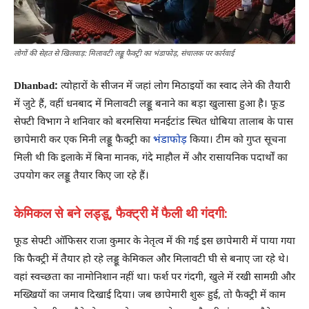
लोगों की सेहत से खिलवाड़: मिलावटी लड्डू फैक्ट्री का भंडाफोड़, संचालक पर कार्रवाई
Dhanbad:
त्योहारों के सीजन में जहां लोग मिठाइयों का स्वाद लेने की तैयारी
में जुटे हैं, वहीं धनबाद में मिलावटी लड्डू बनाने का बड़ा खुलासा हुआ है। फूड
सेफ्टी विभाग ने शनिवार को बरमसिया मनईटांड स्थित धोबिया तालाब के पास
छापेमारी कर एक मिनी लड्डू फैक्ट्री का
भंडाफोड़
किया। टीम को गुप्त सूचना
मिली थी कि इलाके में बिना मानक, गंदे माहौल में और रासायनिक पदार्थों का
उपयोग कर लड्डू तैयार किए जा रहे हैं।
केमिकल से बने लड्डू, फैक्ट्री में फैली थी गंदगी:
फूड सेफ्टी ऑफिसर राजा कुमार के नेतृत्व में की गई इस छापेमारी में पाया गया
कि फैक्ट्री में तैयार हो रहे लड्डू केमिकल और मिलावटी घी से बनाए जा रहे थे।
वहां स्वच्छता का नामोनिशान नहीं था। फर्श पर गंदगी, खुले में रखी सामग्री और
मख्खियों का जमाव दिखाई दिया। जब छापेमारी शुरू हुई, तो फैक्ट्री में काम