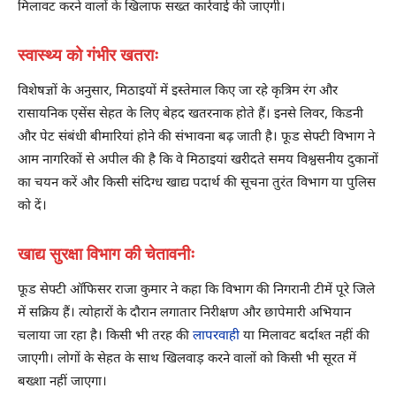
मिलावट करने वालों के खिलाफ सख्त कार्रवाई की जाएगी।
स्वास्थ्य को गंभीर खतराः
विशेषज्ञों के अनुसार, मिठाइयों में इस्तेमाल किए जा रहे कृत्रिम रंग और
रासायनिक एसेंस सेहत के लिए बेहद खतरनाक होते हैं। इनसे लिवर, किडनी
और पेट संबंधी बीमारियां होने की संभावना बढ़ जाती है। फूड सेफ्टी विभाग ने
आम नागरिकों से अपील की है कि वे मिठाइयां खरीदते समय विश्वसनीय दुकानों
का चयन करें और किसी संदिग्ध खाद्य पदार्थ की सूचना तुरंत विभाग या पुलिस
को दें।
खाद्य सुरक्षा विभाग की चेतावनीः
फूड सेफ्टी ऑफिसर राजा कुमार ने कहा कि विभाग की निगरानी टीमें पूरे जिले
में सक्रिय हैं। त्योहारों के दौरान लगातार निरीक्षण और छापेमारी अभियान
चलाया जा रहा है। किसी भी तरह की
लापरवाही
या मिलावट बर्दाश्त नहीं की
जाएगी। लोगों के सेहत के साथ खिलवाड़ करने वालों को किसी भी सूरत में
बख्शा नहीं जाएगा।