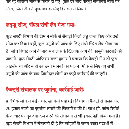
कर रहे कारीगर मौके से फरार हो गए। कुछ देर बाद फैक्ट्री संचालक मौके पर
लौटा, जिसे टीम ने पूछताछ के लिए हिरासत में लिया।
लड्डू सीज, सैंपल रांची लैब भेजा गयाः
फूड सेफ्टी विभाग की टीम ने मौके से सैकड़ों किलो लड्डू जब्त किए और उन्हें
सीज कर दिया। वहीं, कुछ नमूनों को जांच के लिए रांची स्थित लैब भेजा गया
है। जांच रिपोर्ट आने के बाद संचालक के खिलाफ आगे की कानूनी कार्रवाई की
जाएगी। फूड सेफ्टी ऑफिसर राजा कुमार ने बताया कि फैक्ट्री में न तो फूड
लाइसेंस था और न ही स्वच्छता मानकों का पालन। मौके से लिए गए सभी
नमूनों की जांच के बाद जिम्मेदार लोगों पर कड़ी कार्रवाई की जाएगी।
फैक्ट्री संचालक पर जुर्माना, कार्रवाई जारीः
प्रारंभिक जांच में कई गंभीर खामियां पाई गईं। विभाग ने फैक्ट्री संचालक पर
20 हजार रुपये का जुर्माना लगाने की सिफारिश की है। साथ ही, जांच रिपोर्ट
के आधार पर मुकदमा दर्ज करने की संभावना से भी इंकार नहीं किया गया है।
फूड सेफ्टी विभाग ने चेतावनी दी है कि त्योहारों के समय खाद्य पदार्थों में