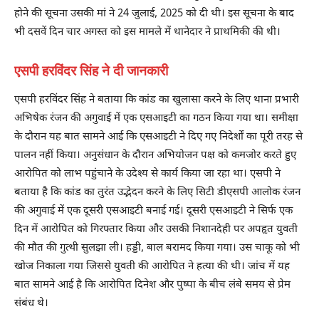
होने की सूचना उसकी मां ने 24 जुलाई, 2025 को दी थी। इस सूचना के बाद
भी दसवें दिन चार अगस्त को इस मामले में थानेदार ने प्राथमिकी की थी।
एसपी हरविंदर सिंह ने दी जानकारी
एसपी हरविंदर सिंह ने बताया कि कांड का खुलासा करने के लिए थाना प्रभारी
अभिषेक रंजन की अगुवाई में एक एसआइटी का गठन किया गया था। समीक्षा
के दौरान यह बात सामने आई कि एसआइटी ने दिए गए निदेर्शों का पूरी तरह से
पालन नहीं किया। अनुसंधान के दौरान अभियोजन पक्ष को कमजोर करते हुए
आरोपित को लाभ पहुंचाने के उदेश्य से कार्य किया जा रहा था। एसपी ने
बताया है कि कांड का तुरंत उद्भेदन करने के लिए सिटी डीएसपी आलोक रंजन
की अगुवाई में एक दूसरी एसआइटी बनाई गई। दूसरी एसआइटी ने सिर्फ एक
दिन में आरोपित को गिरफ्तार किया और उसकी निशानदेही पर अपहृत युवती
की मौत की गुत्थी सुलझा ली। हड्डी, बाल बरामद किया गया। उस चाकू को भी
खोज निकाला गया जिससे युवती की आरोपित ने हत्या की थी। जांच में यह
बात सामने आई है कि आरोपित दिनेश और पुष्पा के बीच लंबे समय से प्रेम
संबंध थे।