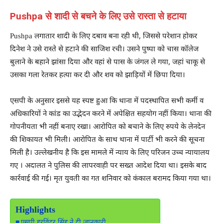
Pushpa से शादी से बचने के लिए उसे रास्ता से हटाया
Pushpa लगातार शादी के लिए दबाव बना रही थी, जिससे परेशान होकर
दिनेश ने उसे रास्ते से हटाने की साजिश रची। उसने पुष्पा को चास कॉलेज
बुलाने के बहाने झांसा दिया और वहां से पास के जंगल ले गया, जहां चाकू से
उसका गला रेतकर हत्या कर दी और शव को झाड़ियों में छिपा दिया।
एसपी के अनुसार इससे यह स्पष्ट हुआ कि थाना में पदस्थापित सभी कर्मी व
अधिकारियों ने कांड का उद्भेदन करने में अपेक्षित सहयोग नहीं किया। थाना की
गोपनीयता भी नहीं बनाए रखा। आरोपित को बचाने के लिए रुपये के लेनदेन
की शिकायत भी मिली। आरोपित के साथ थाना में पार्टी भी करने की सूचना
मिली है। उल्लेखनीय है कि इस मामले में न्याय के लिए परिजन उच्च न्यायालय
गए । अदालत ने पुलिस की लापरवाही पर सख्त आदेश दिया था। इसके बाद
कार्रवाई की गई। मृत युवती का गत शनिवार को कंकाल बरामद किया गया था।
Highlights