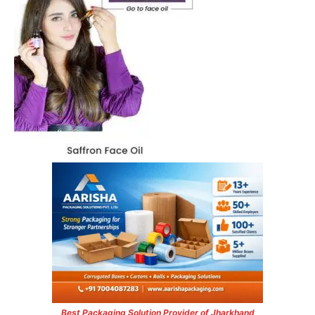
Best Packaging Solution Provider of Jharkhand