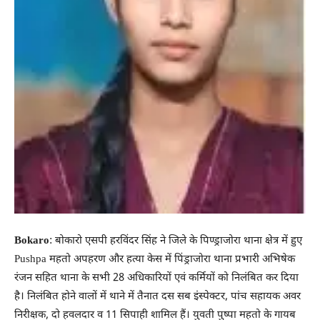
Bokaro
: बोकारो एसपी हरविंदर सिंह ने जिले के पिण्ड्राजोरा थाना क्षेत्र में हुए
Pushpa महतो अपहरण और हत्या केस में पिंड्राजोरा थाना प्रभारी अभिषेक
रंजन सहित थाना के सभी 28 अधिकारियों एवं कर्मियों को निलंबित कर दिया
है। निलंबित होने वालों में थाने में तैनात दस सब इंस्पेक्टर, पांच सहायक अवर
निरीक्षक, दो हवलदार व 11 सिपाही शामिल हैं। युवती पुष्पा महतो के गायब