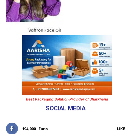
Best Packaging Solution Provider of Jharkhand
SOCIAL MEDIA
194,000
Fans
LIKE