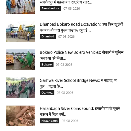
जमशेदपुर में पहली बार राष्ट्रीय स्तर...
07-08-2026
Jamshedpur
Dhanbad Bokaro Road Excavation: क्या फिर खुलेगी
धनबाद-बोकारो मुख्य सड़क? खुदाई...
07-08-2026
Dhanbad
Bokaro Police New Bolero Vehicles: बोकारो में पुलिस
व्यवस्था को मिला...
07-08-2026
Bokaro
Garhwa River School Bridge News: न सड़क, न
पुल… गढ़वा के...
07-08-2026
Garhwa
Hazaribagh Silver Coins Found: हजारीबाग के पुराने
मकान में मिला वर्षों...
07-08-2026
Hazaribagh