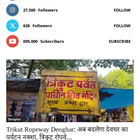
27,500
Followers
FOLLOW
628
Followers
FOLLOW
695,000
Subscribers
SUBSCRIBE
Deoghar
Trikut Ropeway Deoghar: अब बदलेगा देवघर का
पर्यटन नक्शा, त्रिकुट रोपवे...