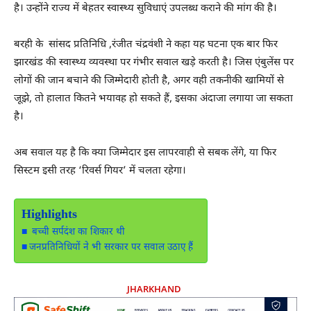
है। उन्होंने राज्य में बेहतर स्वास्थ्य सुविधाएं उपलब्ध कराने की मांग की है।
बरही के सांसद प्रतिनिधि ,रंजीत चंद्रवंशी ने कहा यह घटना एक बार फिर
झारखंड की स्वास्थ्य व्यवस्था पर गंभीर सवाल खड़े करती है। जिस एंबुलेंस पर
लोगों की जान बचाने की जिम्मेदारी होती है, अगर वही तकनीकी खामियों से
जूझे, तो हालात कितने भयावह हो सकते हैं, इसका अंदाजा लगाया जा सकता
है।
अब सवाल यह है कि क्या जिम्मेदार इस लापरवाही से सबक लेंगे, या फिर
सिस्टम इसी तरह ‘रिवर्स गियर’ में चलता रहेगा।
Highlights
बच्ची सर्पदंश का शिकार थी
जनप्रतिनिधियों ने भी सरकार पर सवाल उठाए हैं
JHARKHAND