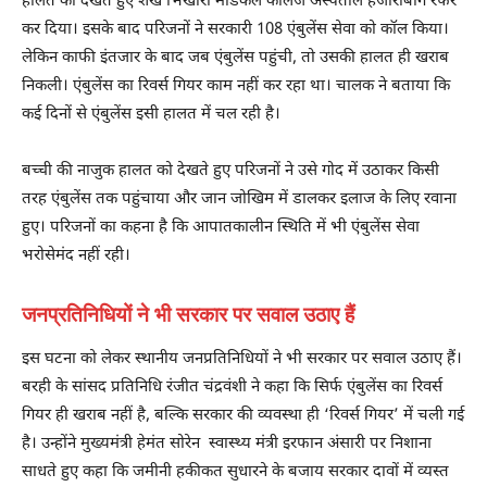
हालत को देखते हुए शेख भिखारी मेडिकल कॉलेज अस्पताल हजारीबाग रेफर
कर दिया। इसके बाद परिजनों ने सरकारी 108 एंबुलेंस सेवा को कॉल किया।
लेकिन काफी इंतजार के बाद जब एंबुलेंस पहुंची, तो उसकी हालत ही खराब
निकली। एंबुलेंस का रिवर्स गियर काम नहीं कर रहा था। चालक ने बताया कि
कई दिनों से एंबुलेंस इसी हालत में चल रही है।
बच्ची की नाजुक हालत को देखते हुए परिजनों ने उसे गोद में उठाकर किसी
तरह एंबुलेंस तक पहुंचाया और जान जोखिम में डालकर इलाज के लिए रवाना
हुए। परिजनों का कहना है कि आपातकालीन स्थिति में भी एंबुलेंस सेवा
भरोसेमंद नहीं रही।
जनप्रतिनिधियों ने भी सरकार पर सवाल उठाए हैं
इस घटना को लेकर स्थानीय जनप्रतिनिधियों ने भी सरकार पर सवाल उठाए हैं।
बरही के सांसद प्रतिनिधि रंजीत चंद्रवंशी ने कहा कि सिर्फ एंबुलेंस का रिवर्स
गियर ही खराब नहीं है, बल्कि सरकार की व्यवस्था ही ‘रिवर्स गियर’ में चली गई
है। उन्होंने मुख्यमंत्री हेमंत सोरेन स्वास्थ्य मंत्री इरफान अंसारी पर निशाना
साधते हुए कहा कि जमीनी हकीकत सुधारने के बजाय सरकार दावों में व्यस्त