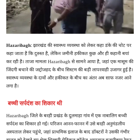
Hazaribagh
: झारखंड की स्वास्थ्य व्यवस्था को लेकर कहा डंके की चोट पर
कहा जाता है कि दुरुस्त है, लेकिन जमीनी हकीकत कुछ और ही कहानी बयां
कर रही है। ताजा मामला Hazaribagh से सामने आया है, जहां एक मासूम की
जिंदगी बचाने की जद्दोजहद के बीच सिस्टम की बड़ी लापरवाही उजागर हुई है।
स्वास्थ्य व्यवस्था के दावों और हकीकत के बीच का अंतर अब साफ नजर आने
लगा है।
बच्ची सर्पदंश का शिकार थी
Hazaribagh जिले के बरही प्रखंड के दूलमाहा गांव में एक नाबालिग बच्ची
सर्पदंश का शिकार हो गई। परिजन आनन-फानन में उसे बरही अनुमंडलीय
अस्पताल लेकर पहुंचे, जहां प्राथमिक इलाज के बाद डॉक्टरों ने उसकी गंभीर