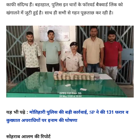
काफी संदिग्ध हैं। बहरहाल, पुलिस इन चारों के फॉरवर्ड बैक्वार्ड लिंक को
खंगालने में जुटी हुई है। साथ ही सभी से गहन पूछताछ कर रही है।
यह भी पढ़े :
मोतिहारी पुलिस की बड़ी कार्रवाई, SP ने की 131 फरार व
कुख्यात अपराधियों पर इनाम की घोषणा
सोहराब आलम की रिपोर्ट