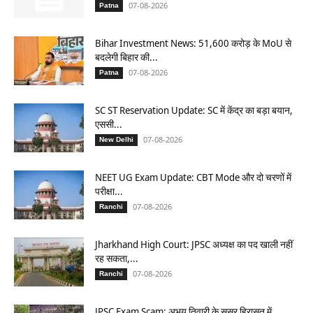
07-08-2026
Patna
Bihar Investment News: 51,600 करोड़ के MoU से
बदलेगी बिहार की...
07-08-2026
Patna
SC ST Reservation Update: SC में केंद्र का बड़ा बयान,
एससी...
07-08-2026
New Delhi
NEET UG Exam Update: CBT Mode और दो चरणों में
परीक्षा...
07-08-2026
Ranchi
Jharkhand High Court: JPSC अध्यक्ष का पद खाली नहीं
रह सकता,...
07-08-2026
Ranchi
JPSC Exam Scam: अभय तिवारी के ससुर हिरासत में,