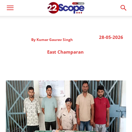
28-05-2026
By
Kumar Gaurav Singh
East Champaran