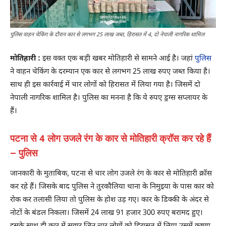
पुलिस वाहन चेकिंग के दौरान कार से लगभग 25 लाख जब्त, हिरासत में 4, दो नेपाली नागरिक शामिल
मोतिहारी :
इस वक्त एक बड़ी खबर मोतिहारी से सामने आई है। जहां
पुलिस
ने वाहन चेकिंग के दरम्यान एक कार से लगभग 25 लाख रुपए जब्त किया है।
साथ ही इस कार्रवाई में चार लोगों को हिरासत में लिया गया है। जिसमें दो
नेपाली नागरिक शामिल है। पुलिस का मनना है कि ये रुपए ड्रग्स सप्लायर के
हैं।
पटना से 4 लोग उजले रंग के कार से मोतिहारी क्रॉस कर रहे हैं
– पुलिस
जानकारी के मुताबिक, पटना से चार लोग उजले रंग के कार से मोतिहारी क्रॉस
कर रहे हैं। जिसके बाद पुलिस ने तुरकौलिया थाना के निमुइया के पास कार को
रोक कर तलासी लिया तो पुलिस के होश उड़ गए। कार के डिक्की के अंदर से
नोटों के बंडल निकला। जिसमें 24 लाख 91 हजार 300 रुपए बरामद हुए।