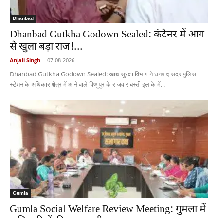
Dhanbad
Dhanbad Gutkha Godown Sealed: कंटेनर में आग
से खुला बड़ा राज!...
Anjali Singh
-
07-08-2026
Dhanbad Gutkha Godown Sealed: खाद्य सुरक्षा विभाग ने धनबाद सदर पुलिस
स्टेशन के अधिकार क्षेत्र में आने वाले विष्णुपुर के राजवार बस्ती इलाके में...
Gumla
Gumla Social Welfare Review Meeting: गुमला में