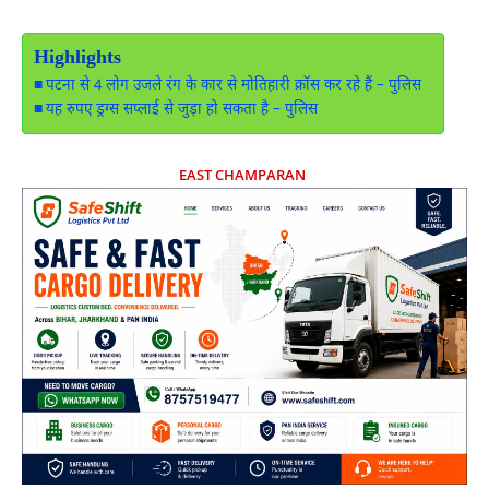
Highlights
पटना से 4 लोग उजले रंग के कार से मोतिहारी क्रॉस कर रहे हैं – पुलिस
यह रुपए ड्रग्स सप्लाई से जुड़ा हो सकता है – पुलिस
EAST CHAMPARAN