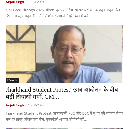
Anjali Singh
-
10-08-2026
Har Ghar Tiranga 2026 Bihar: 'हर घर तिरंगा-2026' अभियान के तहत, सहकारिता
विभाग से जुड़ी सहकारी समितियों और संस्थाओं ने पूरे बिहार में बड़े...
Ranchi
Jharkhand Student Protest: छात्र आंदोलन के बीच
बढ़ी सियासी गर्मी, CM...
Anjali Singh
-
10-08-2026
Jharkhand Student Protest: झारखंड में JPSC और JSSC में सुधार की मांग को लेकर
चल रहे छात्र आंदोलन के बीच, मुख्यमंत्री आवास को घेरने की...