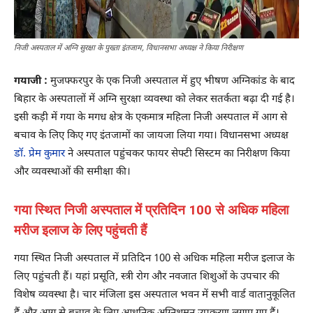
निजी अस्पताल में अग्नि सुरक्षा के पुख्ता इंतजाम, विधानसभा अध्यक्ष ने किया निरीक्षण
गयाजी :
मुजफ्फरपुर के एक निजी अस्पताल में हुए भीषण अग्निकांड के बाद
बिहार के अस्पतालों में अग्नि सुरक्षा व्यवस्था को लेकर सतर्कता बढ़ा दी गई है।
इसी कड़ी में गया के मगध क्षेत्र के एकमात्र महिला निजी अस्पताल में आग से
बचाव के लिए किए गए इंतजामों का जायजा लिया गया। विधानसभा अध्यक्ष
डॉ. प्रेम कुमार
ने अस्पताल पहुंचकर फायर सेफ्टी सिस्टम का निरीक्षण किया
और व्यवस्थाओं की समीक्षा की।
गया स्थित निजी अस्पताल में प्रतिदिन 100 से अधिक महिला
मरीज इलाज के लिए पहुंचती हैं
गया स्थित निजी अस्पताल में प्रतिदिन 100 से अधिक महिला मरीज इलाज के
लिए पहुंचती हैं। यहां प्रसूति, स्त्री रोग और नवजात शिशुओं के उपचार की
विशेष व्यवस्था है। चार मंजिला इस अस्पताल भवन में सभी वार्ड वातानुकूलित