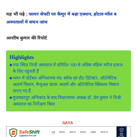
यह भी पढ़े :
फायर सेफ्टी पर कैमूर में बड़ा एक्शन, होटल-मॉल व
अस्पतालों में सघन जांच
आशीष कुमार की रिपोर्ट
Highlights
गया स्थित निजी अस्पताल में प्रतिदिन 100 से अधिक महिला मरीज इलाज
के लिए पहुंचती हैं
भवन में पोर्टेबल अग्निशामक यंत्र, स्मोक एवं हीट डिटेक्टर, ऑटोमेटिक
अलार्म सिस्टम, मैन्युअल फायर अलार्म और ऑटोमेटिक स्प्रिंकलर सिस्टम
लगाए गए हैं
मुजफ्फरपुर अग्निकांड के बाद विधानसभा अध्यक्ष डॉ. प्रेम कुमार ने निजी
अस्पताल का निरीक्षण किया
GAYA