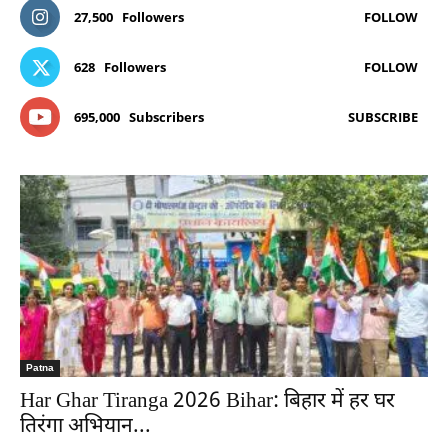
27,500
Followers
FOLLOW
628
Followers
FOLLOW
695,000
Subscribers
SUBSCRIBE
Patna
Har Ghar Tiranga 2026 Bihar: बिहार में हर घर
तिरंगा अभियान...