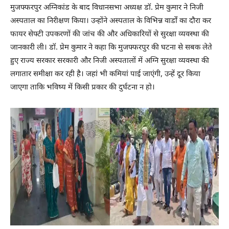
मुजफ्फरपुर अग्निकांड के बाद विधानसभा अध्यक्ष डॉ. प्रेम कुमार ने निजी
अस्पताल का निरीक्षण किया। उन्होंने अस्पताल के विभिन्न वार्डों का दौरा कर
फायर सेफ्टी उपकरणों की जांच की और अधिकारियों से सुरक्षा व्यवस्था की
जानकारी ली। डॉ. प्रेम कुमार ने कहा कि मुजफ्फरपुर की घटना से सबक लेते
हुए राज्य सरकार सरकारी और निजी अस्पतालों में अग्नि सुरक्षा व्यवस्था की
लगातार समीक्षा कर रही है। जहां भी कमियां पाई जाएंगी, उन्हें दूर किया
जाएगा ताकि भविष्य में किसी प्रकार की दुर्घटना न हो।