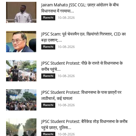
Jairam Mahato JSSC CGL: छात्र आंदोलन के बीच
विधानसभा में गरमाया...
10-08-2026
Ranchi
JPSC Scam: पूर्व चेयरमैन एल. खियांगते गिरफ्तार, CID का
बड़ा एक्शन;...
10-08-2026
Ranchi
JPSC Student Protest: पीछे के रास्ते से विधानसभा के
करीब पहुंचे...
10-08-2026
Ranchi
JPSC Student Protest: विधानसभा के पास छात्रों पर
लाठीचार्ज, कई घायल!
10-08-2026
Ranchi
JPSC Student Protest: बैरिकेड तोड़ विधानसभा के करीब
पहुंचे छात्र, पुलिस...
10-08-2026
Ranchi