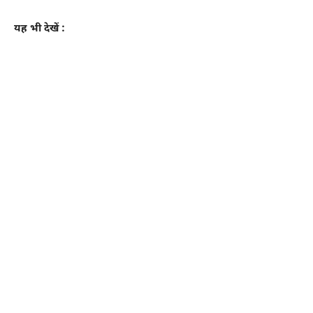
यह भी देखें :