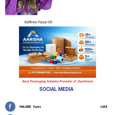
Best Packaging Solution Provider of Jharkhand
SOCIAL MEDIA
194,000
Fans
LIKE