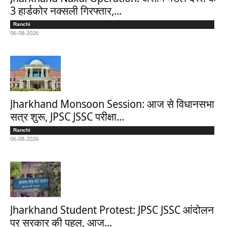
3 हार्डकोर नक्सली गिरफ्तार,...
Ranchi
06-08-2026
Jharkhand Monsoon Session: आज से विधानसभा
सत्र शुरू, JPSC JSSC परीक्षा...
Ranchi
06-08-2026
Jharkhand Student Protest: JPSC JSSC आंदोलन
पर सरकार की पहल, आज...