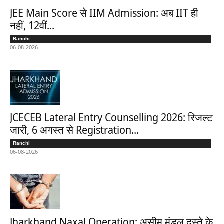
JEE Main Score से IIM Admission: अब IIT ही
नहीं, 12वीं...
Ranchi
06-08-2026
JCECEB Lateral Entry Counselling 2026: रिजल्ट
जारी, 6 अगस्त से Registration...
Ranchi
06-08-2026
Jharkhand Naxal Operation: असीम मंडल दस्ते के