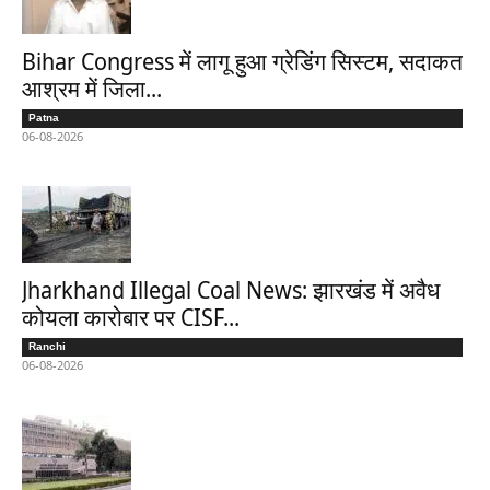
Bihar Congress में लागू हुआ ग्रेडिंग सिस्टम, सदाकत
आश्रम में जिला...
Patna
06-08-2026
Jharkhand Illegal Coal News: झारखंड में अवैध
कोयला कारोबार पर CISF...
Ranchi
06-08-2026