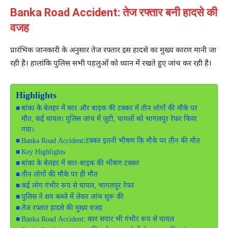
Banka Road Accident: तेज रफ्तार बनी हादसे की
वजह
प्रारंभिक जानकारी के अनुसार तेज रफ्तार इस हादसे का मुख्य कारण मानी जा
रही है। हालांकि पुलिस सभी पहलुओं को ध्यान में रखते हुए जांच कर रही है।
Highlights
बांका के बेलहर में कार और बाइक की टक्कर में तीन लोगों की मौके पर
मौत, कई घायल। पुलिस जांच में जुटी, घायलों को भागलपुर रेफर किया
गया।
Banka Road Accident:टक्कर इतनी भीषण कि मौके पर तीन की मौत
Key Highlights
बांका के बेलहर में कार-बाइक की भीषण टक्कर
तीन लोगों की मौके पर ही मौत
कई लोग गंभीर रूप से घायल, भागलपुर रेफर
पुलिस ने शव कब्जे में लेकर जांच शुरू की
तेज रफ्तार हादसे की मुख्य वजह
Banka Road Accident: कार सवार भी गंभीर रूप से घायल