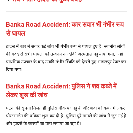
Banka Road Accident: कार सवार भी गंभीर रूप
से घायल
हादसे में कार में सवार कई लोग भी गंभीर रूप से घायल हुए हैं। स्थानीय लोगों
की मदद से सभी घायलों को तत्काल नजदीकी अस्पताल पहुंचाया गया, जहां
प्राथमिक उपचार के बाद उनकी गंभीर स्थिति को देखते हुए भागलपुर रेफर कर
दिया गया।
Banka Road Accident: पुलिस ने शव कब्जे में
लेकर शुरू की जांच
घटना की सूचना मिलते ही पुलिस मौके पर पहुंची और शवों को कब्जे में लेकर
पोस्टमार्टम की प्रक्रिया शुरू कर दी है। पुलिस पूरे मामले की जांच में जुट गई है
और हादसे के कारणों का पता लगाया जा रहा है।