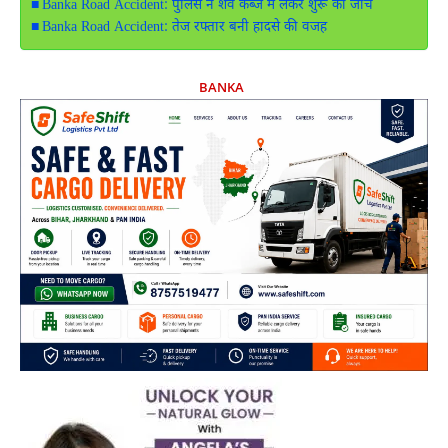
Banka Road Accident: पुलिस ने शव कब्जे में लेकर शुरू की जांच
Banka Road Accident: तेज रफ्तार बनी हादसे की वजह
BANKA