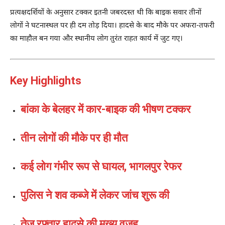
प्रत्यक्षदर्शियों के अनुसार टक्कर इतनी जबरदस्त थी कि बाइक सवार तीनों
लोगों ने घटनास्थल पर ही दम तोड़ दिया। हादसे के बाद मौके पर अफरा-तफरी
का माहौल बन गया और स्थानीय लोग तुरंत राहत कार्य में जुट गए।
Key Highlights
बांका के बेलहर में कार-बाइक की भीषण टक्कर
तीन लोगों की मौके पर ही मौत
कई लोग गंभीर रूप से घायल, भागलपुर रेफर
पुलिस ने शव कब्जे में लेकर जांच शुरू की
तेज रफ्तार हादसे की मुख्य वजह