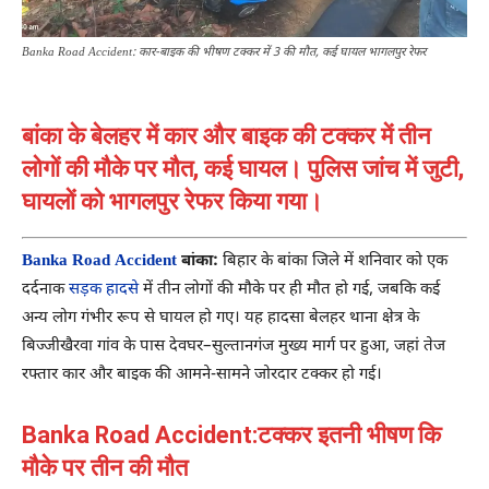
Banka Road Accident: कार-बाइक की भीषण टक्कर में 3 की मौत, कई घायल भागलपुर रेफर
बांका के बेलहर में कार और बाइक की टक्कर में तीन
लोगों की मौके पर मौत, कई घायल। पुलिस जांच में जुटी,
घायलों को भागलपुर रेफर किया गया।
Banka Road Accident
बांका:
बिहार के बांका जिले में शनिवार को एक
दर्दनाक
सड़क हादसे
में तीन लोगों की मौके पर ही मौत हो गई, जबकि कई
अन्य लोग गंभीर रूप से घायल हो गए। यह हादसा बेलहर थाना क्षेत्र के
बिज्जीखैरवा गांव के पास देवघर–सुल्तानगंज मुख्य मार्ग पर हुआ, जहां तेज
रफ्तार कार और बाइक की आमने-सामने जोरदार टक्कर हो गई।
Banka Road Accident:टक्कर इतनी भीषण कि
मौके पर तीन की मौत