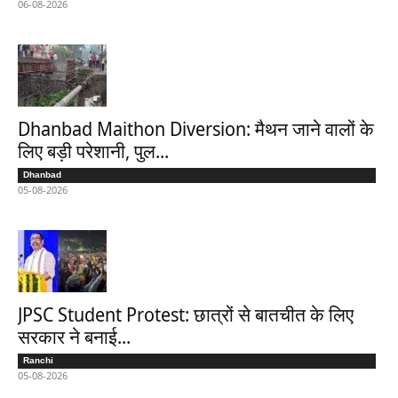
06-08-2026
Dhanbad Maithon Diversion: मैथन जाने वालों के
लिए बड़ी परेशानी, पुल...
Dhanbad
05-08-2026
JPSC Student Protest: छात्रों से बातचीत के लिए
सरकार ने बनाई...
Ranchi
05-08-2026