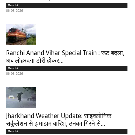
Ranchi
06-08-2026
Ranchi Anand Vihar Special Train : रूट बदला,
अब लोहरदगा टोरी होकर...
Ranchi
06-08-2026
Jharkhand Weather Update: साइक्लोनिक
सर्कुलेशन से झमाझम बारिश, ठनका गिरने से...
Ranchi