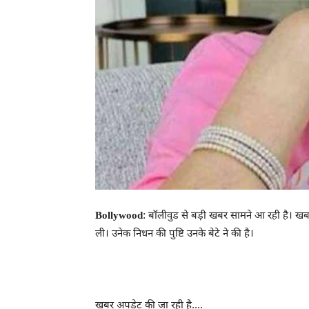
Bollywood
: बॉलीवुड से बड़ी खबर सामने आ रही है। खबर 
ली। उनेक निधन की पुष्टि उनके बेटे ने की है।
खबर अपडेट की जा रही है….