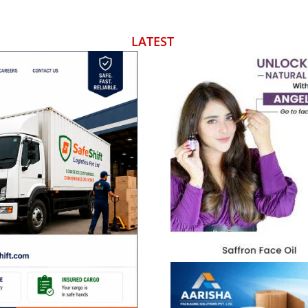
LATEST