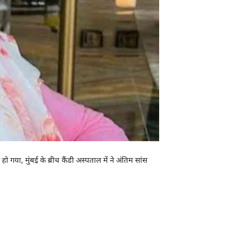
गया, मुंबई के ब्रीच कैंडी अस्पताल में ने अंतिम सांस