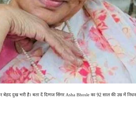
बेहद दुख भरी है। बता दें दिग्गज सिंगर Asha Bhosle का 92 साल की उम्र में निधन हो 