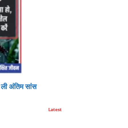
 ली अंतिम सांस
Latest