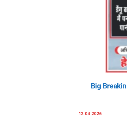
Big Breaking:
12-04-2026