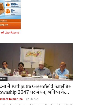
r of Jharkhand
anchi
टना में Patliputra Greenfield Satellite
ownship 2047 पर मंथन, भविष्य के...
ashant Kumar Jha
-
07-08-2026