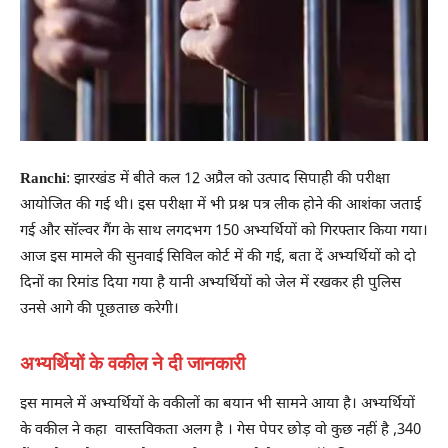
Ranchi
: झारखंड में बीते कल 12 अप्रैल को उत्पाद सिपाही की परीक्षा
आयोजित की गई थी। इस परीक्षा में भी प्रश्न पत्र लीक होने की आशंका जताई
गई और सॉल्वर गैंग के साथ लगदभग 150 अभ्यर्थियों को गिरफ्तार किया गया।
आज इस मामले की सुनवाई सिविल कोर्ट में की गई, बता दें अभ्यर्थियों को दो
दिनों का रिमांड दिया गया है यानी अभ्यर्थियों को जेल में रखकर ही पुलिस
उनसे आगे की पूछताछ करेगी।
अभ्यर्थियों के वकील ने दी जानकारी
इस मामले में अभ्यर्थियों के वकीलों का बयान भी सामने आया है। अभ्यर्थियों
के वकील ने कहा वास्तविकता अलग है । गेस पेपर छोड़ वो कुछ नहीं है ,340