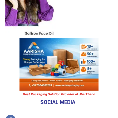
Best Packaging Solution Provider of Jharkhand
SOCIAL MEDIA