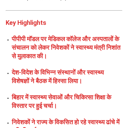
Key Highlights
पीपीपी मॉडल पर मेडिकल कॉलेज और अस्पतालों के
संचालन को लेकर निवेशकों ने स्वास्थ्य मंत्री निशांत
से मुलाकात की।
देश-विदेश के विभिन्न संस्थानों और स्वास्थ्य
विशेषज्ञों ने बैठक में हिस्सा लिया।
बिहार में स्वास्थ्य सेवाओं और चिकित्सा शिक्षा के
विस्तार पर हुई चर्चा।
निवेशकों ने राज्य के विकसित हो रहे स्वास्थ्य ढांचे में