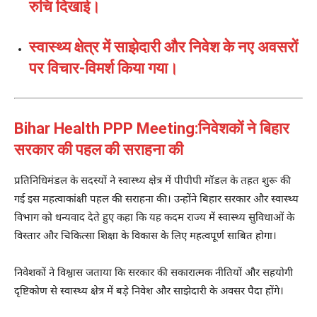
रुचि दिखाई।
स्वास्थ्य क्षेत्र में साझेदारी और निवेश के नए अवसरों
पर विचार-विमर्श किया गया।
Bihar Health PPP Meeting:निवेशकों ने बिहार
सरकार की पहल की सराहना की
प्रतिनिधिमंडल के सदस्यों ने स्वास्थ्य क्षेत्र में पीपीपी मॉडल के तहत शुरू की
गई इस महत्वाकांक्षी पहल की सराहना की। उन्होंने बिहार सरकार और स्वास्थ्य
विभाग को धन्यवाद देते हुए कहा कि यह कदम राज्य में स्वास्थ्य सुविधाओं के
विस्तार और चिकित्सा शिक्षा के विकास के लिए महत्वपूर्ण साबित होगा।
निवेशकों ने विश्वास जताया कि सरकार की सकारात्मक नीतियों और सहयोगी
दृष्टिकोण से स्वास्थ्य क्षेत्र में बड़े निवेश और साझेदारी के अवसर पैदा होंगे।