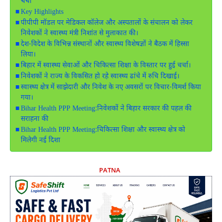
चर्चा
Key Highlights
पीपीपी मॉडल पर मेडिकल कॉलेज और अस्पतालों के संचालन को लेकर
निवेशकों ने स्वास्थ्य मंत्री निशांत से मुलाकात की।
देश-विदेश के विभिन्न संस्थानों और स्वास्थ्य विशेषज्ञों ने बैठक में हिस्सा
लिया।
बिहार में स्वास्थ्य सेवाओं और चिकित्सा शिक्षा के विस्तार पर हुई चर्चा।
निवेशकों ने राज्य के विकसित हो रहे स्वास्थ्य ढांचे में रुचि दिखाई।
स्वास्थ्य क्षेत्र में साझेदारी और निवेश के नए अवसरों पर विचार-विमर्श किया
गया।
Bihar Health PPP Meeting:निवेशकों ने बिहार सरकार की पहल की
सराहना की
Bihar Health PPP Meeting:चिकित्सा शिक्षा और स्वास्थ्य क्षेत्र को
मिलेगी नई दिशा
PATNA