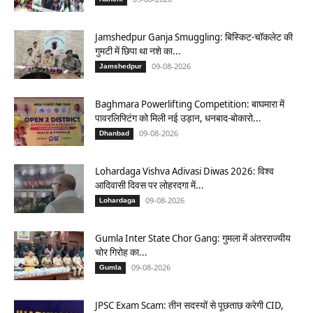
Jamshedpur Ganja Smuggling: बिस्किट-चॉकलेट की
गुमटी में छिपा था नशे का...
09-08-2026
Jamshedpur
Baghmara Powerlifting Competition: बाघमारा में
पावरलिफ्टिंग को मिली नई उड़ान, धनबाद-बोकारो...
09-08-2026
Dhanbad
Lohardaga Vishva Adivasi Diwas 2026: विश्व
आदिवासी दिवस पर लोहरदगा में...
09-08-2026
Lohardaga
Gumla Inter State Chor Gang: गुमला में अंतरराज्यीय
चोर गिरोह का...
09-08-2026
Gumla
JPSC Exam Scam: तीन सदस्यों से पूछताछ करेगी CID,