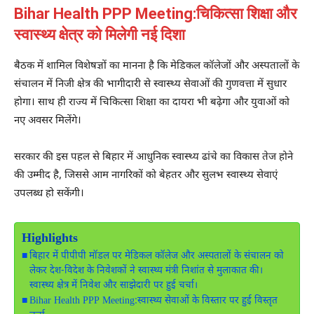
Bihar Health PPP Meeting:चिकित्सा शिक्षा और
स्वास्थ्य क्षेत्र को मिलेगी नई दिशा
बैठक में शामिल विशेषज्ञों का मानना है कि मेडिकल कॉलेजों और अस्पतालों के
संचालन में निजी क्षेत्र की भागीदारी से स्वास्थ्य सेवाओं की गुणवत्ता में सुधार
होगा। साथ ही राज्य में चिकित्सा शिक्षा का दायरा भी बढ़ेगा और युवाओं को
नए अवसर मिलेंगे।
सरकार की इस पहल से बिहार में आधुनिक स्वास्थ्य ढांचे का विकास तेज होने
की उम्मीद है, जिससे आम नागरिकों को बेहतर और सुलभ स्वास्थ्य सेवाएं
उपलब्ध हो सकेंगी।
Highlights
बिहार में पीपीपी मॉडल पर मेडिकल कॉलेज और अस्पतालों के संचालन को
लेकर देश-विदेश के निवेशकों ने स्वास्थ्य मंत्री निशांत से मुलाकात की।
स्वास्थ्य क्षेत्र में निवेश और साझेदारी पर हुई चर्चा।
Bihar Health PPP Meeting:स्वास्थ्य सेवाओं के विस्तार पर हुई विस्तृत