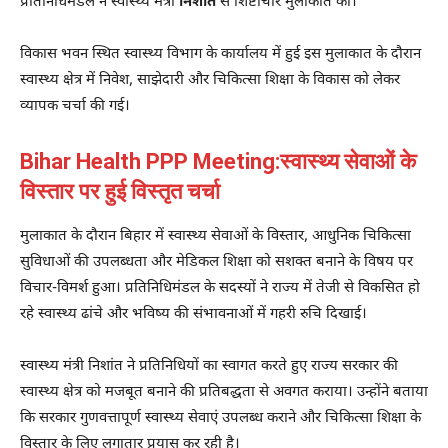
प्रतिनिधिमंडल ने स्वास्थ्य मंत्री
निशांत
से शिष्टाचार मुलाकात की।
विकास भवन स्थित स्वास्थ्य विभाग के कार्यालय में हुई इस मुलाकात के दौरान
स्वास्थ्य क्षेत्र में निवेश, साझेदारी और चिकित्सा शिक्षा के विकास को लेकर
व्यापक चर्चा की गई।
Bihar Health PPP Meeting:स्वास्थ्य सेवाओं के
विस्तार पर हुई विस्तृत चर्चा
मुलाकात के दौरान बिहार में स्वास्थ्य सेवाओं के विस्तार, आधुनिक चिकित्सा
सुविधाओं की उपलब्धता और मेडिकल शिक्षा को सशक्त बनाने के विषय पर
विचार-विमर्श हुआ। प्रतिनिधिमंडल के सदस्यों ने राज्य में तेजी से विकसित हो
रहे स्वास्थ्य ढांचे और भविष्य की संभावनाओं में गहरी रुचि दिखाई।
स्वास्थ्य मंत्री निशांत ने प्रतिनिधियों का स्वागत करते हुए राज्य सरकार की
स्वास्थ्य क्षेत्र को मजबूत बनाने की प्रतिबद्धता से अवगत कराया। उन्होंने बताया
कि सरकार गुणवत्तापूर्ण स्वास्थ्य सेवाएं उपलब्ध कराने और चिकित्सा शिक्षा के
विस्तार के लिए लगातार प्रयास कर रही है।