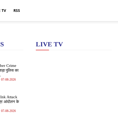
E TV
RSS
S
LIVE TV
ber Crime
ड़ा पुलिस का
.
07-08-2026
Ink Attack
्र आंदोलन के
07-08-2026