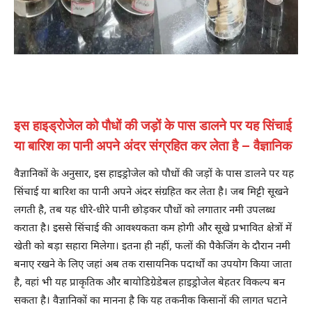
इस हाइड्रोजेल को पौधों की जड़ों के पास डालने पर यह सिंचाई
या बारिश का पानी अपने अंदर संग्रहित कर लेता है – वैज्ञानिक
वैज्ञानिकों के अनुसार, इस हाइड्रोजेल को पौधों की जड़ों के पास डालने पर यह
सिंचाई या बारिश का पानी अपने अंदर संग्रहित कर लेता है। जब मिट्टी सूखने
लगती है, तब यह धीरे-धीरे पानी छोड़कर पौधों को लगातार नमी उपलब्ध
कराता है। इससे सिंचाई की आवश्यकता कम होगी और सूखे प्रभावित क्षेत्रों में
खेती को बड़ा सहारा मिलेगा। इतना ही नहीं, फलों की पैकेजिंग के दौरान नमी
बनाए रखने के लिए जहां अब तक रासायनिक पदार्थों का उपयोग किया जाता
है, वहां भी यह प्राकृतिक और बायोडिग्रेडेबल हाइड्रोजेल बेहतर विकल्प बन
सकता है। वैज्ञानिकों का मानना है कि यह तकनीक किसानों की लागत घटाने