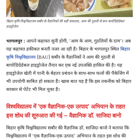
बिहार कृषि विश्वविद्यालय सबौर के वैज्ञानिकों की बड़ी सफलता, आम की गुठली से बना बायोडिग्रेडेबल
हाइड्रोजेल
भागलपुर :
आपने कहावत सुनी होगी, ‘आम के आम, गुठलियों के दाम’। अब
यह कहावत हकीकत बनती नजर आ रही है। बिहार के भागलपुर स्थित
बिहार
कृषि विश्वविद्यालय
(BAU) सबौर के वैज्ञानिकों ने आम की गुठली से
बायोडिग्रेडेबल हाइड्रोजेल तैयार कर एक नई उपलब्धि हासिल की है। यह
हाइड्रोजेल खेती में पानी के बेहतर प्रबंधन के साथ-साथ फलों की पैकेजिंग में
भी उपयोगी साबित हो सकता है। खास बात यह है कि इस तकनीक को बिहार
सरकार से पेटेंट भी मिल चुका है।
विश्वविद्यालय में ‘एक वैज्ञानिक-एक उत्पाद’ अभियान के तहत
इस शोध की शुरुआत की गई – वैज्ञानिक डॉ. साजिदा बानो
बिहार कृषि विश्वविद्यालय सबौर की वैज्ञानिक डॉ. साजिदा बानो ने बताया कि
विश्वविद्यालय में ‘एक वैज्ञानिक-एक उत्पाद’ अभियान के तहत इस शोध की