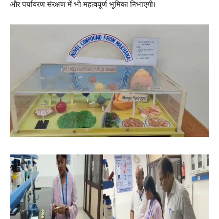
और पर्यावरण संरक्षण में भी महत्वपूर्ण भूमिका निभाएगी।