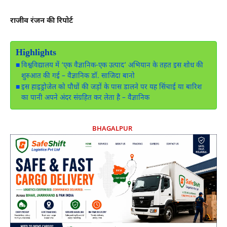
राजीव रंजन की रिपोर्ट
Highlights
विश्वविद्यालय में ‘एक वैज्ञानिक-एक उत्पाद’ अभियान के तहत इस शोध की
शुरुआत की गई – वैज्ञानिक डॉ. साजिदा बानो
इस हाइड्रोजेल को पौधों की जड़ों के पास डालने पर यह सिंचाई या बारिश
का पानी अपने अंदर संग्रहित कर लेता है – वैज्ञानिक
BHAGALPUR