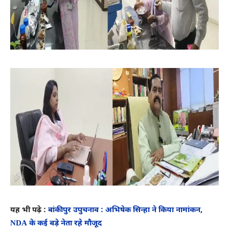
यह भी पढ़े :
बांकीपुर उपुचनाव : अभिषेक सिन्हा ने किया नामांकन,
NDA के कई बड़े नेता रहे मौजूद