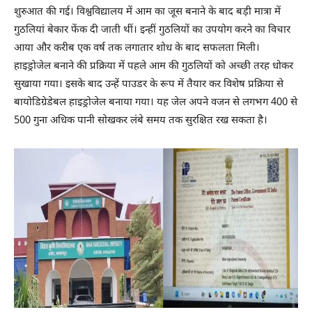
शुरुआत की गई। विश्वविद्यालय में आम का जूस बनाने के बाद बड़ी मात्रा में
गुठलियां बेकार फेंक दी जाती थीं। इन्हीं गुठलियों का उपयोग करने का विचार
आया और करीब एक वर्ष तक लगातार शोध के बाद सफलता मिली।
हाइड्रोजेल बनाने की प्रक्रिया में पहले आम की गुठलियों को अच्छी तरह धोकर
सुखाया गया। इसके बाद उन्हें पाउडर के रूप में तैयार कर विशेष प्रक्रिया से
बायोडिग्रेडेबल हाइड्रोजेल बनाया गया। यह जेल अपने वजन से लगभग 400 से
500 गुना अधिक पानी सोखकर लंबे समय तक सुरक्षित रख सकता है।