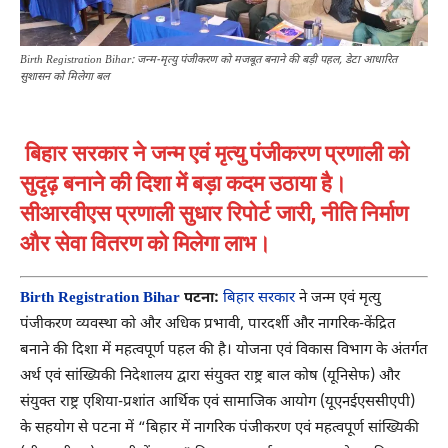
Birth Registration Bihar: जन्म-मृत्यु पंजीकरण को मजबूत बनाने की बड़ी पहल, डेटा आधारित
सुशासन को मिलेगा बल
बिहार सरकार ने जन्म एवं मृत्यु पंजीकरण प्रणाली को
सुदृढ़ बनाने की दिशा में बड़ा कदम उठाया है।
सीआरवीएस प्रणाली सुधार रिपोर्ट जारी, नीति निर्माण
और सेवा वितरण को मिलेगा लाभ।
Birth Registration Bihar
पटना:
बिहार सरकार
ने जन्म एवं मृत्यु
पंजीकरण व्यवस्था को और अधिक प्रभावी, पारदर्शी और नागरिक-केंद्रित
बनाने की दिशा में महत्वपूर्ण पहल की है। योजना एवं विकास विभाग के अंतर्गत
अर्थ एवं सांख्यिकी निदेशालय द्वारा संयुक्त राष्ट्र बाल कोष (यूनिसेफ) और
संयुक्त राष्ट्र एशिया-प्रशांत आर्थिक एवं सामाजिक आयोग (यूएनईएससीएपी)
के सहयोग से पटना में “बिहार में नागरिक पंजीकरण एवं महत्वपूर्ण सांख्यिकी