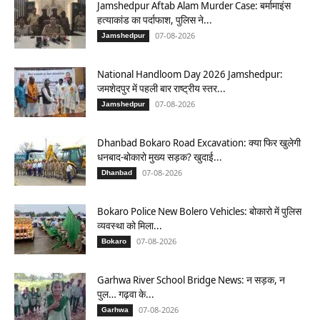
Jamshedpur Aftab Alam Murder Case: बर्मामाइंस
हत्याकांड का पर्दाफाश, पुलिस ने...
07-08-2026
Jamshedpur
National Handloom Day 2026 Jamshedpur:
जमशेदपुर में पहली बार राष्ट्रीय स्तर...
07-08-2026
Jamshedpur
Dhanbad Bokaro Road Excavation: क्या फिर खुलेगी
धनबाद-बोकारो मुख्य सड़क? खुदाई...
07-08-2026
Dhanbad
Bokaro Police New Bolero Vehicles: बोकारो में पुलिस
व्यवस्था को मिला...
07-08-2026
Bokaro
Garhwa River School Bridge News: न सड़क, न
पुल… गढ़वा के...
07-08-2026
Garhwa