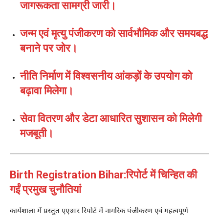
जागरूकता सामग्री जारी।
जन्म एवं मृत्यु पंजीकरण को सार्वभौमिक और समयबद्ध
बनाने पर जोर।
नीति निर्माण में विश्वसनीय आंकड़ों के उपयोग को
बढ़ावा मिलेगा।
सेवा वितरण और डेटा आधारित सुशासन को मिलेगी
मजबूती।
Birth Registration Bihar:रिपोर्ट में चिन्हित की
गईं प्रमुख चुनौतियां
कार्यशाला में प्रस्तुत एएआर रिपोर्ट में नागरिक पंजीकरण एवं महत्वपूर्ण