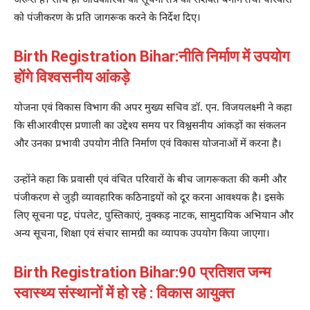
जरूरी है। साथ ही अधिकारियों को सूचना तंत्र को सशक्त बनाने तथा परिवारों
को पंजीकरण के प्रति जागरूक करने के निर्देश दिए।
Birth Registration Bihar:नीति निर्माण में उपयोग
होंगे विश्वसनीय आंकड़े
योजना एवं विकास विभाग की अपर मुख्य सचिव डॉ. एन. विजयलक्ष्मी ने कहा
कि सीआरवीएस प्रणाली का उद्देश्य समय पर विश्वसनीय आंकड़ों का संकलन
और उनका प्रभावी उपयोग नीति निर्माण एवं विकास योजनाओं में करना है।
उन्होंने कहा कि प्रवासी एवं वंचित परिवारों के बीच जागरूकता की कमी और
पंजीकरण से जुड़ी व्यावहारिक कठिनाइयों को दूर करना आवश्यक है। इसके
लिए सूचना पट्ट, पंपलेट, पुस्तिकाएं, नुक्कड़ नाटक, सामुदायिक अभियान और
अन्य सूचना, शिक्षा एवं संचार सामग्री का व्यापक उपयोग किया जाएगा।
Birth Registration Bihar:90 प्रतिशत जन्म
स्वास्थ्य संस्थानों में हो रहे : विकास आयुक्त