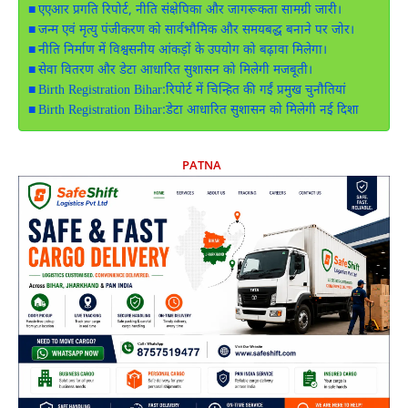
एएआर प्रगति रिपोर्ट, नीति संक्षेपिका और जागरूकता सामग्री जारी।
जन्म एवं मृत्यु पंजीकरण को सार्वभौमिक और समयबद्ध बनाने पर जोर।
नीति निर्माण में विश्वसनीय आंकड़ों के उपयोग को बढ़ावा मिलेगा।
सेवा वितरण और डेटा आधारित सुशासन को मिलेगी मजबूती।
Birth Registration Bihar:रिपोर्ट में चिन्हित की गईं प्रमुख चुनौतियां
Birth Registration Bihar:डेटा आधारित सुशासन को मिलेगी नई दिशा
PATNA