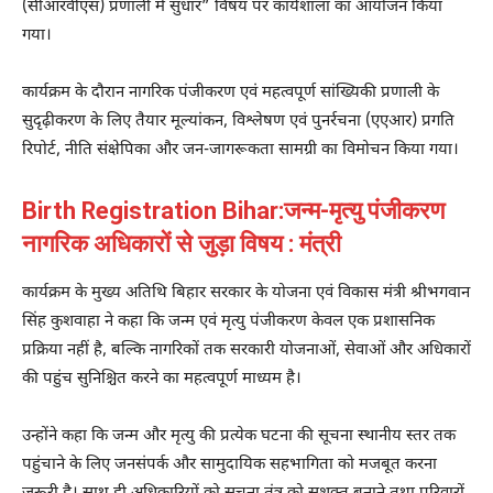
(सीआरवीएस) प्रणाली में सुधार” विषय पर कार्यशाला का आयोजन किया
गया।
कार्यक्रम के दौरान नागरिक पंजीकरण एवं महत्वपूर्ण सांख्यिकी प्रणाली के
सुदृढ़ीकरण के लिए तैयार मूल्यांकन, विश्लेषण एवं पुनर्रचना (एएआर) प्रगति
रिपोर्ट, नीति संक्षेपिका और जन-जागरूकता सामग्री का विमोचन किया गया।
Birth Registration Bihar:जन्म-मृत्यु पंजीकरण
नागरिक अधिकारों से जुड़ा विषय : मंत्री
कार्यक्रम के मुख्य अतिथि बिहार सरकार के योजना एवं विकास मंत्री श्रीभगवान
सिंह कुशवाहा ने कहा कि जन्म एवं मृत्यु पंजीकरण केवल एक प्रशासनिक
प्रक्रिया नहीं है, बल्कि नागरिकों तक सरकारी योजनाओं, सेवाओं और अधिकारों
की पहुंच सुनिश्चित करने का महत्वपूर्ण माध्यम है।
उन्होंने कहा कि जन्म और मृत्यु की प्रत्येक घटना की सूचना स्थानीय स्तर तक
पहुंचाने के लिए जनसंपर्क और सामुदायिक सहभागिता को मजबूत करना