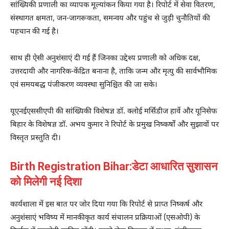
सांख्यिकी प्रणाली का व्यापक मूल्यांकन किया गया है। रिपोर्ट में सेवा वितरण,
संस्थागत क्षमता, जन-जागरूकता, समन्वय और पहुंच से जुड़ी चुनौतियों की
पहचान की गई है।
साथ ही ऐसी अनुशंसाएं दी गई हैं जिनका उद्देश्य प्रणाली को अधिक दक्ष,
उत्तरदायी और नागरिक-केंद्रित बनाना है, ताकि जन्म और मृत्यु की सार्वभौमिक
एवं समयबद्ध पंजीकरण व्यवस्था सुनिश्चित की जा सके।
यूएनईएससीएपी की सांख्यिकी विशेषज्ञ डॉ. क्लोई मर्सिडीज हार्वे और यूनिसेफ
बिहार के विशेषज्ञ डॉ. अभय कुमार ने रिपोर्ट के प्रमुख निष्कर्षों और सुझावों पर
विस्तृत प्रस्तुति दी।
Birth Registration Bihar:डेटा आधारित सुशासन
को मिलेगी नई दिशा
कार्यशाला में इस बात पर जोर दिया गया कि रिपोर्ट से प्राप्त निष्कर्ष और
अनुशंसाएं भविष्य में मानकीकृत कार्य संचालन प्रक्रियाओं (एसओपी) के