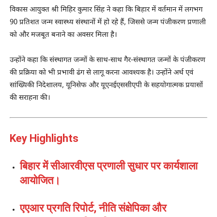
विकास आयुक्त श्री मिहिर कुमार सिंह ने कहा कि बिहार में वर्तमान में लगभग
90 प्रतिशत जन्म स्वास्थ्य संस्थानों में हो रहे हैं, जिससे जन्म पंजीकरण प्रणाली
को और मजबूत बनाने का अवसर मिला है।
उन्होंने कहा कि संस्थागत जन्मों के साथ-साथ गैर-संस्थागत जन्मों के पंजीकरण
की प्रक्रिया को भी प्रभावी ढंग से लागू करना आवश्यक है। उन्होंने अर्थ एवं
सांख्यिकी निदेशालय, यूनिसेफ और यूएनईएससीएपी के सहयोगात्मक प्रयासों
की सराहना की।
Key Highlights
बिहार में सीआरवीएस प्रणाली सुधार पर कार्यशाला
आयोजित।
एएआर प्रगति रिपोर्ट, नीति संक्षेपिका और