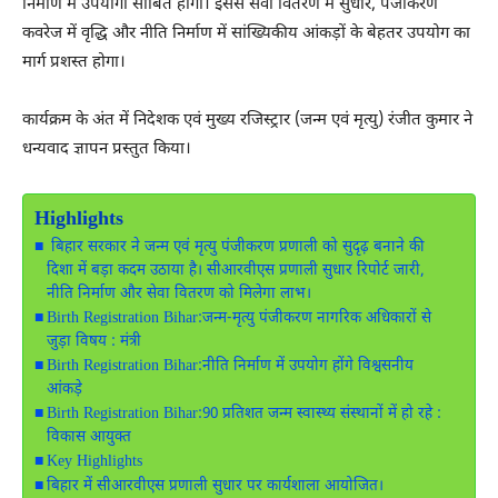
निर्माण में उपयोगी साबित होंगी। इससे सेवा वितरण में सुधार, पंजीकरण
कवरेज में वृद्धि और नीति निर्माण में सांख्यिकीय आंकड़ों के बेहतर उपयोग का
मार्ग प्रशस्त होगा।
कार्यक्रम के अंत में निदेशक एवं मुख्य रजिस्ट्रार (जन्म एवं मृत्यु) रंजीत कुमार ने
धन्यवाद ज्ञापन प्रस्तुत किया।
Highlights
बिहार सरकार ने जन्म एवं मृत्यु पंजीकरण प्रणाली को सुदृढ़ बनाने की
दिशा में बड़ा कदम उठाया है। सीआरवीएस प्रणाली सुधार रिपोर्ट जारी,
नीति निर्माण और सेवा वितरण को मिलेगा लाभ।
Birth Registration Bihar:जन्म-मृत्यु पंजीकरण नागरिक अधिकारों से
जुड़ा विषय : मंत्री
Birth Registration Bihar:नीति निर्माण में उपयोग होंगे विश्वसनीय
आंकड़े
Birth Registration Bihar:90 प्रतिशत जन्म स्वास्थ्य संस्थानों में हो रहे :
विकास आयुक्त
Key Highlights
बिहार में सीआरवीएस प्रणाली सुधार पर कार्यशाला आयोजित।