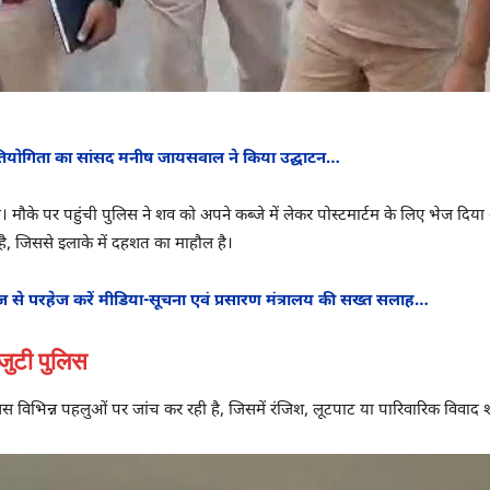
रतियोगिता का सांसद मनीष जायसवाल ने किया उद्घाटन…
। मौके पर पहुंची पुलिस ने शव को अपने कब्जे में लेकर पोस्टमार्टम के लिए भेज दिय
है, जिससे इलाके में दहशत का माहौल है।
ज से परहेज करें मीडिया-सूचना एवं प्रसारण मंत्रालय की सख्त सलाह…
जुटी पुलिस
लिस विभिन्न पहलुओं पर जांच कर रही है, जिसमें रंजिश, लूटपाट या पारिवारिक विवाद 