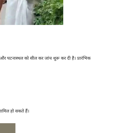
ा और घटनास्थल को सील कर जांच शुरू कर दी है। प्रारंभिक
शामिल हो सकते हैं।