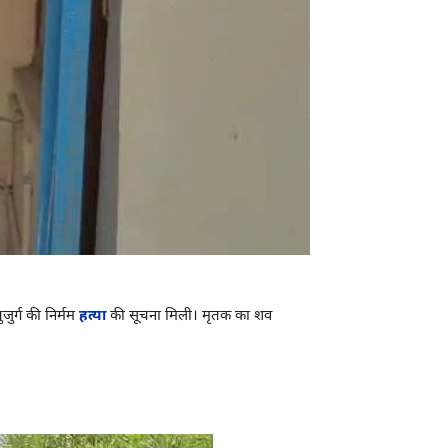
र्ग की निर्मम
हत्या
की सूचना मिली। मृतक का शव
…