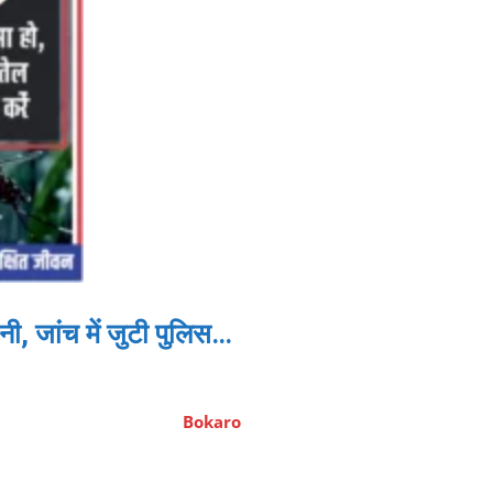
, जांच में जुटी पुलिस…
Bokaro