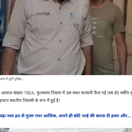
च में जुटी पुलिस...
 आवाज संख्या 192A, फुलबास निवास में उस वक्त सनसनी फैल गई जब 85 वर्षीय बुजु
न स्थानीय निवासी के रूप में हुई है।
चढ़ा नशा हद से गुजर गया आशिक, अपने ही छोटे भाई की करवा दी हत्या और