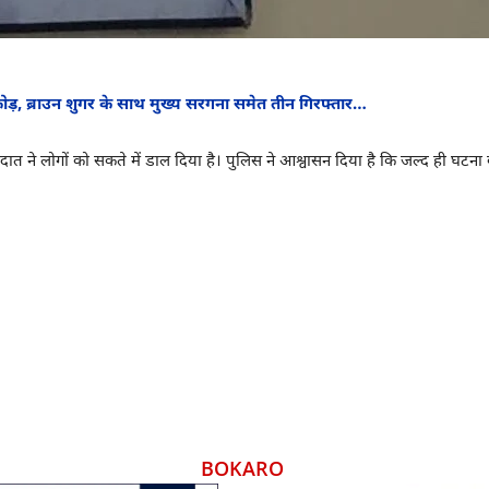
ड़, ब्राउन शुगर के साथ मुख्य सरगना समेत तीन गिरफ्तार…
दात ने लोगों को सकते में डाल दिया है। पुलिस ने आश्वासन दिया है कि जल्द ही घटना
BOKARO