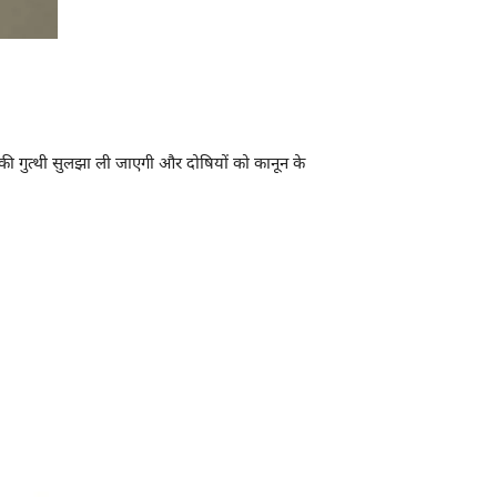
 की गुत्थी सुलझा ली जाएगी और दोषियों को कानून के