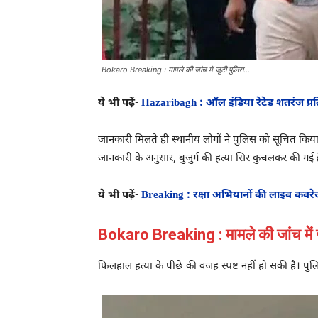
Bokaro Breaking : मामले की जांच में जुटी पुलिस…
ये भी पढ़ें-
Hazaribagh : ऑल इंडिया रेटेड शतरंज प्
जानकारी मिलते ही स्थानीय लोगों ने पुलिस को सूचित किया
जानकारी के अनुसार, बुजुर्ग की हत्या सिर कुचलकर की गई 
ये भी पढ़ें-
Breaking : रक्षा अभियानों की लाइव कवरे
Bokaro Breaking : मामले की जांच में 
फिलहाल हत्या के पीछे की वजह स्पष्ट नहीं हो सकी है। पु