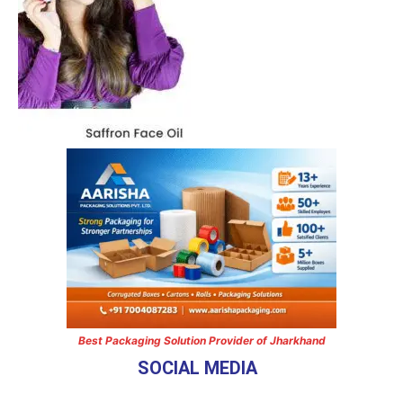
Best Packaging Solution Provider of Jharkhand
SOCIAL MEDIA