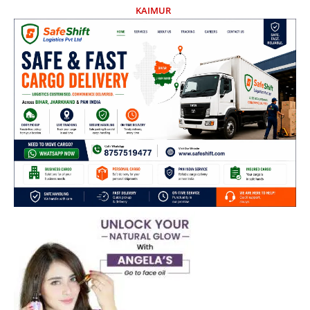
KAIMUR