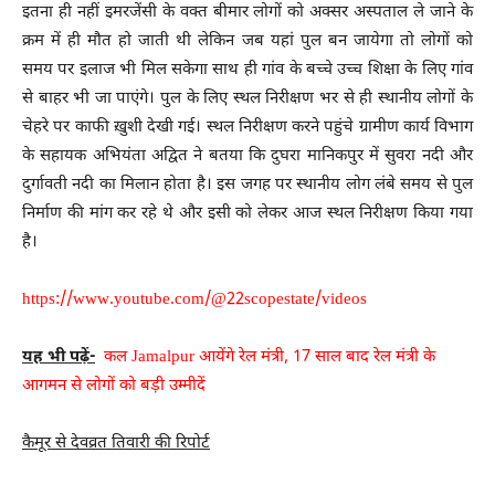
इतना ही नहीं इमरजेंसी के वक्त बीमार लोगों को अक्सर अस्पताल ले जाने के
क्रम में ही मौत हो जाती थी लेकिन जब यहां पुल बन जायेगा तो लोगों को
समय पर इलाज भी मिल सकेगा साथ ही गांव के बच्चे उच्च शिक्षा के लिए गांव
से बाहर भी जा पाएंगे। पुल के लिए स्थल निरीक्षण भर से ही स्थानीय लोगों के
चेहरे पर काफी ख़ुशी देखी गई। स्थल निरीक्षण करने पहुंचे ग्रामीण कार्य विभाग
के सहायक अभियंता अद्वित ने बतया कि दुघरा मानिकपुर में सुवरा नदी और
दुर्गावती नदी का मिलान होता है। इस जगह पर स्थानीय लोग लंबे समय से पुल
निर्माण की मांग कर रहे थे और इसी को लेकर आज स्थल निरीक्षण किया गया
है।
https://www.youtube.com/@22scopestate/videos
यह भी पढ़ें-
कल Jamalpur आयेंगे रेल मंत्री, 17 साल बाद रेल मंत्री के
आगमन से लोगों को बड़ी उम्मीदें
कैमूर से देवव्रत तिवारी की रिपोर्ट