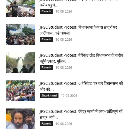
करीब पहुंचे...
10-08-2026
Ranchi
JPSC Student Protest: विधानसभा के पास छात्रों पर
लाठीचार्ज, कई घायल!
10-08-2026
Ranchi
JPSC Student Protest: बैरिकेड तोड़ विधानसभा के करीब
पहुंचे छात्र, पुलिस...
10-08-2026
Ranchi
JPSC Student Protest: 6 बैरिकेड पार कर विधानसभा की
ओर बढ़े...
10-08-2026
Jharkhand
JPSC Student Protest: देवेंद्र महतो ने कहा- शांतिपूर्ण रहें
छात्र, मांगें...
10-08-2026
Ranchi