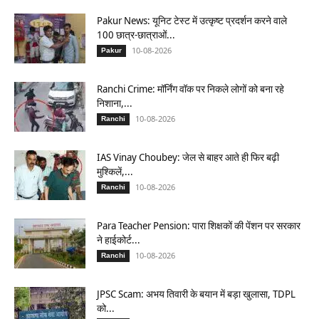
Pakur News: यूनिट टेस्ट में उत्कृष्ट प्रदर्शन करने वाले
100 छात्र-छात्राओं...
10-08-2026
Pakur
Ranchi Crime: मॉर्निंग वॉक पर निकले लोगों को बना रहे
निशाना,...
10-08-2026
Ranchi
IAS Vinay Choubey: जेल से बाहर आते ही फिर बढ़ी
मुश्किलें,...
10-08-2026
Ranchi
Para Teacher Pension: पारा शिक्षकों की पेंशन पर सरकार
ने हाईकोर्ट...
10-08-2026
Ranchi
JPSC Scam: अभय तिवारी के बयान में बड़ा खुलासा, TDPL
को...