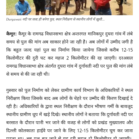
Durgawati नदी पर जल्द ही बनेगा पुल, स्थल निरीक्षण से स्थानीय लोगों में ख़ुशी...
कैमूर:
कैमूर के रामगढ विधानसभा क्षेत्र अन्तरगत मानिकपुर दुघरा गांव में लंबे
समय से पुल की मांग अब साकार होने जा रही है। अब लोगों में उम्मीद जगी है
कि बहुत जल्द यहां पुल का निर्माण किया जायेगा जिससे करीब 12-15
किलोमीटर की दुरी घट कर महज 2 किलोमीटर की रह जाएगी। दरअसल
रामगढ विधानसभा क्षेत्र अंतर्गत दुघरा गांव में दुर्गावती नदी पर पुल की मांग लंबे
से समय से की जा रही थी।
Durgawati
गुरुवार को पुल निर्माण को लेकर ग्रामीण कार्य विभाग के अधिकारियों ने स्थल
निरीक्षण किया जिसके बाद अब लोगों के चेहरे पर उम्मीद की किरण दिखाई दे
रही है। अधिकारियों के द्वारा स्थल निरीक्षण के दौरान भीषण गर्मी के बावजूद
स्थानीय ग्रामीण धूप में खड़े दिखे। स्थानीय लोगों ने बताया कि दुर्गावती नदी पर
बरसात के दौरान पानी भर जाने की वजह से लोगों को प्रखंड मुख्यालय और
दिल्ली कोलकाता हाईवे पर जाने के लिए 12-15 किलोमीटर घूम कर जाना