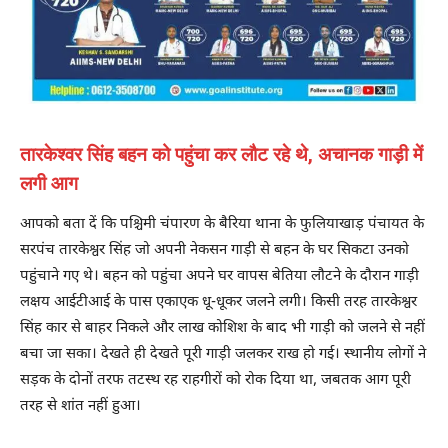
तारकेश्वर सिंह बहन को पहुंचा कर लौट रहे थे, अचानक गाड़ी में
लगी आग
आपको बता दें कि पश्चिमी चंपारण के बैरिया थाना के फुलियाखाड़ पंचायत के
सरपंच तारकेश्वर सिंह जो अपनी नेकसन गाड़ी से बहन के घर सिकटा उनको
पहुंचाने गए थे। बहन को पहुंचा अपने घर वापस बेतिया लौटने के दौरान गाड़ी
लक्षय आईटीआई के पास एकाएक धू-धूकर जलने लगी। किसी तरह तारकेश्वर
सिंह कार से बाहर निकले और लाख कोशिश के बाद भी गाड़ी को जलने से नहीं
बचा जा सका। देखते ही देखते पूरी गाड़ी जलकर राख हो गई। स्थानीय लोगों ने
सड़क के दोनों तरफ तटस्थ रह राहगीरों को रोक दिया था, जबतक आग पूरी
तरह से शांत नहीं हुआ।