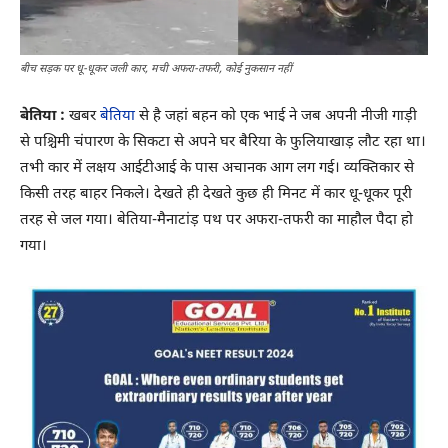
बीच सड़क पर धू-धूकर जली कार, मची अफरा-तफरी, कोई नुकसान नहीं
बेतिया :
खबर
बेतिया
से है जहां बहन को एक भाई ने जब अपनी नीजी गाड़ी
से पश्चिमी चंपारण के सिकटा से अपने घर बैरिया के फुलियाखाड़ लौट रहा था।
तभी कार में लक्षय आईटीआई के पास अचानक आग लग गई। व्यक्तिकार से
किसी तरह बाहर निकले। देखते ही देखते कुछ ही मिनट में कार धू-धूकर पूरी
तरह से जल गया। बेतिया-मैनाटांड़ पथ पर अफरा-तफरी का माहौल पैदा हो
गया।