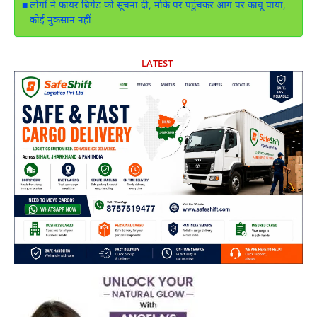
लोगों ने फायर ब्रिगेड को सूचना दी, मौके पर पहुंचकर आग पर काबू पाया,
कोई नुकसान नहीं
LATEST