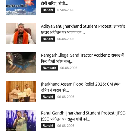
होगी बारिश, रांची...
07-08-2026
Ranchi
Aditya Sahu Jharkhand Student Protest: झारखंड
छात्र आंदोलन पर भाजपा का...
06-08-2026
Ranchi
Ramgarh Illegal Sand Tractor Accident: रामगढ़ में
फिर दिखी अवैध बालू...
06-08-2026
Ramgarh
Jharkhand Assam Flood Relief 2026: CM हेमंत
सोरेन ने असम को...
06-08-2026
Ranchi
Rahul Gandhi Jharkhand Student Protest: JPSC-
JSSC आंदोलन पर राहुल गांधी की...
06-08-2026
Ranchi