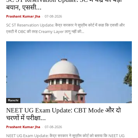
SC ST Reservation Update: SC में केंद्र का बड़ा
बयान, एससी...
Prashant Kumar Jha
-
07-08-2026
SC ST Reservation Update: केंद्र सरकार ने सुप्रीम कोर्ट में कहा कि एससी और
एसटी में OBC की तरह Creamy Layer लागू नहीं की...
Ranchi
NEET UG Exam Update: CBT Mode और दो
चरणों में परीक्षा...
Prashant Kumar Jha
-
07-08-2026
NEET UG Exam Update: केंद्र सरकार ने सुप्रीम कोर्ट को बताया कि NEET UG