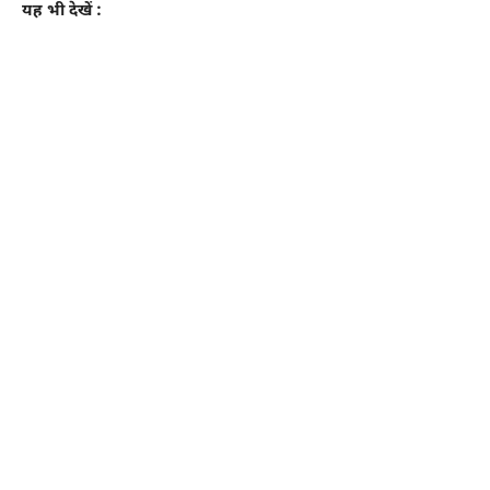
यह भी देखें :