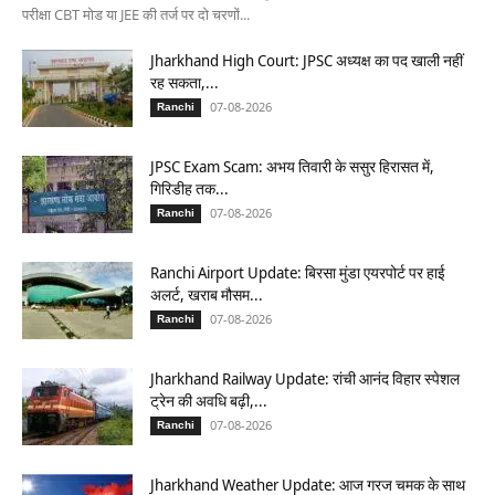
परीक्षा CBT मोड या JEE की तर्ज पर दो चरणों...
Jharkhand High Court: JPSC अध्यक्ष का पद खाली नहीं
रह सकता,...
07-08-2026
Ranchi
JPSC Exam Scam: अभय तिवारी के ससुर हिरासत में,
गिरिडीह तक...
07-08-2026
Ranchi
Ranchi Airport Update: बिरसा मुंडा एयरपोर्ट पर हाई
अलर्ट, खराब मौसम...
07-08-2026
Ranchi
Jharkhand Railway Update: रांची आनंद विहार स्पेशल
ट्रेन की अवधि बढ़ी,...
07-08-2026
Ranchi
Jharkhand Weather Update: आज गरज चमक के साथ