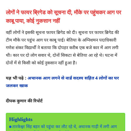
लोगों ने फायर ब्रिगेड को सूचना दी, मौके पर पहुंचकर आग पर
काबू पाया, कोई नुकसान नहीं
वहीं लोगों ने इसकी सूचना फायर ब्रिगेड को दी। सूचना पर फायर ब्रिगेड की
टीम मौके पर पहुंच आग पर काबू पाई। बेतिया के अग्निशमन पदाधिकारी
गणेश शंकर विद्यार्थी ने बताया कि दोपहर करीब एक बजे कार में आग लगी
थी। कार पर दो लोग सवार थे, दोनों सिकटा से बेतिया आ रहे थे। घटना में
दोनों में से किसी को कोई नुकसान नहीं हुआ है।
यह भी पढ़े :
अचानक आग लगने से वार्ड सदस्य सहित 4 लोगों का घर
जलकर खाक
दीपक कुमार की रिपोर्ट
Highlights
तारकेश्वर सिंह बहन को पहुंचा कर लौट रहे थे, अचानक गाड़ी में लगी आग