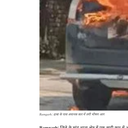
Ramgarh: ढाबा के पास अचानक कार में लगी भीषण आग