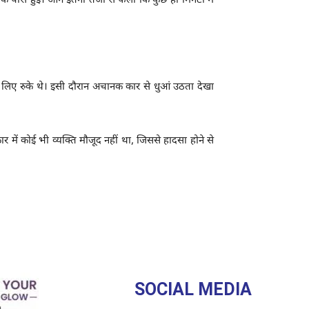
के पास हुई। आग इतनी तेजी से फैली कि कुछ ही मिनटों में
 के लिए रुके थे। इसी दौरान अचानक कार से धुआं उठता देखा
में कोई भी व्यक्ति मौजूद नहीं था, जिससे हादसा होने से
SOCIAL MEDIA