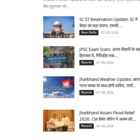
बीच शुक्रवार को...
SC ST Reservation Update: SC में
केंद्र का बड़ा बयान, एससी...
07-08-2026
New Delhi
JPSC Exam Scam: अभय तिवारी के सस
हिरासत में, गिरिडीह तक...
07-08-2026
Ranchi
Jharkhand Weather Update: आज
गरज चमक के साथ होगी बारिश, रांची...
07-08-2026
Ranchi
Jharkhand Assam Flood Relief
2026: CM हेमंत सोरेन ने असम को...
06-08-2026
Ranchi