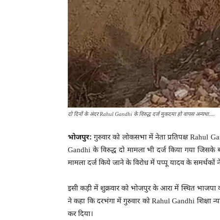
दो दिनों के अंदर Rahul Gandhi के विरुद्ध दर्ज मुकदमा हो वापस अन्यथा....
भोजपुर:
गुरुवार को लोकसभा में नेता प्रतिपक्ष Rahul Gan
Gandhi के विरुद्ध दो मामला भी दर्ज किया गया जिसके बाद
मामला दर्ज किये जाने के विरोध में पप्पू यादव के समर्थकों ने 
इसी कड़ी में शुक्रवार को भोजपुर के आरा में स्थित भाजपा का
ने कहा कि दरभंगा में गुरुवार को Rahul Gandhi शिक्षा न्
कर दिया।