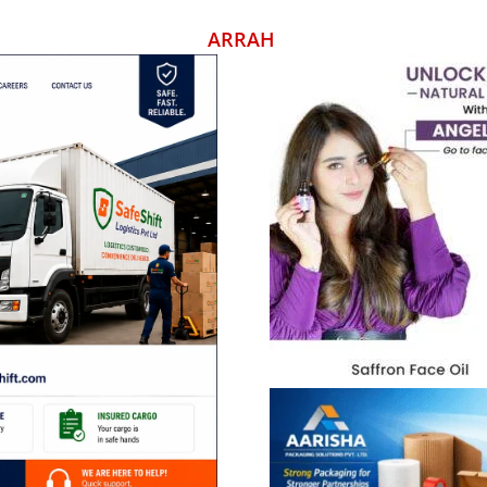
ARRAH