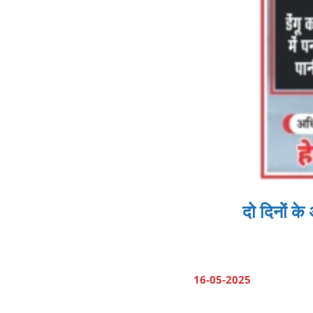
दो दिनों क
16-05-2025