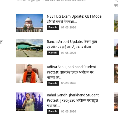
फार
NEET UG Exam Update: CBT Mode
और दो चरणों में परीक्षा...
07-08-2026
Ranchi
ुर
Ranchi Airport Update: बिरसा मुंडा
एयरपोर्ट पर हाई अलर्ट, खराब मौसम...
07-08-2026
Ranchi
Aditya Sahu Jharkhand Student
Protest: झारखंड छात्र आंदोलन पर
भाजपा का...
06-08-2026
Ranchi
Rahul Gandhi Jharkhand Student
Protest: JPSC-JSSC आंदोलन पर राहुल
गांधी की...
06-08-2026
Ranchi