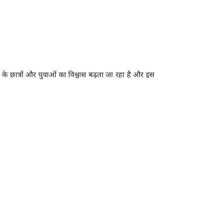
के छात्रों और युवाओं का विश्वास बढ़ता जा रहा है और इस