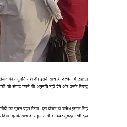
 साथ संवाद की अनुमति नही दी। इसके साथ ही दरभंगा में Rahul
ांधी को संवाद करने की अनुमति नहीं देने और उनके विरुद्ध
ंद्र मोदी का पुतल दहन किया। इस दौरान डॉ ब्रजेश कुमार सिंह
रोक दिया। इसके साथ ही राहुल गांधी के ऊपर मुकदमा भी दर्ज