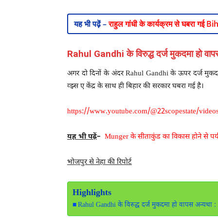
यह भी पढ़ें –
राहुल गांधी के कार्यक्रम से घबरा गई Bih
Rahul Gandhi के विरुद्ध दर्ज मुकदमा हो वाप
अगर दो दिनों के अंदर Rahul Gandhi के ऊपर दर्ज मुकदम
व्झ्स ए केंद्र के साथ ही बिहार की सरकार घबरा गई है।
https://www.youtube.com/@22scopestate/video
यह भी पढ़ें
–
Munger के सीताकुंड का विकास होने से पर्
भोजपुर से नेहा की रिपोर्ट
Highlights
Rahul Gandhi के विरुद्ध दर्ज मुकदमा हो वापस अन्यथा :