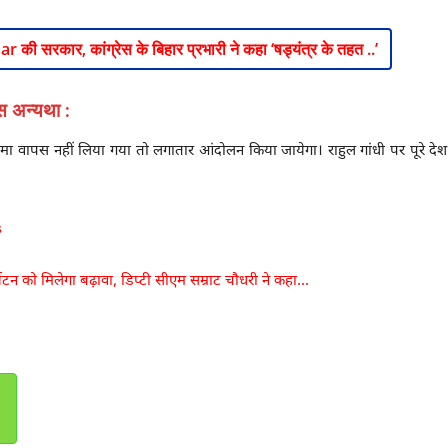
ar की सरकार, कांग्रेस के बिहार प्रभारी ने कहा ‘षड्यंत्र के तहत ..’
स अन्यथा :
ा वापस नहीं लिया गया तो लगातार आंदोलन किया जायेगा। राहुल गांधी पर पूरे देश 
s
यटन को मिलेगा बढ़ावा, डिप्टी सीएम सम्राट चौधरी ने कहा…