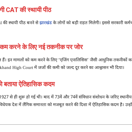
ेगी CAT की स्थायी पीठ
al की स्थायी पीठ बनने से
झारखंड
के लोगों को बड़ी राहत मिलेगी। इससे सरकारी कर्मचार
कम करने के लिए नई तकनीक पर जोर
ित हैं। इन मामलों को कम करने के लिए ‘एजिंग एनालिसिस’ जैसी आधुनिक तकनीकों का
harkhand High Court में जजों की कमी को जल्द दूर करने का आश्वासन भी दिया।
ो बताया ऐतिहासिक कदम
7 से ही शुरू हो गई थी। बाद में 73वें और 74वें संविधान संशोधन के जरिए स्थानीय निक
यक देश में लैंगिक समानता को मजबूत करने की दिशा में ऐतिहासिक कदम है। उन्होंने प्