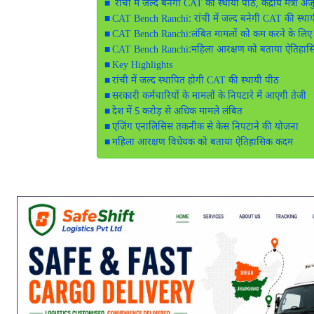
रांची में जल्द बनेगी CAT की स्थायी पीठ, केंद्रीय मंत्री
CAT Bench Ranchi: रांची में जल्द बनेगी CAT की स्था
CAT Bench Ranchi:लंबित मामलों को कम करने के लि
CAT Bench Ranchi:महिला आरक्षण को बताया ऐतिहा
Key Highlights
रांची में जल्द स्थापित होगी CAT की स्थायी पीठ
सरकारी कर्मचारियों के मामलों के निपटारे में आएगी तेजी
देश में 5 करोड़ से अधिक मामले लंबित
एजिंग एनालिसिस तकनीक से केस निपटाने की योजना
महिला आरक्षण विधेयक को बताया ऐतिहासिक कदम