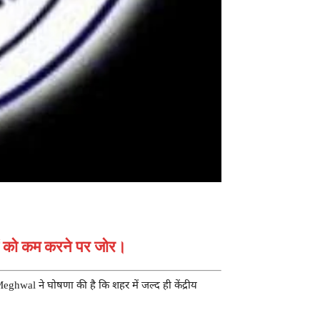
मलों को कम करने पर जोर।
Meghwal ने घोषणा की है कि शहर में जल्द ही केंद्रीय