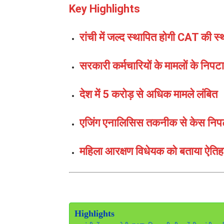
Key Highlights
रांची में जल्द स्थापित होगी CAT की स्
सरकारी कर्मचारियों के मामलों के निपटार
देश में 5 करोड़ से अधिक मामले लंबित
एजिंग एनालिसिस तकनीक से केस निपट
महिला आरक्षण विधेयक को बताया ऐत
Highlights