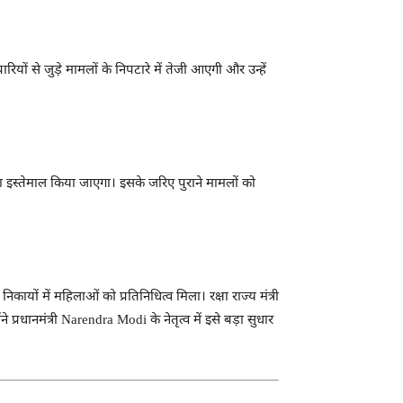
ियों से जुड़े मामलों के निपटारे में तेजी आएगी और उन्हें
 इस्तेमाल किया जाएगा। इसके जरिए पुराने मामलों को
ायों में महिलाओं को प्रतिनिधित्व मिला। रक्षा राज्य मंत्री
रधानमंत्री Narendra Modi के नेतृत्व में इसे बड़ा सुधार