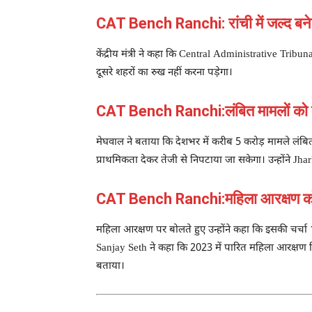
CAT Bench Ranchi: रांची में जल्द बन
केंद्रीय मंत्री ने कहा कि Central Administrative Tribun
दूसरे शहरों का रुख नहीं करना पड़ेगा।
CAT Bench Ranchi:लंबित मामलों को 
मेघवाल ने बताया कि देशभर में करीब 5 करोड़ मामले लंब
प्राथमिकता देकर तेजी से निपटाया जा सकेगा। उन्होंने J
CAT Bench Ranchi:महिला आरक्षण क
महिला आरक्षण पर बोलते हुए उन्होंने कहा कि इसकी चर्चा 192
Sanjay Seth ने कहा कि 2023 में पारित महिला आरक्षण विधे
बताया।