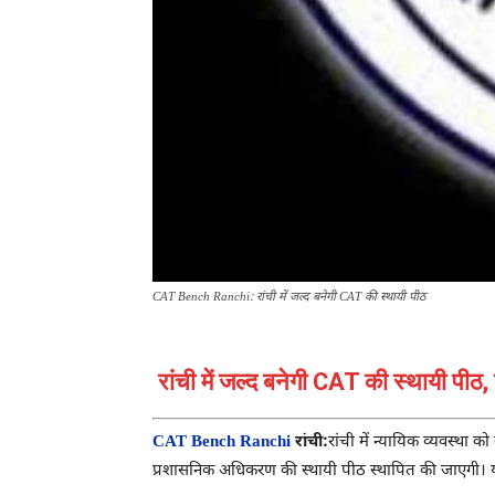
CAT Bench Ranchi: रांची में जल्द बनेगी CAT की स्थायी पीठ
रांची में जल्द बनेगी CAT की स्थायी पीठ,
CAT Bench Ranchi
रांची:
रांची में न्यायिक व्यवस्था 
प्रशासनिक अधिकरण की स्थायी पीठ स्थापित की जाएगी। यह 