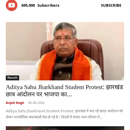
695,000
Subscribers
SUBSCRIBE
Ranchi
Aditya Sahu Jharkhand Student Protest: झारखंड
छात्र आंदोलन पर भाजपा का...
Anjali Singh
-
06-08-2026
Aditya Sahu Jharkhand Student Protest: झारखंड में चल रहे छात्र आंदोलन को
लेकर राजनीतिक बयानबाज़ी तेज़ हो गई है। दिल्ली में संसद भवन परिसर में...