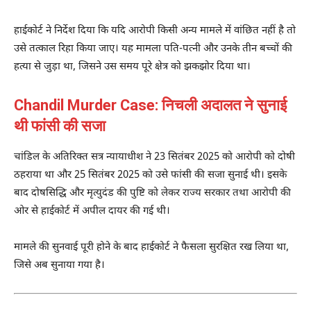
हाईकोर्ट ने निर्देश दिया कि यदि आरोपी किसी अन्य मामले में वांछित नहीं है तो
उसे तत्काल रिहा किया जाए। यह मामला पति-पत्नी और उनके तीन बच्चों की
हत्या से जुड़ा था, जिसने उस समय पूरे क्षेत्र को झकझोर दिया था।
Chandil Murder Case: निचली अदालत ने सुनाई
थी फांसी की सजा
चांडिल के अतिरिक्त सत्र न्यायाधीश ने 23 सितंबर 2025 को आरोपी को दोषी
ठहराया था और 25 सितंबर 2025 को उसे फांसी की सजा सुनाई थी। इसके
बाद दोषसिद्धि और मृत्युदंड की पुष्टि को लेकर राज्य सरकार तथा आरोपी की
ओर से हाईकोर्ट में अपील दायर की गई थी।
मामले की सुनवाई पूरी होने के बाद हाईकोर्ट ने फैसला सुरक्षित रख लिया था,
जिसे अब सुनाया गया है।