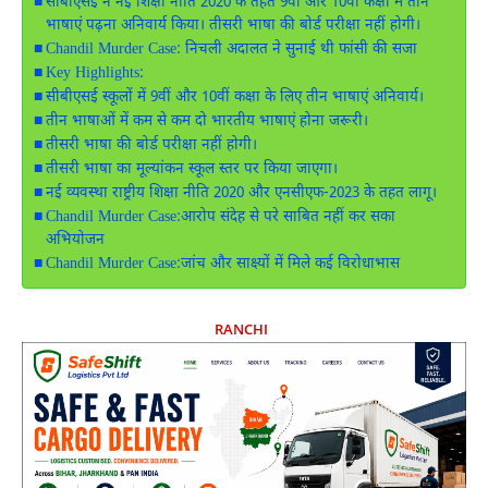
सीबीएसई ने नई शिक्षा नीति 2020 के तहत 9वीं और 10वीं कक्षा में तीन
भाषाएं पढ़ना अनिवार्य किया। तीसरी भाषा की बोर्ड परीक्षा नहीं होगी।
Chandil Murder Case: निचली अदालत ने सुनाई थी फांसी की सजा
Key Highlights:
सीबीएसई स्कूलों में 9वीं और 10वीं कक्षा के लिए तीन भाषाएं अनिवार्य।
तीन भाषाओं में कम से कम दो भारतीय भाषाएं होना जरूरी।
तीसरी भाषा की बोर्ड परीक्षा नहीं होगी।
तीसरी भाषा का मूल्यांकन स्कूल स्तर पर किया जाएगा।
नई व्यवस्था राष्ट्रीय शिक्षा नीति 2020 और एनसीएफ-2023 के तहत लागू।
Chandil Murder Case:आरोप संदेह से परे साबित नहीं कर सका
अभियोजन
Chandil Murder Case:जांच और साक्ष्यों में मिले कई विरोधाभास
RANCHI