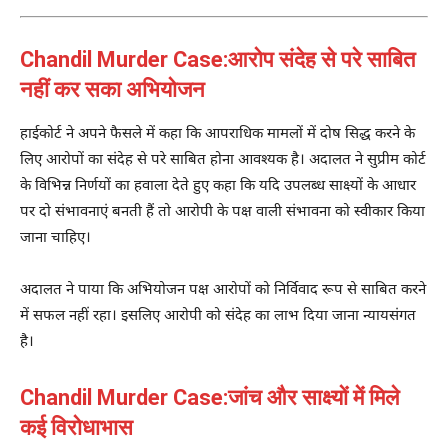
Chandil Murder Case:आरोप संदेह से परे साबित
नहीं कर सका अभियोजन
हाईकोर्ट ने अपने फैसले में कहा कि आपराधिक मामलों में दोष सिद्ध करने के
लिए आरोपों का संदेह से परे साबित होना आवश्यक है। अदालत ने सुप्रीम कोर्ट
के विभिन्न निर्णयों का हवाला देते हुए कहा कि यदि उपलब्ध साक्ष्यों के आधार
पर दो संभावनाएं बनती हैं तो आरोपी के पक्ष वाली संभावना को स्वीकार किया
जाना चाहिए।
अदालत ने पाया कि अभियोजन पक्ष आरोपों को निर्विवाद रूप से साबित करने
में सफल नहीं रहा। इसलिए आरोपी को संदेह का लाभ दिया जाना न्यायसंगत
है।
Chandil Murder Case:जांच और साक्ष्यों में मिले
कई विरोधाभास