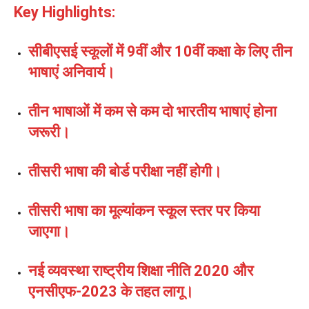
Key Highlights:
सीबीएसई स्कूलों में 9वीं और 10वीं कक्षा के लिए तीन
भाषाएं अनिवार्य।
तीन भाषाओं में कम से कम दो भारतीय भाषाएं होना
जरूरी।
तीसरी भाषा की बोर्ड परीक्षा नहीं होगी।
तीसरी भाषा का मूल्यांकन स्कूल स्तर पर किया
जाएगा।
नई व्यवस्था राष्ट्रीय शिक्षा नीति 2020 और
एनसीएफ-2023 के तहत लागू।