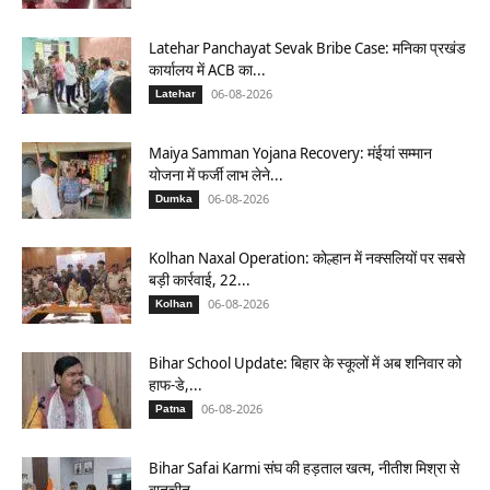
Latehar Panchayat Sevak Bribe Case: मनिका प्रखंड
कार्यालय में ACB का...
06-08-2026
Latehar
Maiya Samman Yojana Recovery: मंईयां सम्मान
योजना में फर्जी लाभ लेने...
06-08-2026
Dumka
Kolhan Naxal Operation: कोल्हान में नक्सलियों पर सबसे
बड़ी कार्रवाई, 22...
06-08-2026
Kolhan
Bihar School Update: बिहार के स्कूलों में अब शनिवार को
हाफ-डे,...
06-08-2026
Patna
Bihar Safai Karmi संघ की हड़ताल खत्म, नीतीश मिश्रा से
बातचीत...