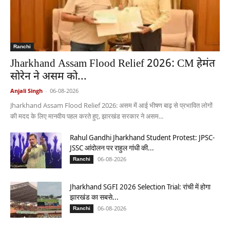
Ranchi
Jharkhand Assam Flood Relief 2026: CM हेमंत
सोरेन ने असम को...
Anjali Singh
-
06-08-2026
Jharkhand Assam Flood Relief 2026: असम में आई भीषण बाढ़ से प्रभावित लोगों
की मदद के लिए मानवीय पहल करते हुए, झारखंड सरकार ने असम...
Rahul Gandhi Jharkhand Student Protest: JPSC-
JSSC आंदोलन पर राहुल गांधी की...
06-08-2026
Ranchi
Jharkhand SGFI 2026 Selection Trial: रांची में होगा
झारखंड का सबसे...
06-08-2026
Ranchi