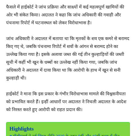
फैसले में हाईकोर्ट ने जांच प्रक्रिया और साक्ष्यों में कई महत्वपूर्ण खामियों की
ओर भी संकेत किया। अदालत ने कहा कि जांच अधिकारी की गवाही और
पंचनामा रिपोर्ट में घटनास्थल को लेकर विरोधाभास है।
जांच अधिकारी ने अदालत में बताया था कि मृतकों के शव एक कमरे से बरामद
किए गए थे, जबकि पंचनामा रिपोर्ट में शवों के आंगन से बरामद होने का
उल्लेख किया गया है। इसके अलावा जब्त की गई तीन कुल्हाड़ियों की जब्ती
सूची में कहीं भी खून के धब्बों का उल्लेख नहीं किया गया, जबकि जांच
अधिकारी ने अदालत में दावा किया था कि आरोपी के हाथ में खून से सनी
कुल्हाड़ी थी।
हाईकोर्ट ने माना कि इस प्रकार के गंभीर विरोधाभास मामले की विश्वसनीयता
को प्रभावित करते हैं। इन्हीं आधारों पर अदालत ने निचली अदालत के आदेश
को निरस्त करते हुए आरोपी को राहत प्रदान की।
Highlights