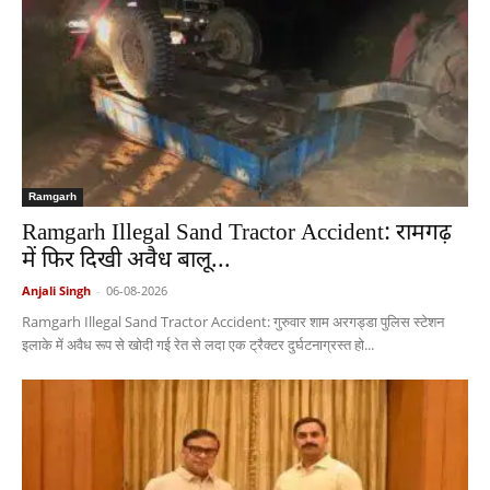
Ramgarh
Ramgarh Illegal Sand Tractor Accident: रामगढ़
में फिर दिखी अवैध बालू...
Anjali Singh
-
06-08-2026
Ramgarh Illegal Sand Tractor Accident: गुरुवार शाम अरगड्डा पुलिस स्टेशन
इलाके में अवैध रूप से खोदी गई रेत से लदा एक ट्रैक्टर दुर्घटनाग्रस्त हो...