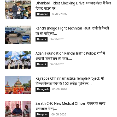
Dhanbad Ticket Checking Drive: धनबाद मंडल में बिना
टिकट यात्रा पर...
06-08-2026
Dhanbad
Ranchi Indigo Flight Technical Fault: रांची से दिल्ली
जा रहे यात्रियों...
06-08-2026
Ranchi
Adani Foundation Ranchi Traffic Police: रांची में
अदाणी फाउंडेशन की पहल,...
06-08-2026
Ranchi
Rajrappa Chhinnamastika Temple Project: मां
छिन्नमस्तिका मंदिर के 102 करोड़ प्रोजेक्ट...
06-08-2026
Ramgarh
Sarath CHC New Medical Officer: देवघर के सारठ
अस्पताल में नए...
06-08-2026
Deoghar