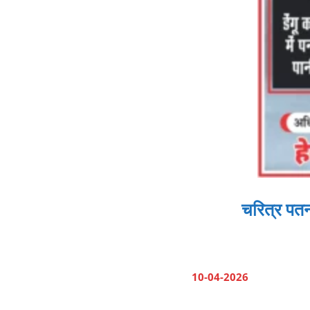
चरित्र पत
10-04-2026