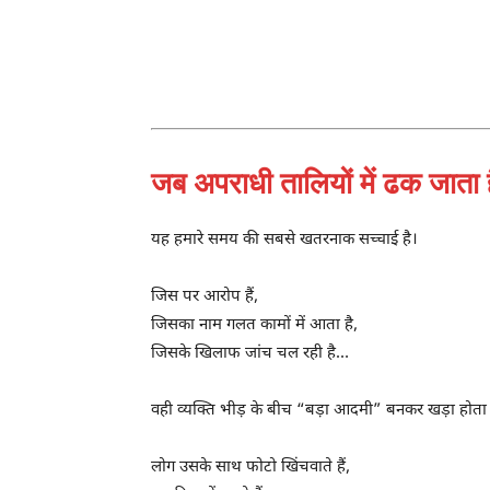
ई
जब अपराधी तालियों में ढक जाता 
यह हमारे समय की सबसे खतरनाक सच्चाई है।
जिस पर आरोप हैं,
जिसका नाम गलत कामों में आता है,
जिसके खिलाफ जांच चल रही है…
वही व्यक्ति भीड़ के बीच “बड़ा आदमी” बनकर खड़ा होता 
लोग उसके साथ फोटो खिंचवाते हैं,