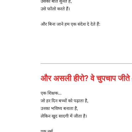
उसकी बातें सुनते हैं,
उसे फॉलो करते हैं।
और बिना जाने हम एक संदेश दे देते हैं:
“गलत 
और असली हीरो? वे चुपचाप जीते 
एक शिक्षक…
जो हर दिन बच्चों को पढ़ाता है,
उनका भविष्य बनाता है,
लेकिन खुद सादगी में जीता है।
एक नर्स…