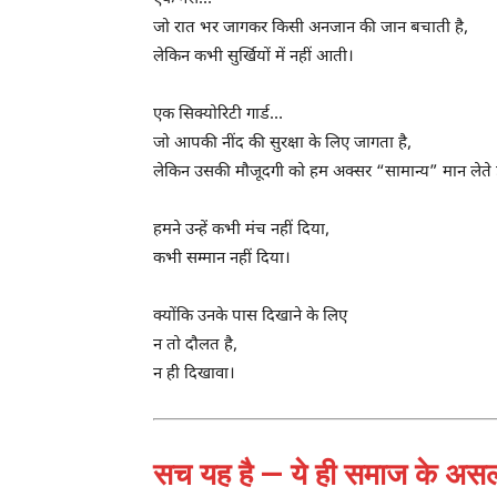
जो रात भर जागकर किसी अनजान की जान बचाती है,
लेकिन कभी सुर्खियों में नहीं आती।
एक सिक्योरिटी गार्ड…
जो आपकी नींद की सुरक्षा के लिए जागता है,
लेकिन उसकी मौजूदगी को हम अक्सर “सामान्य” मान लेते ह
हमने उन्हें कभी मंच नहीं दिया,
कभी सम्मान नहीं दिया।
क्योंकि उनके पास दिखाने के लिए
न तो दौलत है,
न ही दिखावा।
सच यह है — ये ही समाज के असली 