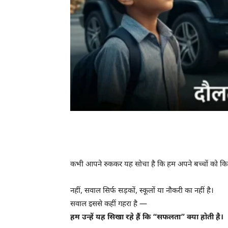
कभी आपने रुककर यह सोचा है कि हम अपने बच्चों को किस
नहीं, सवाल सिर्फ सड़कों, स्कूलों या नौकरी का नहीं है।
सवाल इससे कहीं गहरा है —
हम उन्हें यह सिखा रहे हैं कि “सफलता” क्या होती है।