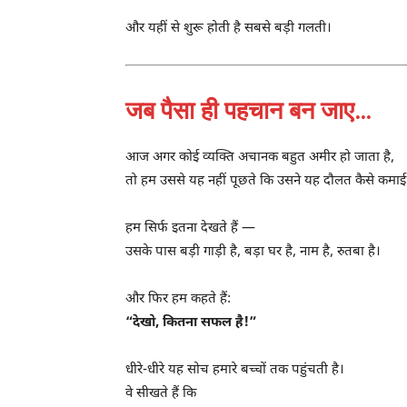
और यहीं से शुरू होती है सबसे बड़ी गलती।
जब पैसा ही पहचान बन जाए…
आज अगर कोई व्यक्ति अचानक बहुत अमीर हो जाता है,
तो हम उससे यह नहीं पूछते कि उसने यह दौलत कैसे कमाई
हम सिर्फ इतना देखते हैं —
उसके पास बड़ी गाड़ी है, बड़ा घर है, नाम है, रुतबा है।
और फिर हम कहते हैं:
“देखो, कितना सफल है!”
धीरे-धीरे यह सोच हमारे बच्चों तक पहुंचती है।
वे सीखते हैं कि