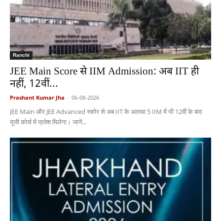
Ranchi
JEE Main Score से IIM Admission: अब IIT ही
नहीं, 12वीं...
Prashant Kumar Jha
-
06-08-2026
JEE Main और JEE Advanced स्कोर से अब IIT के अलावा 5 IIM में भी 12वीं के बाद
यूजी कोर्स में प्रवेश मिलेगा। जानें...