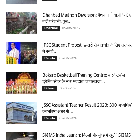
Dhanbad Maithon Diversion: मैथन जाने वालों के लिए
बड़ी परेशानी, पुल...
05-08-2026
Dhanbad
JPSC Student Protest: छात्रों से बातचीत के लिए सरकार
ने बनाई...
05-08-2026
Ranchi
Bokaro Basketball Training Centre: बास्केटबॉल
ट्रेनिंग सेंटर के साथ मतदाता जागरूकता...
05-08-2026
Bokaro
JSSC Assistant Teacher Result 2023: 300 अभ्यर्थियों
का भविष्य अधर में!...
05-08-2026
Ranchi
SKIMS India Launch: दिल्ली और मुंबई में खुलेंगे SKIMS