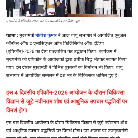
मुख्यमंत्री ने एपिकॉन-2026 का दीप प्रज्ज्वलित कर किया उद्घाटन
पटना :
मुख्यमंत्री
नीतीश कुमार
ने आज बापू सभागार में आयोजित एनुअल
कॉन्फ्रेंस ऑफ द एसोसिएशन ऑफ फिजिसियंश ऑफ इंडिया
(एपिकॉन)-2026 का दीप प्रज्ज्वलित कर उद्घाटन किया। कार्यक्रम में
मुख्यमंत्री को एपिकॉन के आयोजकों द्वारा प्रतीक चिह्न भेंटकर स्वागत किया
गया। इस दौरान मुख्यमंत्री ने विभिन्न पुस्तकों का विमोचन भी किया। बापू
सभागार में आयोजित सम्मेलन में देश भर के चिकित्सक शामिल हुए हैं।
इस 4 दिवसीय एपिकॉन-2026 आयोजन के दौरान चिकित्सा
विज्ञान से जुड़े नवीनतम शोध एवं आधुनिक उपचार पद्धतियों पर
विमर्श होगा
इस चार दिवसीय आयोजन के दौरान चिकित्सा विज्ञान से जुड़े नवीनतम शोध
एवं आधुनिक उपचार पद्धतियों पर विमर्श होगा। इस अवसर पर उपमुख्यमंत्री