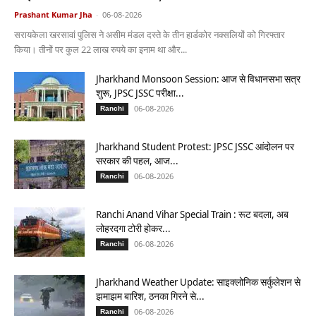
Prashant Kumar Jha
-
06-08-2026
सरायकेला खरसावां पुलिस ने असीम मंडल दस्ते के तीन हार्डकोर नक्सलियों को गिरफ्तार
किया। तीनों पर कुल 22 लाख रुपये का इनाम था और...
Jharkhand Monsoon Session: आज से विधानसभा सत्र
शुरू, JPSC JSSC परीक्षा...
06-08-2026
Ranchi
Jharkhand Student Protest: JPSC JSSC आंदोलन पर
सरकार की पहल, आज...
06-08-2026
Ranchi
Ranchi Anand Vihar Special Train : रूट बदला, अब
लोहरदगा टोरी होकर...
06-08-2026
Ranchi
Jharkhand Weather Update: साइक्लोनिक सर्कुलेशन से
झमाझम बारिश, ठनका गिरने से...
06-08-2026
Ranchi