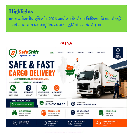
Highlights
इस 4 दिवसीय एपिकॉन-2026 आयोजन के दौरान चिकित्सा विज्ञान से जुड़े
नवीनतम शोध एवं आधुनिक उपचार पद्धतियों पर विमर्श होगा
PATNA