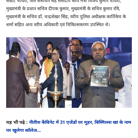
सम्राट चौधरी, जल संसाधन सह संसदीय कार्य मंत्री विजय कुमार चौधरी,
मुख्यमंत्री के प्रधान सचिव दीपक कुमार, मुख्यमंत्री के सचिव कुमार रवि,
मुख्यमंत्री के सचिव डॉ. चन्द्रशेखर सिंह, वरीय पुलिस अधीक्षक कार्तिकेय के
शर्मा सहित अन्य वरीय अधिकारी एवं चिकित्सकगण उपस्थित थे।
यह भी पढ़े :
नीतीश कैबिनेट में 31 एजेंडों पर मुहर, बिस्मिल्ला खां के नाम
पर खुलेगा कॉलेज…