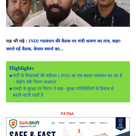
यह भी पढ़े :
INDI गठबंधन की बैठक पर मंत्री श्रवण का तंज, कहा-
करते रहें बैठक, केवल स्वार्थ का…
Highlights
पार्टी के विधायकों की बदौलत LJP(R) का एक सदस्य नामांकन कर रहा है
– केंद्रीय मंत्री चिराग पासवान
राबड़ी के सुरक्षा पर चिराग ने कहा- सुरक्षा परिस्थितियों के हिसाब से
बढ़ती-घटती रहती है
PATNA