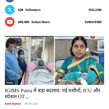
628
Followers
FOLLOW
695,000
Subscribers
SUBSCRIBE
Patna
IGIMS Patna में बड़ा बदलाव: नई मशीनों, ICU और
स्पेशल OT...
Amit Kumar
-
08-08-2026