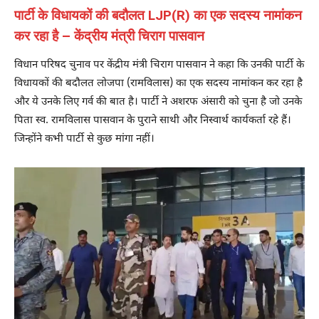
पार्टी के विधायकों की बदौलत LJP(R) का एक सदस्य नामांकन
कर रहा है – केंद्रीय मंत्री चिराग पासवान
विधान परिषद चुनाव पर केंद्रीय मंत्री चिराग पासवान ने कहा कि उनकी पार्टी के
विधायकों की बदौलत लोजपा (रामविलास) का एक सदस्य नामांकन कर रहा है
और ये उनके लिए गर्व की बात है। पार्टी ने अशरफ अंसारी को चुना है जो उनके
पिता स्व. रामविलास पासवान के पुराने साथी और निस्वार्थ कार्यकर्ता रहे हैं।
जिन्होंने कभी पार्टी से कुछ मांगा नहीं।