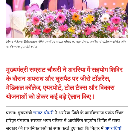
बिहार में Zero Tolerance नीति पर सीएम सम्राट चौधरी का बड़ा ऐलान, अररिया में मेडिकल कॉलेज और
फारबिसगंज एयरपोर्ट बनेगा
मुख्यमंत्री सम्राट चौधरी ने अररिया में सहयोग शिविर
के दौरान अपराध और घुसपैठ पर जीरो टॉलरेंस,
मेडिकल कॉलेज, एयरपोर्ट, टोल टैक्स और विकास
योजनाओं को लेकर कई बड़े ऐलान किए।
पटना:
मुख्यमंत्री
सम्राट चौधरी
ने अररिया जिले के फारबिसगंज प्रखंड स्थित
हरिपुर पंचायत सरकार भवन परिसर में आयोजित सहयोग शिविर में राज्य
सरकार की प्राथमिकताओं को स्पष्ट करते हुए कहा कि बिहार में
अपराधियों