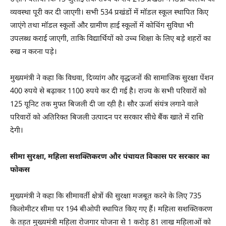
व्यवस्था पूरी कर दी जाएगी। सभी 534 प्रखंडों में मॉडल स्कूल स्थापित किए
जाएंगे तथा मॉडल स्कूलों और ग्रामीण हाई स्कूलों में कोचिंग सुविधा भी
उपलब्ध कराई जाएगी, ताकि विद्यार्थियों को उच्च शिक्षा के लिए बड़े शहरों का
रुख न करना पड़े।
मुख्यमंत्री ने कहा कि विधवा, दिव्यांग और वृद्धजनों की सामाजिक सुरक्षा पेंशन
400 रुपये से बढ़ाकर 1100 रुपये कर दी गई है। राज्य के सभी परिवारों को
125 यूनिट तक मुफ्त बिजली दी जा रही है। सौर ऊर्जा संयंत्र लगाने वाले
परिवारों को अतिरिक्त बिजली उत्पादन पर सरकार सीधे बैंक खाते में राशि
देगी।
सीमा सुरक्षा, महिला सशक्तिकरण और पंचायत विकास पर सरकार का
फोकस
मुख्यमंत्री ने कहा कि सीमावर्ती क्षेत्रों की सुरक्षा मजबूत करने के लिए 735
किलोमीटर सीमा पर 194 बीओपी स्थापित किए गए हैं। महिला सशक्तिकरण
के तहत मुख्यमंत्री महिला रोजगार योजना से 1 करोड़ 81 लाख महिलाओं को