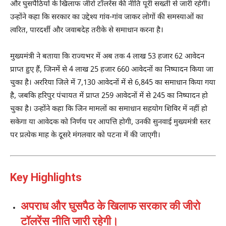
और घुसपैठियों के खिलाफ जीरो टॉलरेंस की नीति पूरी सख्ती से जारी रहेगी।
उन्होंने कहा कि सरकार का उद्देश्य गांव-गांव जाकर लोगों की समस्याओं का
त्वरित, पारदर्शी और जवाबदेह तरीके से समाधान करना है।
मुख्यमंत्री ने बताया कि राज्यभर में अब तक 4 लाख 53 हजार 62 आवेदन
प्राप्त हुए हैं, जिनमें से 4 लाख 25 हजार 660 आवेदनों का निष्पादन किया जा
चुका है। अररिया जिले में 7,130 आवेदनों में से 6,845 का समाधान किया गया
है, जबकि हरिपुर पंचायत में प्राप्त 259 आवेदनों में से 245 का निष्पादन हो
चुका है। उन्होंने कहा कि जिन मामलों का समाधान सहयोग शिविर में नहीं हो
सकेगा या आवेदक को निर्णय पर आपत्ति होगी, उनकी सुनवाई मुख्यमंत्री स्तर
पर प्रत्येक माह के दूसरे मंगलवार को पटना में की जाएगी।
Key Highlights
अपराध और घुसपैठ के खिलाफ सरकार की जीरो
टॉलरेंस नीति जारी रहेगी।