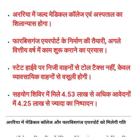
अररिया में जल्द मेडिकल कॉलेज एवं अस्पताल का
शिलान्यास होगा।
फारबिसगंज एयरपोर्ट के निर्माण की तैयारी, अगले
वित्तीय वर्ष में काम शुरू कराने का प्रयास।
स्टेट हाईवे पर निजी वाहनों से टोल टैक्स नहीं, केवल
व्यावसायिक वाहनों से वसूली होगी।
सहयोग शिविर में मिले 4.53 लाख से अधिक आवेदनों
में 4.25 लाख से ज्यादा का निष्पादन।
अररिया में मेडिकल कॉलेज और फारबिसगंज एयरपोर्ट को मिलेगी गति