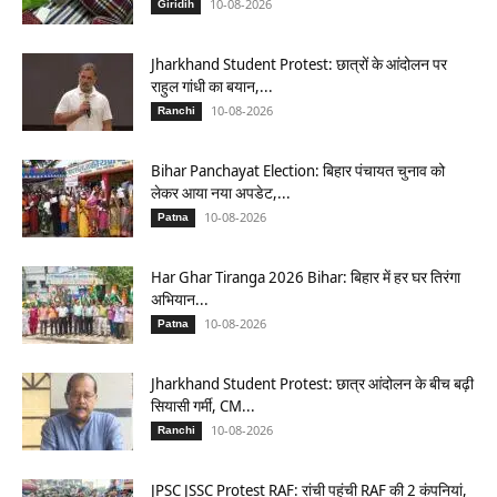
10-08-2026
Giridih
Jharkhand Student Protest: छात्रों के आंदोलन पर
राहुल गांधी का बयान,...
10-08-2026
Ranchi
Bihar Panchayat Election: बिहार पंचायत चुनाव को
लेकर आया नया अपडेट,...
10-08-2026
Patna
Har Ghar Tiranga 2026 Bihar: बिहार में हर घर तिरंगा
अभियान...
10-08-2026
Patna
Jharkhand Student Protest: छात्र आंदोलन के बीच बढ़ी
सियासी गर्मी, CM...
10-08-2026
Ranchi
JPSC JSSC Protest RAF: रांची पहुंची RAF की 2 कंपनियां,