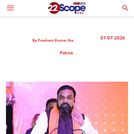
07-07-2026
By
Prashant Kumar Jha
Patna