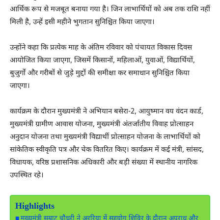
आर्थिक रूप से मजबूत बनाया गया है। जिन लाभार्थियों को अब तक राशि नहीं
मिली है, उन्हें इसी महीने भुगतान सुनिश्चित किया जाएगा।
उन्होंने कहा कि प्रत्येक माह के अंतिम रविवार को पंचायत विकास दिवस
आयोजित किया जाएगा, जिसमें किसानों, महिलाओं, युवाओं, विद्यार्थियों,
बुजुर्गों और गरीबों से जुड़े मुद्दों की समीक्षा कर समाधान सुनिश्चित किया
जाएगा।
कार्यक्रम के दौरान मुख्यमंत्री ने अभियान बसेरा-2, आयुष्मान वय वंदन कार्ड,
मुख्यमंत्री ग्रामीण आवास योजना, मुख्यमंत्री अंतर्जातीय विवाह प्रोत्साहन
अनुदान योजना तथा मुख्यमंत्री विद्यार्थी प्रोत्साहन योजना के लाभार्थियों को
सांकेतिक स्वीकृति पत्र और चेक वितरित किए। कार्यक्रम में कई मंत्री, सांसद,
विधायक, वरिष्ठ प्रशासनिक अधिकारी और बड़ी संख्या में स्थानीय नागरिक
उपस्थित रहे।
Highlights
मुख्यमंत्री सम्राट चौधरी ने अररिया में सहयोग शिविर के दौरान अपराध और