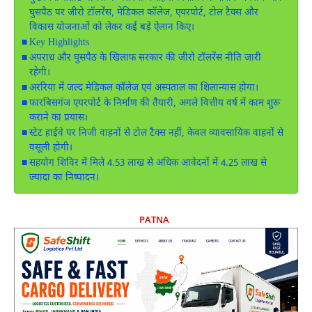
घुसपैठ पर जीरो टॉलरेंस, मेडिकल कॉलेज, एयरपोर्ट, टोल टैक्स और
विकास योजनाओं को लेकर कई बड़े ऐलान किए।
Key Highlights
अपराध और घुसपैठ के खिलाफ सरकार की जीरो टॉलरेंस नीति जारी
रहेगी।
अररिया में जल्द मेडिकल कॉलेज एवं अस्पताल का शिलान्यास होगा।
फारबिसगंज एयरपोर्ट के निर्माण की तैयारी, अगले वित्तीय वर्ष में काम शुरू
कराने का प्रयास।
स्टेट हाईवे पर निजी वाहनों से टोल टैक्स नहीं, केवल व्यावसायिक वाहनों से
वसूली होगी।
सहयोग शिविर में मिले 4.53 लाख से अधिक आवेदनों में 4.25 लाख से
ज्यादा का निष्पादन।
PATNA