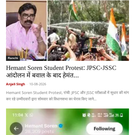
Ranchi
Hemant Soren Student Protest: JPSC-JSSC
आंदोलन में बवाल के बाद हेमंत...
Anjali Singh
-
10-08-2026
Hemant Soren Student Protest, रांची: JPSC और JSSC परीक्षाओं में सुधार की मांग
कर रहे उम्मीदवारों द्वारा सोमवार को विधानसभा का घेराव किए जाने...