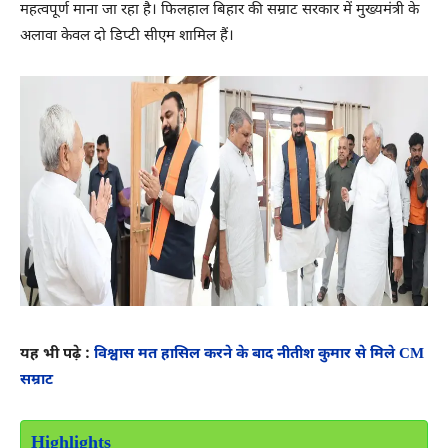
महत्वपूर्ण माना जा रहा है। फिलहाल बिहार की सम्राट सरकार में मुख्यमंत्री के
अलावा केवल दो डिप्टी सीएम शामिल हैं।
यह भी पढ़े :
विश्वास मत हासिल करने के बाद नीतीश कुमार से मिले CM
सम्राट
Highlights