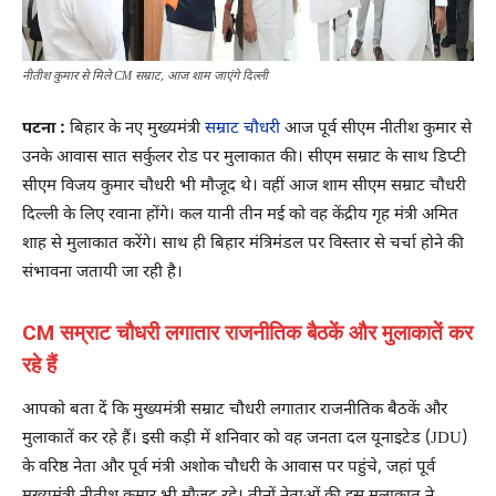
नीतीश कुमार से मिले CM सम्राट, आज शाम जाएंगे दिल्ली
पटना :
बिहार के नए मुख्यमंत्री
सम्राट चौधरी
आज पूर्व सीएम नीतीश कुमार से
उनके आवास सात सर्कुलर रोड पर मुलाकात की। सीएम सम्राट के साथ डिप्टी
सीएम विजय कुमार चौधरी भी मौजूद थे। वहीं आज शाम सीएम सम्राट चौधरी
दिल्ली के लिए रवाना होंगे। कल यानी तीन मई को वह केंद्रीय गृह मंत्री अमित
शाह से मुलाकात करेंगे। साथ ही बिहार मंत्रिमंडल पर विस्तार से चर्चा होने की
संभावना जतायी जा रही है।
CM सम्राट चौधरी लगातार राजनीतिक बैठकें और मुलाकातें कर
रहे हैं
आपको बता दें कि मुख्यमंत्री सम्राट चौधरी लगातार राजनीतिक बैठकें और
मुलाकातें कर रहे हैं। इसी कड़ी में शनिवार को वह जनता दल यूनाइटेड (JDU)
के वरिष्ठ नेता और पूर्व मंत्री अशोक चौधरी के आवास पर पहुंचे, जहां पूर्व