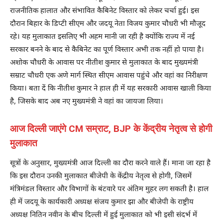
राजनीतिक हालात और संभावित कैबिनेट विस्तार को लेकर चर्चा हुई। इस
दौरान बिहार के डिप्टी सीएम और जदयू नेता विजय कुमार चौधरी भी मौजूद
रहे। यह मुलाकात इसलिए भी अहम मानी जा रही है क्योंकि राज्य में नई
सरकार बनने के बाद से कैबिनेट का पूर्ण विस्तार अभी तक नहीं हो पाया है।
अशोक चौधरी के आवास पर नीतीश कुमार से मुलाकात के बाद मुख्यमंत्री
सम्राट चौधरी एक अणे मार्ग स्थित सीएम आवास पहुंचे और वहां का निरीक्षण
किया। बता दें कि नीतीश कुमार ने हाल ही में यह सरकारी आवास खाली किया
है, जिसके बाद अब नए मुख्यमंत्री ने वहां का जायजा लिया।
आज दिल्ली जाएंगे CM सम्राट, BJP के केंद्रीय नेतृत्व से होगी
मुलाकात
सूत्रों के अनुसार, मुख्यमंत्री आज दिल्ली का दौरा करने वाले हैं। माना जा रहा है
कि इस दौरान उनकी मुलाकात बीजेपी के केंद्रीय नेतृत्व से होगी, जिसमें
मंत्रिमंडल विस्तार और विभागों के बंटवारे पर अंतिम मुहर लग सकती है। हाल
ही में जदयू के कार्यकारी अध्यक्ष संजय कुमार झा और बीजेपी के राष्ट्रीय
अध्यक्ष नितिन नवीन के बीच दिल्ली में हुई मुलाकात को भी इसी संदर्भ में