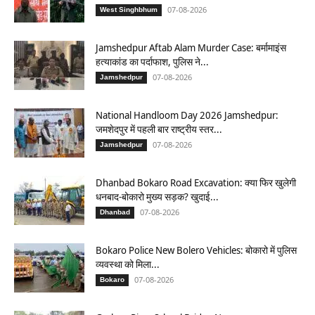
07-08-2026
West Singhbhum
Jamshedpur Aftab Alam Murder Case: बर्मामाइंस
हत्याकांड का पर्दाफाश, पुलिस ने...
07-08-2026
Jamshedpur
National Handloom Day 2026 Jamshedpur:
जमशेदपुर में पहली बार राष्ट्रीय स्तर...
07-08-2026
Jamshedpur
Dhanbad Bokaro Road Excavation: क्या फिर खुलेगी
धनबाद-बोकारो मुख्य सड़क? खुदाई...
07-08-2026
Dhanbad
Bokaro Police New Bolero Vehicles: बोकारो में पुलिस
व्यवस्था को मिला...
07-08-2026
Bokaro