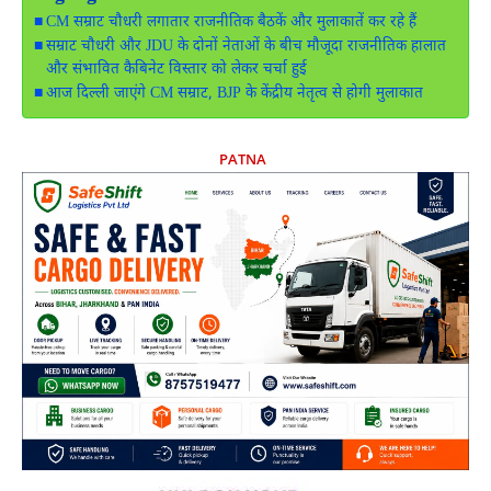
CM सम्राट चौधरी लगातार राजनीतिक बैठकें और मुलाकातें कर रहे हैं
सम्राट चौधरी और JDU के दोनों नेताओं के बीच मौजूदा राजनीतिक हालात
और संभावित कैबिनेट विस्तार को लेकर चर्चा हुई
आज दिल्ली जाएंगे CM सम्राट, BJP के केंद्रीय नेतृत्व से होगी मुलाकात
PATNA