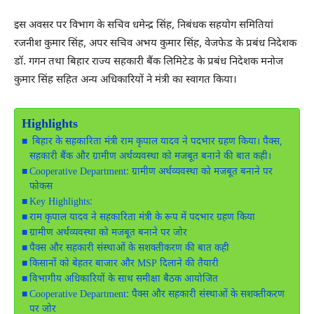
इस अवसर पर विभाग के सचिव
धमेन्द्र सिंह
, निबंधक सहयोग समितियां
रजनीश कुमार सिंह
, अपर सचिव
अभय कुमार सिंह
, वेजफेड के प्रबंध निदेशक
डॉ. गगन
तथा बिहार राज्य सहकारी बैंक लिमिटेड के प्रबंध निदेशक
मनोज
कुमार सिंह
सहित अन्य अधिकारियों ने मंत्री का स्वागत किया।
Highlights
बिहार के सहकारिता मंत्री राम कृपाल यादव ने पदभार ग्रहण किया। पैक्स,
सहकारी बैंक और ग्रामीण अर्थव्यवस्था को मजबूत बनाने की बात कही।
Cooperative Department: ग्रामीण अर्थव्यवस्था को मजबूत बनाने पर
फोकस
Key Highlights:
राम कृपाल यादव ने सहकारिता मंत्री के रूप में पदभार ग्रहण किया
ग्रामीण अर्थव्यवस्था को मजबूत बनाने पर जोर
पैक्स और सहकारी संस्थाओं के सशक्तीकरण की बात कही
किसानों को बेहतर बाजार और MSP दिलाने की तैयारी
विभागीय अधिकारियों के साथ समीक्षा बैठक आयोजित
Cooperative Department: पैक्स और सहकारी संस्थाओं के सशक्तीकरण
पर जोर