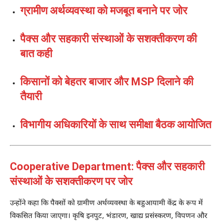
ग्रामीण अर्थव्यवस्था को मजबूत बनाने पर जोर
पैक्स और सहकारी संस्थाओं के सशक्तीकरण की
बात कही
किसानों को बेहतर बाजार और MSP दिलाने की
तैयारी
विभागीय अधिकारियों के साथ समीक्षा बैठक आयोजित
Cooperative Department: पैक्स और सहकारी
संस्थाओं के सशक्तीकरण पर जोर
उन्होंने कहा कि पैक्सों को ग्रामीण अर्थव्यवस्था के बहुआयामी केंद्र के रूप में
विकसित किया जाएगा। कृषि इनपुट, भंडारण, खाद्य प्रसंस्करण, विपणन और