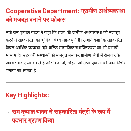
Cooperative Department: ग्रामीण अर्थव्यवस्था
को मजबूत बनाने पर फोकस
मंत्री
राम कृपाल यादव
ने कहा कि राज्य की ग्रामीण अर्थव्यवस्था को मजबूत
करने में सहकारिता की भूमिका बेहद महत्वपूर्ण है। उन्होंने कहा कि सहकारिता
केवल आर्थिक व्यवस्था नहीं बल्कि सामाजिक सशक्तिकरण का भी प्रभावी
माध्यम है। सहकारी संस्थाओं को मजबूत बनाकर ग्रामीण क्षेत्रों में रोजगार के
अवसर बढ़ाए जा सकते हैं और किसानों, महिलाओं तथा युवाओं को आत्मनिर्भर
बनाया जा सकता है।
Key Highlights:
राम कृपाल यादव ने सहकारिता मंत्री के रूप में
पदभार ग्रहण किया