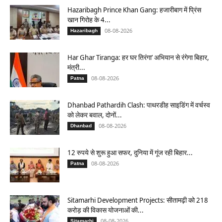
Hazaribagh Prince Khan Gang: हजारीबाग में प्रिंस
खान गिरोह के 4...
08-08-2026
Hazaribagh
Har Ghar Tiranga: हर घर तिरंगा’ अभियान से रंगेगा बिहार,
मंत्री...
08-08-2026
Patna
Dhanbad Pathardih Clash: पाथरडीह साइडिंग में वर्चस्व
को लेकर बवाल, दोनों...
08-08-2026
Dhanbad
12 रुपये से शुरू हुआ सफर, दुनिया में गूंज रही बिहार...
08-08-2026
Patna
Sitamarhi Development Projects: सीतामढ़ी को 218
करोड़ की विकास योजनाओं की...
08-08-2026
Sitamarhi