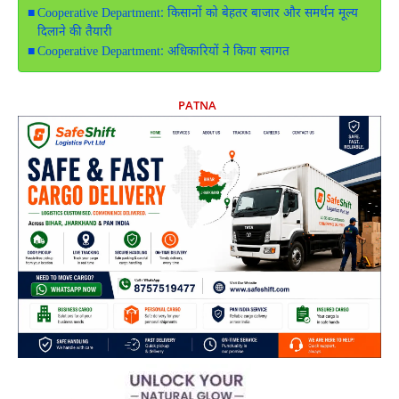
Cooperative Department: किसानों को बेहतर बाजार और समर्थन मूल्य
दिलाने की तैयारी
Cooperative Department: अधिकारियों ने किया स्वागत
PATNA