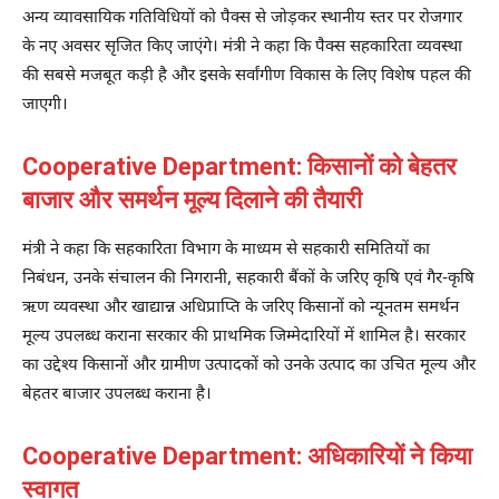
अन्य व्यावसायिक गतिविधियों को पैक्स से जोड़कर स्थानीय स्तर पर रोजगार
के नए अवसर सृजित किए जाएंगे। मंत्री ने कहा कि पैक्स सहकारिता व्यवस्था
की सबसे मजबूत कड़ी है और इसके सर्वांगीण विकास के लिए विशेष पहल की
जाएगी।
Cooperative Department: किसानों को बेहतर
बाजार और समर्थन मूल्य दिलाने की तैयारी
मंत्री ने कहा कि सहकारिता विभाग के माध्यम से सहकारी समितियों का
निबंधन, उनके संचालन की निगरानी, सहकारी बैंकों के जरिए कृषि एवं गैर-कृषि
ऋण व्यवस्था और खाद्यान्न अधिप्राप्ति के जरिए किसानों को न्यूनतम समर्थन
मूल्य उपलब्ध कराना सरकार की प्राथमिक जिम्मेदारियों में शामिल है। सरकार
का उद्देश्य किसानों और ग्रामीण उत्पादकों को उनके उत्पाद का उचित मूल्य और
बेहतर बाजार उपलब्ध कराना है।
Cooperative Department: अधिकारियों ने किया
स्वागत