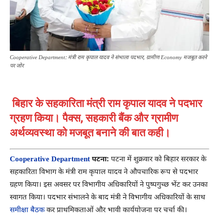
Cooperative Department: मंत्री राम कृपाल यादव ने संभाला पदभार, ग्रामीण Economy मजबूत करने
पर जोर
बिहार के सहकारिता मंत्री राम कृपाल यादव ने पदभार
ग्रहण किया। पैक्स, सहकारी बैंक और ग्रामीण
अर्थव्यवस्था को मजबूत बनाने की बात कही।
Cooperative Department
पटना:
पटना
में शुक्रवार को बिहार सरकार के
सहकारिता विभाग के मंत्री
राम कृपाल यादव
ने औपचारिक रूप से पदभार
ग्रहण किया। इस अवसर पर विभागीय अधिकारियों ने पुष्पगुच्छ भेंट कर उनका
स्वागत किया। पदभार संभालने के बाद मंत्री ने विभागीय अधिकारियों के साथ
समीक्षा बैठक
कर प्राथमिकताओं और भावी कार्ययोजना पर चर्चा की।