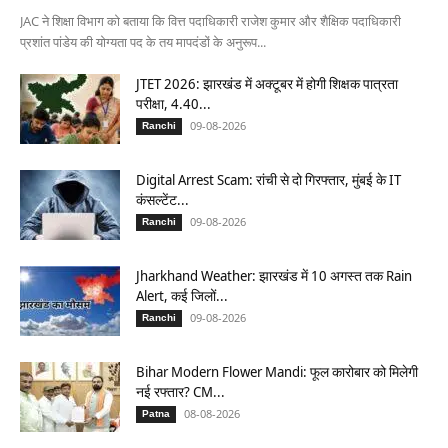
JAC ने शिक्षा विभाग को बताया कि वित्त पदाधिकारी राजेश कुमार और शैक्षिक पदाधिकारी
प्रशांत पांडेय की योग्यता पद के तय मापदंडों के अनुरूप...
JTET 2026: झारखंड में अक्टूबर में होगी शिक्षक पात्रता
परीक्षा, 4.40...
09-08-2026
Ranchi
Digital Arrest Scam: रांची से दो गिरफ्तार, मुंबई के IT
कंसल्टेंट...
09-08-2026
Ranchi
Jharkhand Weather: झारखंड में 10 अगस्त तक Rain
Alert, कई जिलों...
09-08-2026
Ranchi
Bihar Modern Flower Mandi: फूल कारोबार को मिलेगी
नई रफ्तार? CM...
08-08-2026
Patna