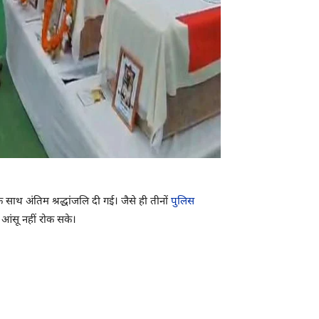
के साथ अंतिम श्रद्धांजलि दी गई। जैसे ही तीनों
पुलिस
आंसू नहीं रोक सके।