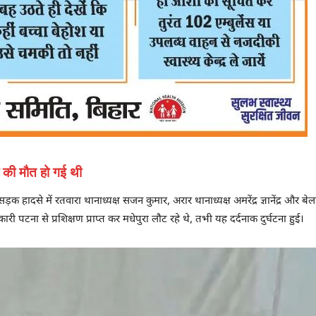
 की मौत हो गई थी
सड़क हादसे में रतवारा थानाध्यक्ष सजन कुमार, अरार थानाध्यक्ष अमरेंद्र ज्ञानेंद्र और ब
ना से प्रशिक्षण प्राप्त कर मधेपुरा लौट रहे थे, तभी यह दर्दनाक दुर्घटना हुई।