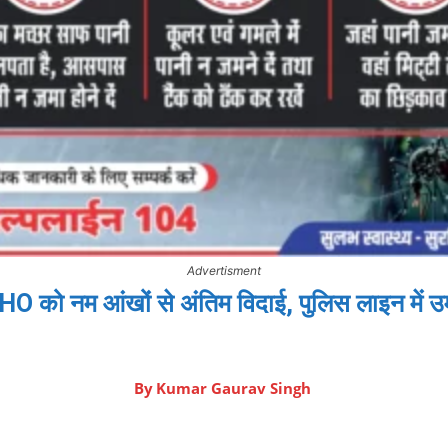
Advertisment
3 SHO को नम आंखों से अंतिम विदाई, पुलिस लाइन में 
By
Kumar Gaurav Singh