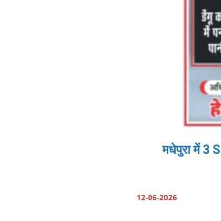
मधेपुरा में 
12-06-2026