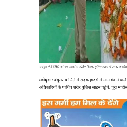
मधेपुरा में 3 SHO को नम आंखों से अंतिम विदाई, पुलिस लाइन में उमड़ा जनसैल
मधेपुरा :
बेगूसराय जिले में सड़क हादसे में जान गंवाने वाले
अधिकारियों के पार्थिव शरीर पुलिस लाइन पहुंचे, पूरा 