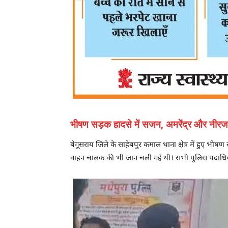
भीषण सड़क हादसे में सजन, अमरेंद्र और नीरज
बेगूसराय जिले के साहेबपुर कमाल थाना क्षेत्र में हुए भीषण 
वाहन चालक की भी जान चली गई थी। सभी पुलिस पदाधिकारी पट