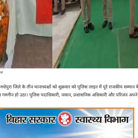
ाब
 मधेपुरा जिले के तीन थानाध्यक्षों को शुक्रवार को पुलिस लाइन में पूरे राजकीय सम्मान 
माहौल गमगीन हो उठा। पुलिस पदाधिकारी, जवान, प्रशासनिक अधिकारी और परिजन अपने 