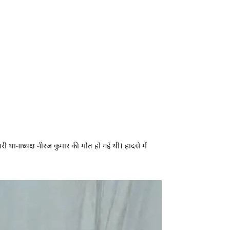
ेलारी थानाध्यक्ष नीरज कुमार की मौत हो गई थी। हादसे में