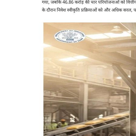
गया, जबकि 46.86 करोड़ की चार परियोजनाओं को वित्तीय स
के दौरान निवेश स्वीकृति प्रक्रियाओं को और अधिक सरल, प