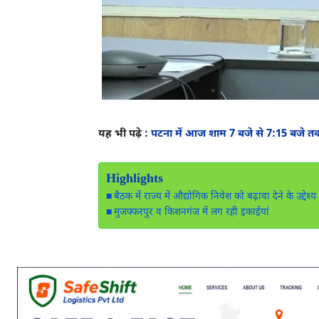
यह भी पढ़े :
पटना में आज शाम 7 बजे से 7:15 बजे त
Highlights
बैठक में राज्य में औद्योगिक निवेश को बढ़ावा देने के उद्द
मुजफ्फरपुर व किशनगंज में लग रही इकाईयां