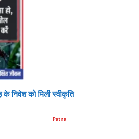
 के निवेश को मिली स्वीकृति
Patna