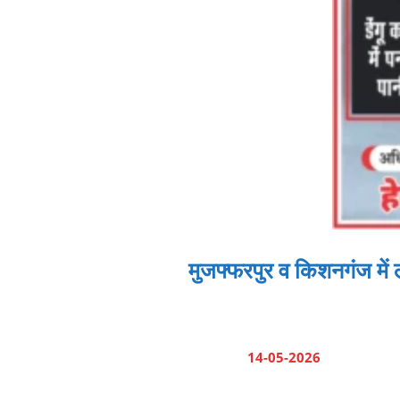
मुजफ्फरपुर व किशनगंज में 
14-05-2026