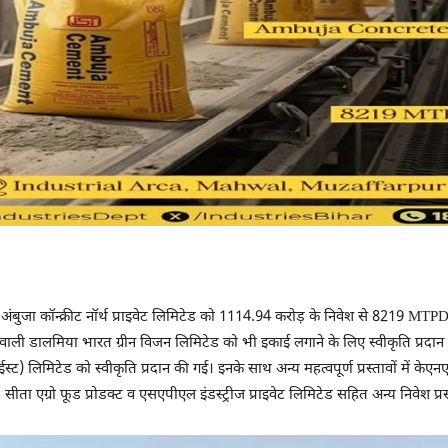
ं अंबुजा कॉन्क्रीट नॉर्थ प्राइवेट लिमिटेड को 1114.94 करोड़ के निवेश से 8219 MTP
ली डालमिया भारत ग्रीन विजन लिमिटेड को भी इकाई लगाने के लिए स्वीकृति प्रदान
ट) लिमिटेड को स्वीकृति प्रदान की गई। इनके साथ अन्य महत्वपूर्ण प्रस्तावों में के
सीता एग्रो फूड प्रोडक्ट व एसएपीएल इंडस्ट्रीज प्राइवेट लिमिटेड सहित अन्य निवेश प्र