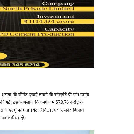
D क्षमता की सीमेंट इकाई लगाने की स्वीकृति दी गई। इसके
 की गई। इसके अलावा किशनगंज में 573.76 करोड़ के
एनएसजी एल्मुनियम प्राइवेट लिमिटेड, एस राजदेव बिल्डज
स्ताव शामिल रहे।