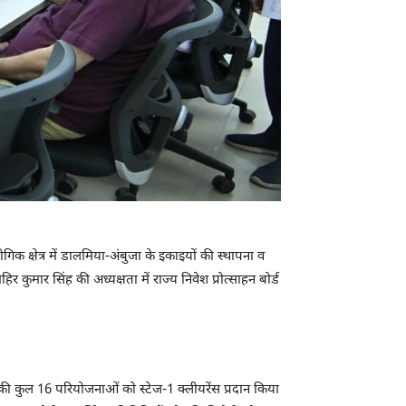
क्षेत्र में डालमिया-अंबुजा के इकाइयों की स्थापना व
कुमार सिंह की अध्यक्षता में राज्य निवेश प्रोत्साहन बोर्ड
ड़ की कुल 16 परियोजनाओं को स्टेज-1 क्लीयरेंस प्रदान किया