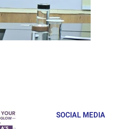
SOCIAL MEDIA