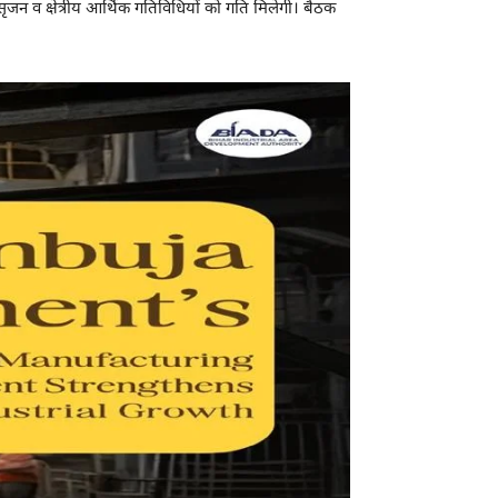
जन व क्षेत्रीय आर्थिक गतिविधियों को गति मिलेगी। बैठक