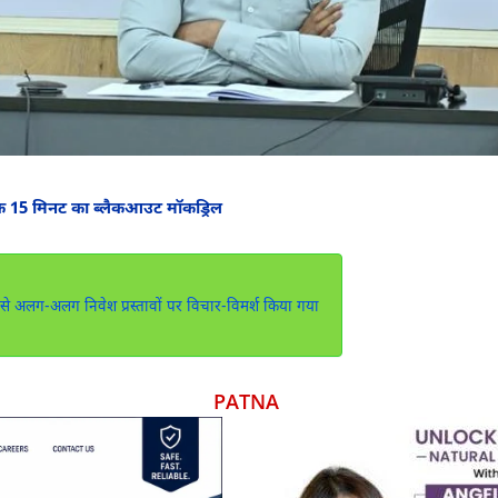
क 15 मिनट का ब्लैकआउट मॉकड्रिल
ेश्य से अलग-अलग निवेश प्रस्तावों पर विचार-विमर्श किया गया
PATNA