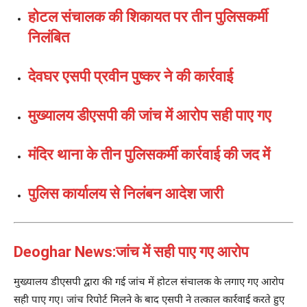
होटल संचालक की शिकायत पर तीन पुलिसकर्मी
निलंबित
देवघर एसपी प्रवीन पुष्कर ने की कार्रवाई
मुख्यालय डीएसपी की जांच में आरोप सही पाए गए
मंदिर थाना के तीन पुलिसकर्मी कार्रवाई की जद में
पुलिस कार्यालय से निलंबन आदेश जारी
Deoghar News:जांच में सही पाए गए आरोप
मुख्यालय डीएसपी द्वारा की गई जांच में होटल संचालक के लगाए गए आरोप
सही पाए गए। जांच रिपोर्ट मिलने के बाद एसपी ने तत्काल कार्रवाई करते हुए