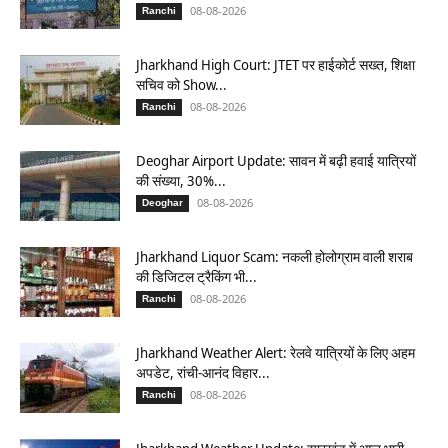
08-08-2026
Ranchi
Jharkhand High Court: JTET पर हाईकोर्ट सख्त, शिक्षा
सचिव को Show...
08-08-2026
Ranchi
Deoghar Airport Update: सावन में बढ़ी हवाई यात्रियों
की संख्या, 30%...
08-08-2026
Deoghar
Jharkhand Liquor Scam: नकली होलोग्राम वाली शराब
की डिजिटल ट्रैकिंग भी...
08-08-2026
Ranchi
Jharkhand Weather Alert: रेलवे यात्रियों के लिए अहम
अपडेट, रांची-आनंद विहार...
08-08-2026
Ranchi