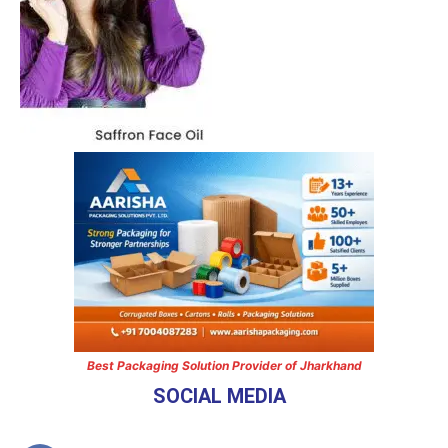
Best Packaging Solution Provider of Jharkhand
SOCIAL MEDIA