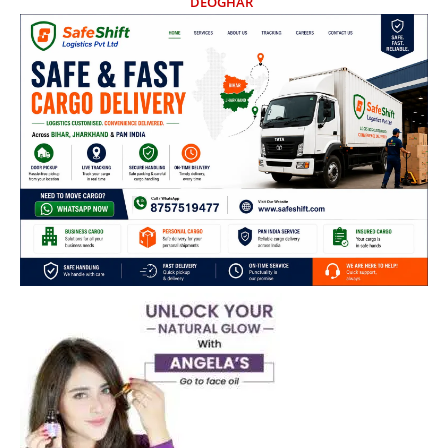
DEOGHAR