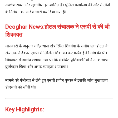
अवधेश रावत और सुभाषित झा शामिल हैं। पुलिस कार्यालय की ओर से तीनों
के निलंबन का आदेश जारी कर दिया गया है।
Deoghar News:होटल संचालक ने एसपी से की थी
शिकायत
जानकारी के अनुसार मंदिर थाना क्षेत्र स्थित शिवगंगा के समीप एक होटल के
संचालक ने देवघर एसपी से लिखित शिकायत कर कार्रवाई की मांग की थी।
शिकायत में आरोप लगाया गया था कि संबंधित पुलिसकर्मियों ने उनके साथ
दुर्व्यवहार किया और अभद्र व्यवहार अपनाया।
मामले को गंभीरता से लेते हुए एसपी प्रवीन पुष्कर ने इसकी जांच मुख्यालय
डीएसपी को सौंपी थी।
Key Highlights: