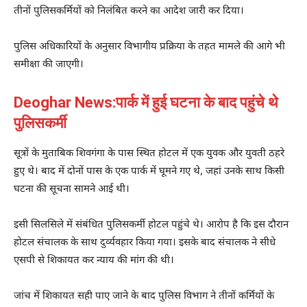
तीनों पुलिसकर्मियों को निलंबित करने का आदेश जारी कर दिया।
पुलिस अधिकारियों के अनुसार विभागीय प्रक्रिया के तहत मामले की आगे भी
समीक्षा की जाएगी।
Deoghar News:पार्क में हुई घटना के बाद पहुंचे थे
पुलिसकर्मी
सूत्रों के मुताबिक शिवगंगा के पास स्थित होटल में एक युवक और युवती ठहरे
हुए थे। बाद में दोनों पास के एक पार्क में घूमने गए थे, जहां उनके साथ किसी
घटना की सूचना सामने आई थी।
इसी सिलसिले में संबंधित पुलिसकर्मी होटल पहुंचे थे। आरोप है कि इस दौरान
होटल संचालक के साथ दुर्व्यवहार किया गया। इसके बाद संचालक ने सीधे
एसपी से शिकायत कर न्याय की मांग की थी।
जांच में शिकायत सही पाए जाने के बाद पुलिस विभाग ने तीनों कर्मियों के