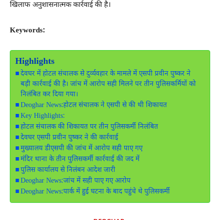
खिलाफ अनुशासनात्मक कार्रवाई की है।
Keywords:
Highlights
देवघर में होटल संचालक से दुर्व्यवहार के मामले में एसपी प्रवीन पुष्कर ने
बड़ी कार्रवाई की है। जांच में आरोप सही मिलने पर तीन पुलिसकर्मियों को
निलंबित कर दिया गया।
Deoghar News:होटल संचालक ने एसपी से की थी शिकायत
Key Highlights:
होटल संचालक की शिकायत पर तीन पुलिसकर्मी निलंबित
देवघर एसपी प्रवीन पुष्कर ने की कार्रवाई
मुख्यालय डीएसपी की जांच में आरोप सही पाए गए
मंदिर थाना के तीन पुलिसकर्मी कार्रवाई की जद में
पुलिस कार्यालय से निलंबन आदेश जारी
Deoghar News:जांच में सही पाए गए आरोप
Deoghar News:पार्क में हुई घटना के बाद पहुंचे थे पुलिसकर्मी