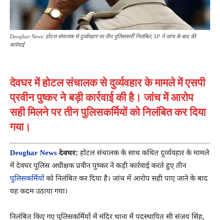
Deoghar News: होटल संचालक से दुर्व्यवहार पर तीन पुलिसकर्मी निलंबित, SP ने जांच के बाद की
कार्रवाई
देवघर में होटल संचालक से दुर्व्यवहार के मामले में एसपी
प्रवीन पुष्कर ने बड़ी कार्रवाई की है। जांच में आरोप
सही मिलने पर तीन पुलिसकर्मियों को निलंबित कर दिया
गया।
Deoghar News
देवघर:
होटल संचालक के साथ कथित दुर्व्यवहार के मामले
में देवघर पुलिस अधीक्षक प्रवीन पुष्कर ने कड़ी कार्रवाई करते हुए तीन
पुलिसकर्मियों
को निलंबित कर दिया है। जांच में आरोप सही पाए जाने के बाद
यह कदम उठाया गया।
निलंबित किए गए पुलिसकर्मियों में मंदिर थाना में पदस्थापित सी संजय सिंह,