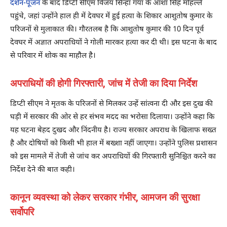
दर्शन-पूजन
के बाद डिप्टी सीएम विजय सिन्हा गया के आशा सिंह मोहल्ले
पहुंचे, जहां उन्होंने हाल ही में देवघर में हुई हत्या के शिकार आशुतोष कुमार के
परिजनों से मुलाकात की। गौरतलब है कि आशुतोष कुमार की 10 दिन पूर्व
देवघर में अज्ञात अपराधियों ने गोली मारकर हत्या कर दी थी। इस घटना के बाद
से परिवार में शोक का माहौल है।
अपराधियों की होगी गिरफ्तारी, जांच में तेजी का दिया निर्देश
डिप्टी सीएम ने मृतक के परिजनों से मिलकर उन्हें सांत्वना दी और इस दुख की
घड़ी में सरकार की ओर से हर संभव मदद का भरोसा दिलाया। उन्होंने कहा कि
यह घटना बेहद दुखद और निंदनीय है। राज्य सरकार अपराध के खिलाफ सख्त
है और दोषियों को किसी भी हाल में बख्शा नहीं जाएगा। उन्होंने पुलिस प्रशासन
को इस मामले में तेजी से जांच कर अपराधियों की गिरफ्तारी सुनिश्चित करने का
निर्देश देने की बात कही।
कानून व्यवस्था को लेकर सरकार गंभीर, आमजन की सुरक्षा
सर्वोपरि