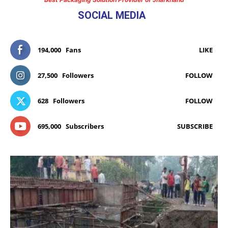
SOCIAL MEDIA
194,000
Fans
LIKE
27,500
Followers
FOLLOW
628
Followers
FOLLOW
695,000
Subscribers
SUBSCRIBE