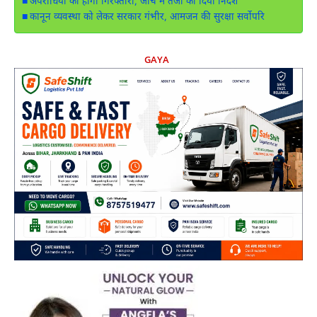
अपराधियों की होगी गिरफ्तारी, जांच में तेजी का दिया निर्देश
कानून व्यवस्था को लेकर सरकार गंभीर, आमजन की सुरक्षा सर्वोपरि
GAYA