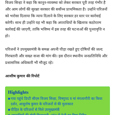
विजय सिन्हा ने कहा कि कानून-व्यवस्था को लेकर सरकार पूरी तरह गंभीर है
और आम लोगों की सुरक्षा सरकार की सर्वोच्च प्राथमिकता है। उन्होंने परिजनों
को भरोसा दिलाया कि न्याय दिलाने के लिए सरकार हर स्तर पर कार्रवाई
करेगी। साथ ही उन्होंने यह भी कहा कि अपराधियों के खिलाफ कठोरतम
कार्रवाई की जाएगी, ताकि भविष्य में इस तरह की घटनाओं की पुनरावृत्ति न
हो।
परिजनों ने उपमुख्यमंत्री के समक्ष अपनी पीड़ा रखते हुए दोषियों की जल्द
गिरफ्तारी और सख्त सजा की मांग की। इस दौरान स्थानीय जनप्रतिनिधि और
प्रशासनिक अधिकारी भी मौजूद रहे।
आशीष कुमार की रिपोर्ट
Highlights
गया पहुंचे डिप्टी सीएम विजय सिन्हा, विष्णुपद व मां मंगलागौरी का किया
दर्शन, आशुतोष कुमार के परिजनों से की मुलाकात
पीड़ित के परिजनों से मिले उपमुख्यमंत्री