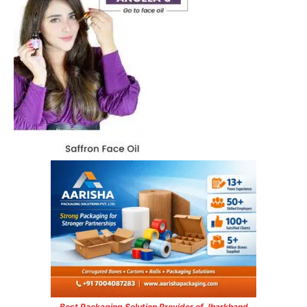
Best Packaging Solution Provider of Jharkhand