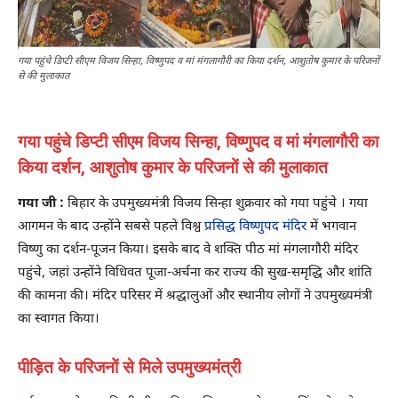
गया पहुंचे डिप्टी सीएम विजय सिन्हा, विष्णुपद व मां मंगलागौरी का किया दर्शन, आशुतोष कुमार के परिजनों
से की मुलाकात
गया पहुंचे डिप्टी सीएम विजय सिन्हा, विष्णुपद व मां मंगलागौरी का
किया दर्शन, आशुतोष कुमार के परिजनों से की मुलाकात
गया जी :
बिहार के उपमुख्यमंत्री विजय सिन्हा शुक्रवार को गया पहुंचे । गया
आगमन के बाद उन्होंने सबसे पहले विश्व
प्रसिद्ध विष्णुपद मंदिर
में भगवान
विष्णु का दर्शन-पूजन किया। इसके बाद वे शक्ति पीठ मां मंगलागौरी मंदिर
पहुंचे, जहां उन्होंने विधिवत पूजा-अर्चना कर राज्य की सुख-समृद्धि और शांति
की कामना की। मंदिर परिसर में श्रद्धालुओं और स्थानीय लोगों ने उपमुख्यमंत्री
का स्वागत किया।
पीड़ित के परिजनों से मिले उपमुख्यमंत्री