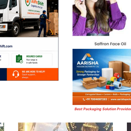
Best Packaging Solution Provide