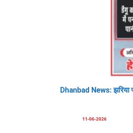
Dhanbad News: झरिया पहुंच
11-06-2026