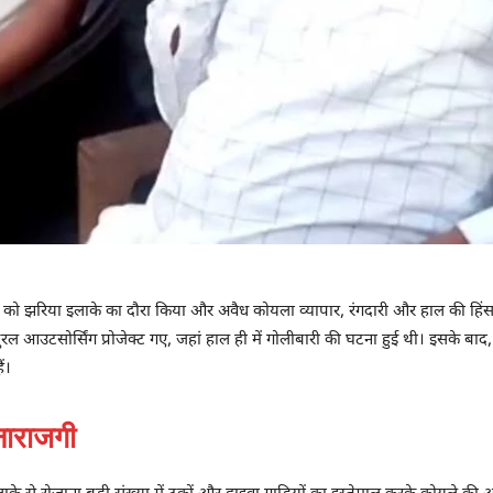
वार को झरिया इलाके का दौरा किया और अवैध कोयला व्यापार, रंगदारी और हाल की हि
ल आउटसोर्सिंग प्रोजेक्ट गए, जहां हाल ही में गोलीबारी की घटना हुई थी। इसके बाद, 
ं।
नाराजगी