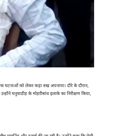
ंसक घटनाओं को लेकर कड़ा रुख अपनाया। दौरे के दौरान,
उन्होंने घनुवाडीह के मोहरीबांध इलाके का निरीक्षण किया,