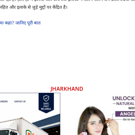
 और इलाके से जुड़े मुद्दों पर केंद्रित है।
क्या कहा? जानिए पूरी बात
JHARKHAND