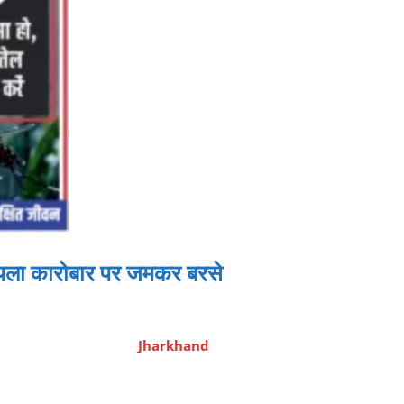
कोयला कारोबार पर जमकर बरसे
Jharkhand