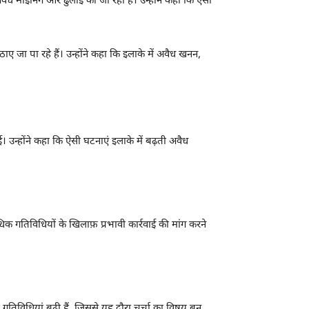
अवैध माइनिंग और ढुलाई की जा रही है। उन्होंने कहा कि ऐसी
ए जा पा रहे हैं। उन्होंने कहा कि इलाके में अवैध खनन,
। उन्होंने कहा कि ऐसी घटनाएं इलाके में बढ़ती अवैध
क गतिविधियों के खिलाफ़ प्रभावी कार्रवाई की मांग करने
तिविधियां बढ़ी हैं, जिससे यह दौरा चर्चा का विषय बन