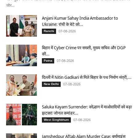
जोर...
Anjani Kumar Sahay India Ambassador to
Ukraine: रांची के बेटे को...
07-08-2026
Ranchi
बिहार में Cyber Crime पर सख्ती, मुख्य सचिव और DGP
की...
07-08-2026
Patna
दिल्ली में Nitin Gadkari से मिले बिहार के पथ निर्माण मंत्री,...
07-08-2026
New Delhi
Saluka Kayam Surrender: कोल्हान में माओवादियों को बड़ा
झटका! जोनल कमांडर...
07-08-2026
West Singhbhum
Jamshedpur Aftab Alam Murder Case: बर्मामाइंस