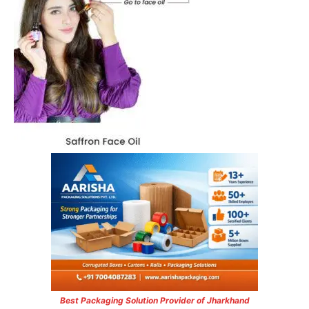
Best Packaging Solution Provider of Jharkhand