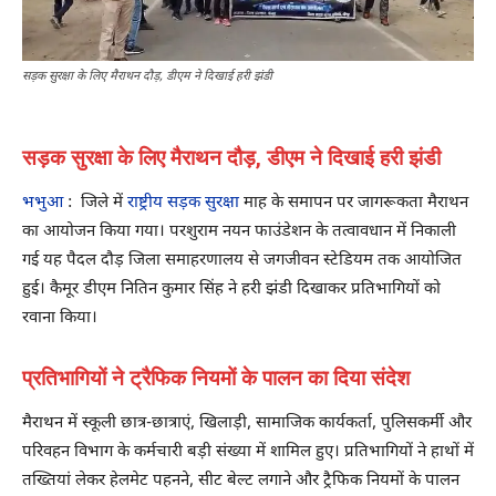
सड़क सुरक्षा के लिए मैराथन दौड़, डीएम ने दिखाई हरी झंडी
सड़क सुरक्षा के लिए मैराथन दौड़, डीएम ने दिखाई हरी झंडी
भभुआ
: जिले में
राष्ट्रीय सड़क सुरक्षा
माह के समापन पर जागरूकता मैराथन
का आयोजन किया गया। परशुराम नयन फाउंडेशन के तत्वावधान में निकाली
गई यह पैदल दौड़ जिला समाहरणालय से जगजीवन स्टेडियम तक आयोजित
हुई। कैमूर डीएम नितिन कुमार सिंह ने हरी झंडी दिखाकर प्रतिभागियों को
रवाना किया।
प्रतिभागियों ने ट्रैफिक नियमों के पालन का दिया संदेश
मैराथन में स्कूली छात्र-छात्राएं, खिलाड़ी, सामाजिक कार्यकर्ता, पुलिसकर्मी और
परिवहन विभाग के कर्मचारी बड़ी संख्या में शामिल हुए। प्रतिभागियों ने हाथों में
तख्तियां लेकर हेलमेट पहनने, सीट बेल्ट लगाने और ट्रैफिक नियमों के पालन