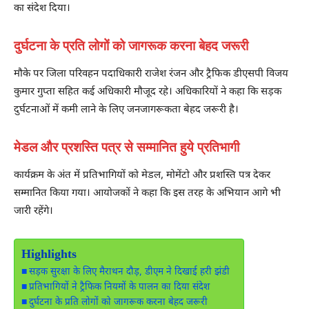
का संदेश दिया।
दुर्घटना के प्रति लोगों को जागरूक करना बेहद जरूरी
मौके पर जिला परिवहन पदाधिकारी राजेश रंजन और ट्रैफिक डीएसपी विजय
कुमार गुप्ता सहित कई अधिकारी मौजूद रहे। अधिकारियों ने कहा कि सड़क
दुर्घटनाओं में कमी लाने के लिए जनजागरूकता बेहद जरूरी है।
मेडल और प्रशस्ति पत्र से सम्मानित हुये प्रतिभागी
कार्यक्रम के अंत में प्रतिभागियों को मेडल, मोमेंटो और प्रशस्ति पत्र देकर
सम्मानित किया गया। आयोजकों ने कहा कि इस तरह के अभियान आगे भी
जारी रहेंगे।
Highlights
सड़क सुरक्षा के लिए मैराथन दौड़, डीएम ने दिखाई हरी झंडी
प्रतिभागियों ने ट्रैफिक नियमों के पालन का दिया संदेश
दुर्घटना के प्रति लोगों को जागरूक करना बेहद जरूरी