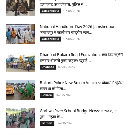
हत्याकांड का पर्दाफाश, पुलिस ने...
07-08-2026
Jamshedpur
National Handloom Day 2026 Jamshedpur:
जमशेदपुर में पहली बार राष्ट्रीय स्तर...
07-08-2026
Jamshedpur
Dhanbad Bokaro Road Excavation: क्या फिर खुलेगी
धनबाद-बोकारो मुख्य सड़क? खुदाई...
07-08-2026
Dhanbad
Bokaro Police New Bolero Vehicles: बोकारो में पुलिस
व्यवस्था को मिला...
07-08-2026
Bokaro
Garhwa River School Bridge News: न सड़क, न
पुल… गढ़वा के...
07-08-2026
Garhwa